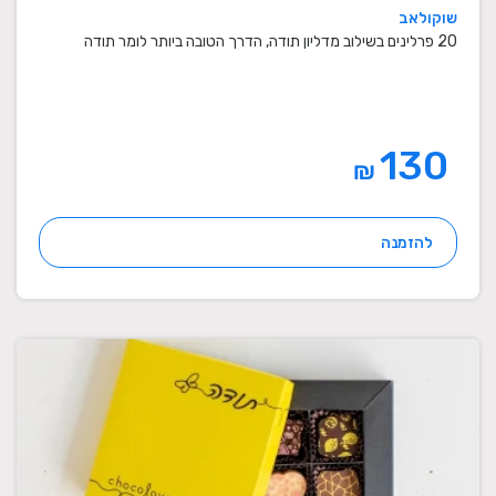
שוקולאב
20 פרלינים בשילוב מדליון תודה, הדרך הטובה ביותר לומר תודה
130
₪
להזמנה