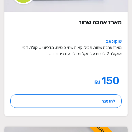
מארז אהבה שחור
שוקולאב
מארז אהבה שחור. מכיל: קאוה שתי כוסיות, מדליוני שוקולד, דפי
שוקולד 2 לבבות על מקל ומדליון עם כיתוב ב ...
150
₪
להזמנה