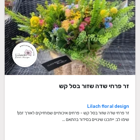
זר פרחי שדה שזור בסל קש
Lilach floral design
זר פרחי שדה שזור בסל קש - פרחים איכותיים שמחזיקים לאורך זמן!
שימו לב: ייתכנו שינויים בסידור בהתאם ...