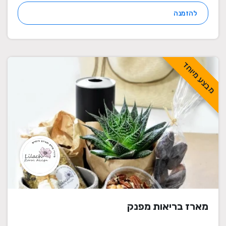
להזמנה
מבצע מיוחד
מארז בריאות מפנק