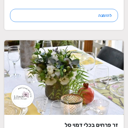
להזמנה
זר פרחים בכלי דמוי סל