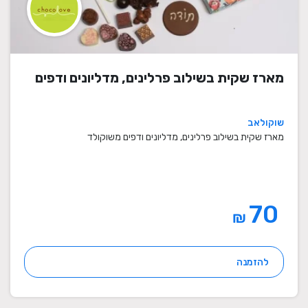
מארז שקית בשילוב פרלינים, מדליונים ודפים
שוקולאב
מארז שקית בשילוב פרלינים, מדליונים ודפים משוקולד
70
₪
להזמנה