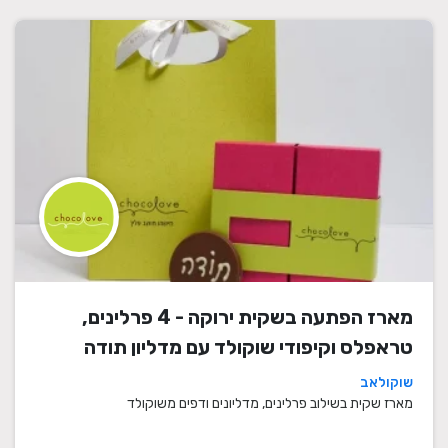
מארז הפתעה בשקית ירוקה - 4 פרלינים,
טראפלס וקיפודי שוקולד עם מדליון תודה
שוקולאב
מארז שקית בשילוב פרלינים, מדליונים ודפים משוקולד