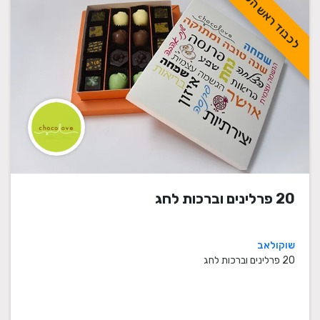
לכבוד ראש השנה
20 פרלינים וברכות לחג
שוקולאב
20 פרלינים וברכות לחג