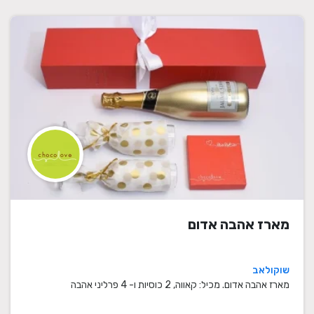
מארז אהבה אדום
שוקולאב
מארז אהבה אדום. מכיל: קאווה, 2 כוסיות ו- 4 פרליני אהבה