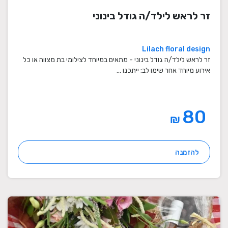
זר לראש לילד/ה גודל בינוני
Lilach floral design
זר לראש לילד/ה גודל בינוני - מתאים במיוחד לצילומי בת מצווה או כל
אירוע מיוחד אחר שימו לב: ייתכנו ...
80
₪
להזמנה