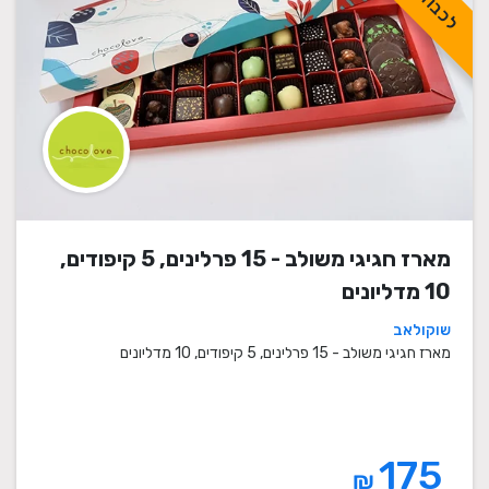
מארז חגיגי משולב - 15 פרלינים, 5 קיפודים,
10 מדליונים
שוקולאב
מארז חגיגי משולב - 15 פרלינים, 5 קיפודים, 10 מדליונים
175
₪