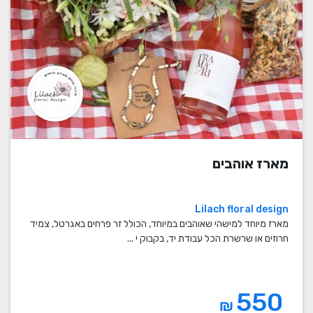
מארז אוהבים
Lilach floral design
מארז מיוחד למישהי שאוהבים במיוחד, הכולל זר פרחים באגרטל, צמיד
חרוזים או שרשרת הכל עבודת יד, בקבוק י ...
550
₪