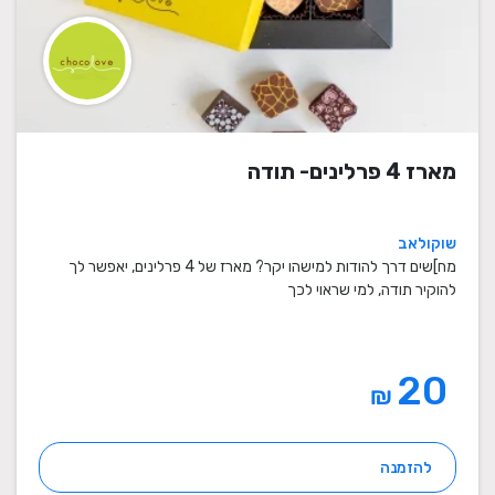
מארז 4 פרלינים- תודה
שוקולאב
מח]שים דרך להודות למישהו יקר? מארז של 4 פרלינים, יאפשר לך
להוקיר תודה, למי שראוי לכך
20
₪
להזמנה