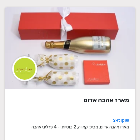
מארז אהבה אדום
שוקולאב
מארז אהבה אדום. מכיל: קאווה, 2 כוסיות ו- 4 פרליני אהבה