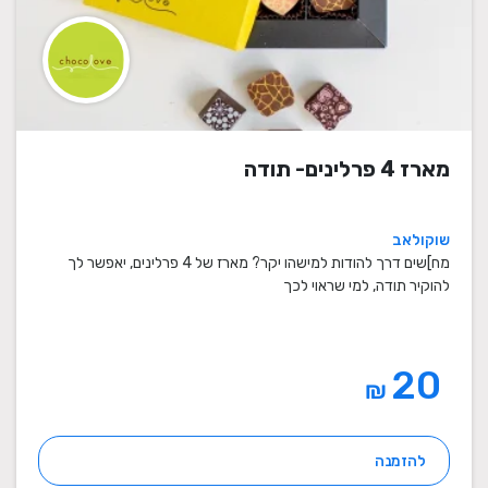
מארז 4 פרלינים- תודה
שוקולאב
מח]שים דרך להודות למישהו יקר? מארז של 4 פרלינים, יאפשר לך
להוקיר תודה, למי שראוי לכך
20
₪
להזמנה