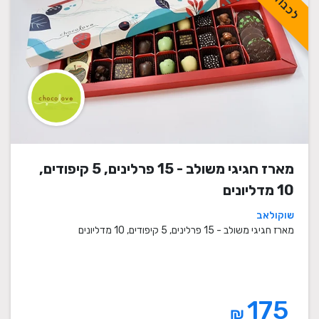
מארז חגיגי משולב - 15 פרלינים, 5 קיפודים,
10 מדליונים
שוקולאב
מארז חגיגי משולב - 15 פרלינים, 5 קיפודים, 10 מדליונים
175
₪