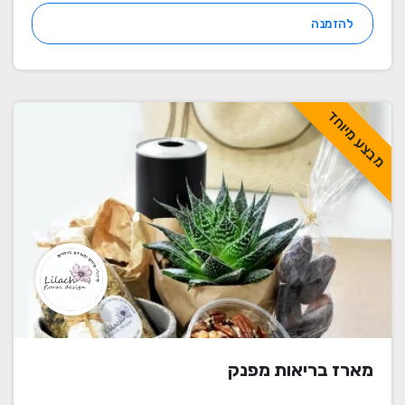
להזמנה
מבצע מיוחד
מארז בריאות מפנק