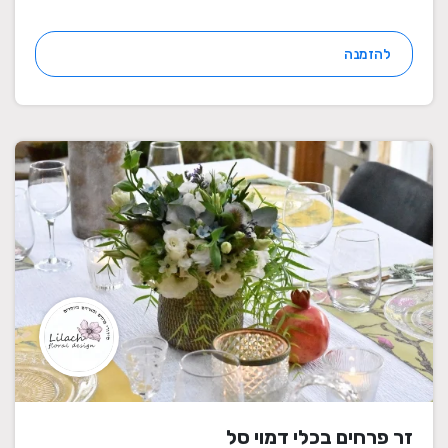
להזמנה
זר פרחים בכלי דמוי סל