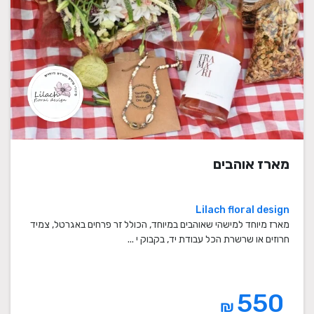
מארז אוהבים
Lilach floral design
מארז מיוחד למישהי שאוהבים במיוחד, הכולל זר פרחים באגרטל, צמיד
חרוזים או שרשרת הכל עבודת יד, בקבוק י ...
550
₪