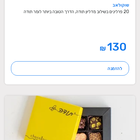
שוקולאב
20 פרלינים בשילוב מדליון תודה, הדרך הטובה ביותר לומר תודה
130
₪
להזמנה