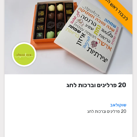
לכבוד ראש השנה
20 פרלינים וברכות לחג
שוקולאב
20 פרלינים וברכות לחג