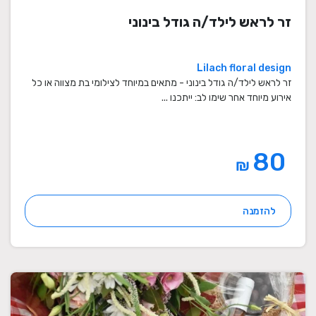
זר לראש לילד/ה גודל בינוני
Lilach floral design
זר לראש לילד/ה גודל בינוני - מתאים במיוחד לצילומי בת מצווה או כל
אירוע מיוחד אחר שימו לב: ייתכנו ...
80
₪
להזמנה