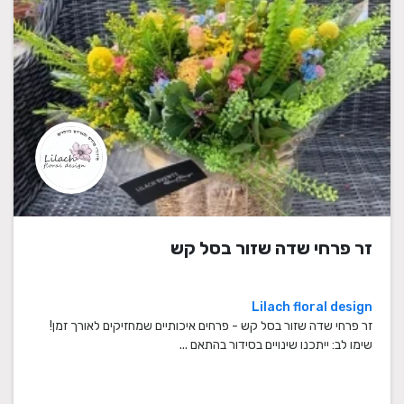
זר פרחי שדה שזור בסל קש
Lilach floral design
זר פרחי שדה שזור בסל קש - פרחים איכותיים שמחזיקים לאורך זמן!
שימו לב: ייתכנו שינויים בסידור בהתאם ...