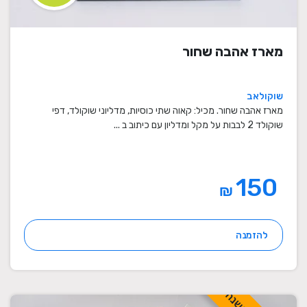
מארז אהבה שחור
שוקולאב
מארז אהבה שחור. מכיל: קאוה שתי כוסיות, מדליוני שוקולד, דפי
שוקולד 2 לבבות על מקל ומדליון עם כיתוב ב ...
150
₪
להזמנה