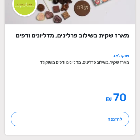
מארז שקית בשילוב פרלינים, מדליונים ודפים
שוקולאב
מארז שקית בשילוב פרלינים, מדליונים ודפים משוקולד
70
₪
להזמנה