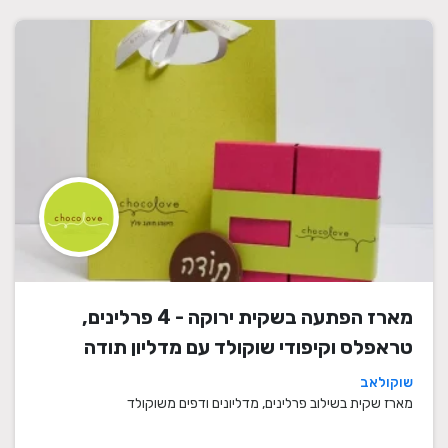
מארז הפתעה בשקית ירוקה - 4 פרלינים,
טראפלס וקיפודי שוקולד עם מדליון תודה
שוקולאב
מארז שקית בשילוב פרלינים, מדליונים ודפים משוקולד