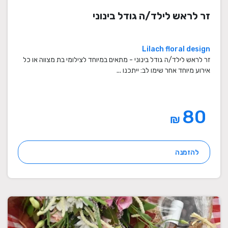
זר לראש לילד/ה גודל בינוני
Lilach floral design
זר לראש לילד/ה גודל בינוני - מתאים במיוחד לצילומי בת מצווה או כל
אירוע מיוחד אחר שימו לב: ייתכנו ...
80
₪
להזמנה