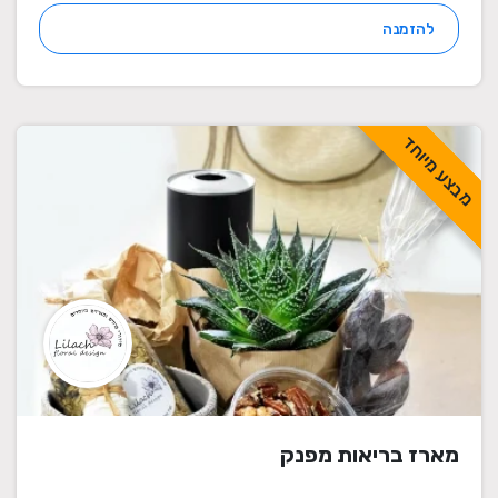
להזמנה
מבצע מיוחד
מארז בריאות מפנק