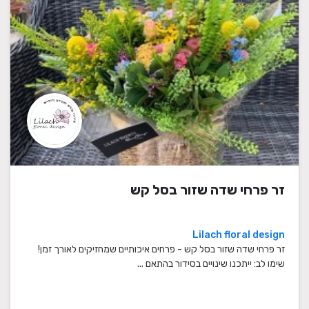
זר פרחי שדה שזור בסל קש
Lilach floral design
זר פרחי שדה שזור בסל קש - פרחים איכותיים שמחזיקים לאורך זמן!
שימו לב: ייתכנו שינויים בסידור בהתאם ...