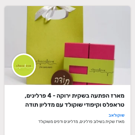
מארז הפתעה בשקית ירוקה - 4 פרלינים,
טראפלס וקיפודי שוקולד עם מדליון תודה
שוקולאב
מארז שקית בשילוב פרלינים, מדליונים ודפים משוקולד