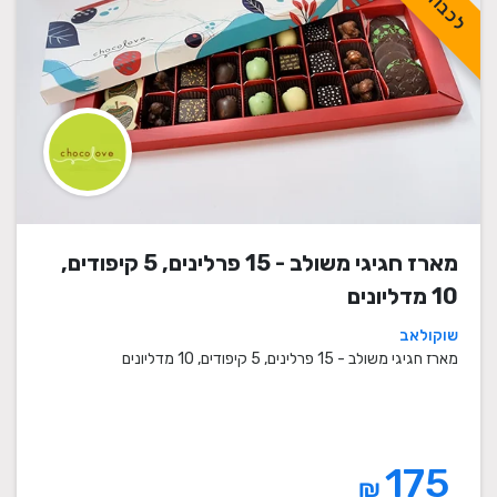
מארז חגיגי משולב - 15 פרלינים, 5 קיפודים,
10 מדליונים
שוקולאב
מארז חגיגי משולב - 15 פרלינים, 5 קיפודים, 10 מדליונים
175
₪