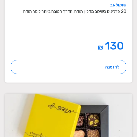
שוקולאב
20 פרלינים בשילוב מדליון תודה, הדרך הטובה ביותר לומר תודה
130
₪
להזמנה