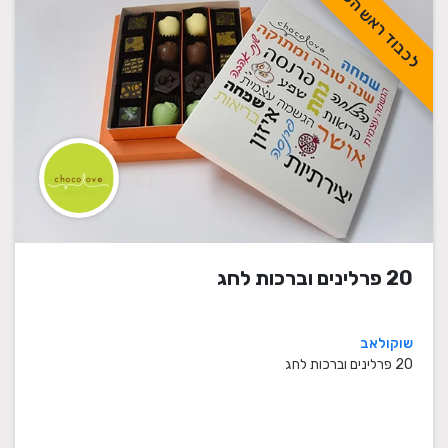
לכבוד ראש השנה
20 פרלינים וברכות לחג
שוקולאב
20 פרלינים וברכות לחג