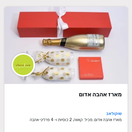
מארז אהבה אדום
שוקולאב
מארז אהבה אדום. מכיל: קאווה, 2 כוסיות ו- 4 פרליני אהבה