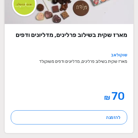
מארז שקית בשילוב פרלינים, מדליונים ודפים
שוקולאב
מארז שקית בשילוב פרלינים, מדליונים ודפים משוקולד
70
₪
להזמנה