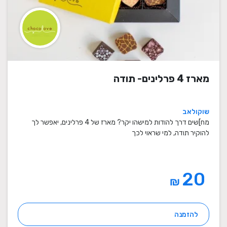
מארז 4 פרלינים- תודה
שוקולאב
מח]שים דרך להודות למישהו יקר? מארז של 4 פרלינים, יאפשר לך
להוקיר תודה, למי שראוי לכך
20
₪
להזמנה