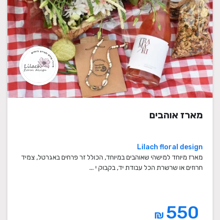
מארז אוהבים
Lilach floral design
מארז מיוחד למישהי שאוהבים במיוחד, הכולל זר פרחים באגרטל, צמיד
חרוזים או שרשרת הכל עבודת יד, בקבוק י ...
550
₪