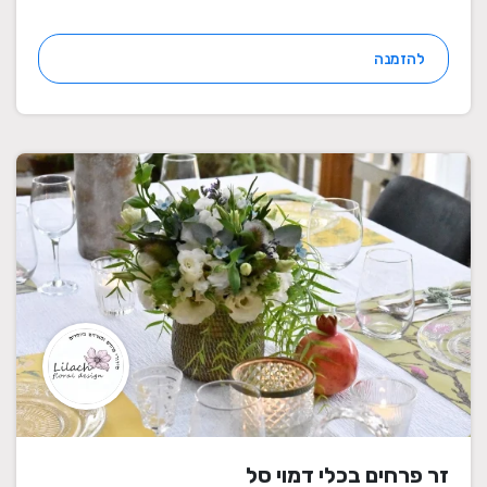
להזמנה
זר פרחים בכלי דמוי סל