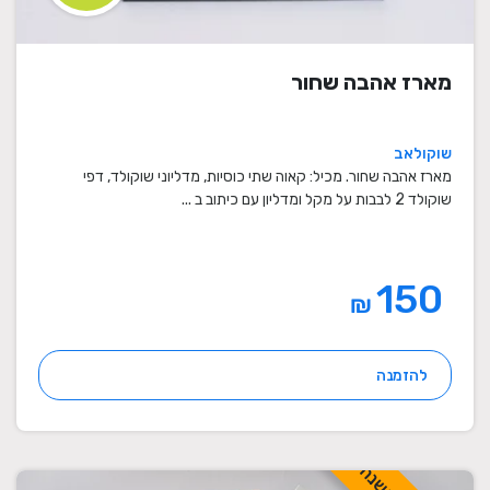
מארז אהבה שחור
שוקולאב
מארז אהבה שחור. מכיל: קאוה שתי כוסיות, מדליוני שוקולד, דפי
שוקולד 2 לבבות על מקל ומדליון עם כיתוב ב ...
150
₪
להזמנה