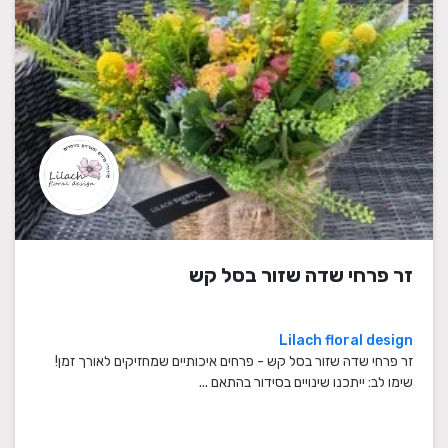
זר פרחי שדה שזור בסל קש
Lilach floral design
זר פרחי שדה שזור בסל קש - פרחים איכותיים שמחזיקים לאורך זמן!
שימו לב: ייתכנו שינויים בסידור בהתאם ...