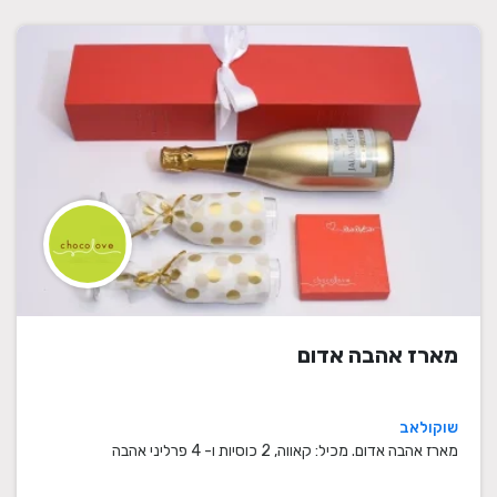
מארז אהבה אדום
שוקולאב
מארז אהבה אדום. מכיל: קאווה, 2 כוסיות ו- 4 פרליני אהבה