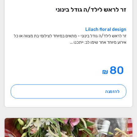
זר לראש לילד/ה גודל בינוני
Lilach floral design
זר לראש לילד/ה גודל בינוני - מתאים במיוחד לצילומי בת מצווה או כל
אירוע מיוחד אחר שימו לב: ייתכנו ...
80
₪
להזמנה