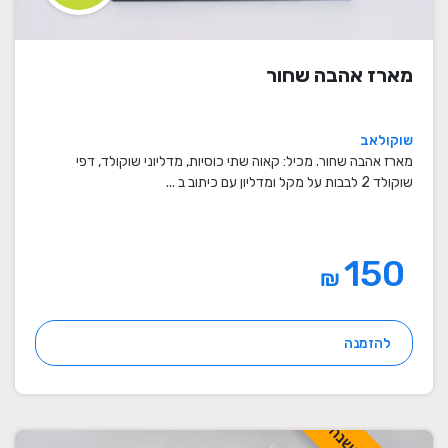
מארז אהבה שחור
שוקולאב
מארז אהבה שחור. מכיל: קאוה שתי כוסיות, מדליוני שוקולד, דפי
שוקולד 2 לבבות על מקל ומדליון עם כיתוב ב ...
150
₪
להזמנה