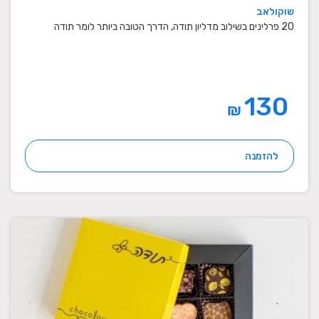
שוקולאב
20 פרלינים בשילוב מדליון תודה, הדרך הטובה ביותר לומר תודה
130
₪
להזמנה