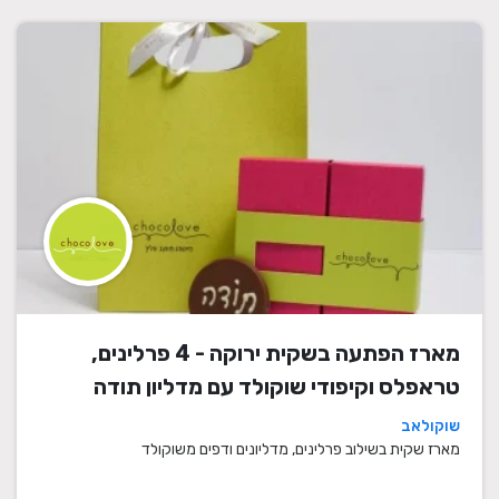
מארז הפתעה בשקית ירוקה - 4 פרלינים,
טראפלס וקיפודי שוקולד עם מדליון תודה
שוקולאב
מארז שקית בשילוב פרלינים, מדליונים ודפים משוקולד