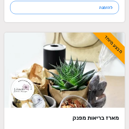
להזמנה
מבצע מיוחד
מארז בריאות מפנק