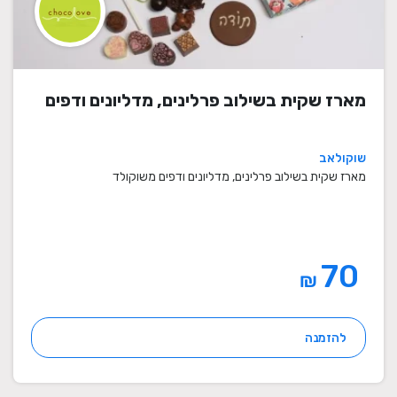
מארז שקית בשילוב פרלינים, מדליונים ודפים
שוקולאב
מארז שקית בשילוב פרלינים, מדליונים ודפים משוקולד
70
₪
להזמנה