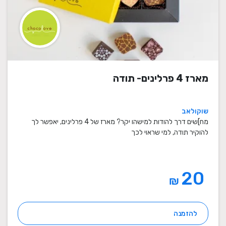
מארז 4 פרלינים- תודה
שוקולאב
מח]שים דרך להודות למישהו יקר? מארז של 4 פרלינים, יאפשר לך
להוקיר תודה, למי שראוי לכך
20
₪
להזמנה