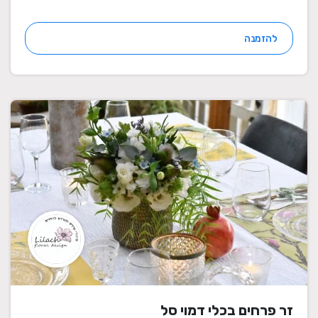
להזמנה
זר פרחים בכלי דמוי סל