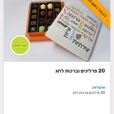
לכבוד ראש השנה
20 פרלינים וברכות לחג
שוקולאב
20 פרלינים וברכות לחג