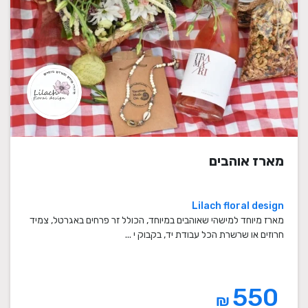
מארז אוהבים
Lilach floral design
מארז מיוחד למישהי שאוהבים במיוחד, הכולל זר פרחים באגרטל, צמיד
חרוזים או שרשרת הכל עבודת יד, בקבוק י ...
550
₪