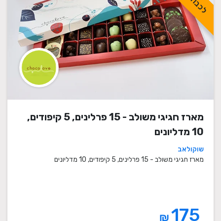
מארז חגיגי משולב - 15 פרלינים, 5 קיפודים,
10 מדליונים
שוקולאב
מארז חגיגי משולב - 15 פרלינים, 5 קיפודים, 10 מדליונים
175
₪