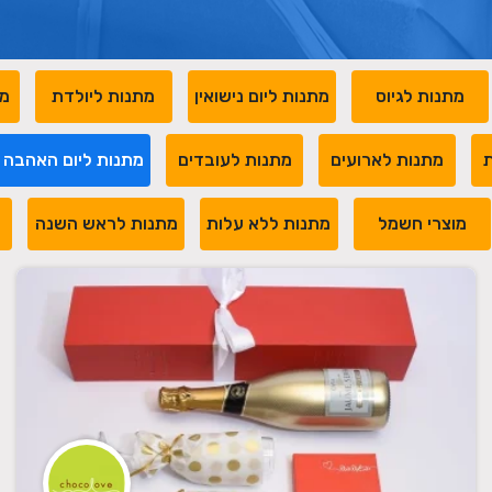
מתנות לגיוס
מתנות ליום נישואין
מתנות ליולדת
מת
ת
מתנות לארועים
מתנות לעובדים
מתנות ליום האהבה
מוצרי חשמל
מתנות ללא עלות
מתנות לראש השנה
מ