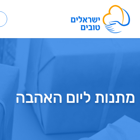
מתנות ליום האהבה