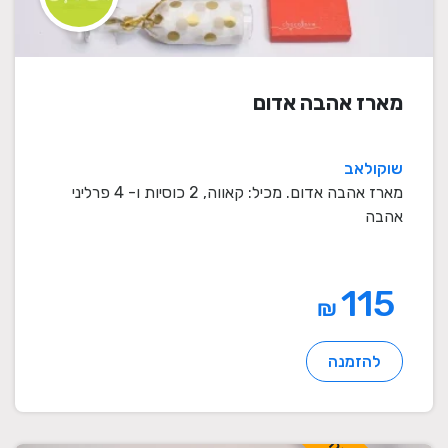
מארז אהבה אדום
שוקולאב
מארז אהבה אדום. מכיל: קאווה, 2 כוסיות ו- 4 פרליני
אהבה
115
₪
להזמנה