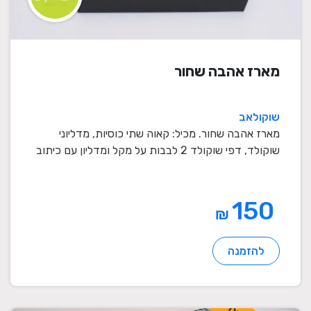
מארז אהבה שחור
שוקולאב
מארז אהבה שחור. מכיל: קאוה שתי כוסיות, מדליוני
שוקולד, דפי שוקולד 2 לבבות על מקל ומדליון עם כיתוב
ב ...
150
₪
להזמנה