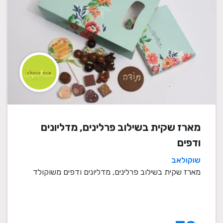
מארז שקית בשילוב פרלינים, מדליונים
ודפים
שוקולאב
מארז שקית בשילוב פרלינים, מדליונים ודפים משוקולד