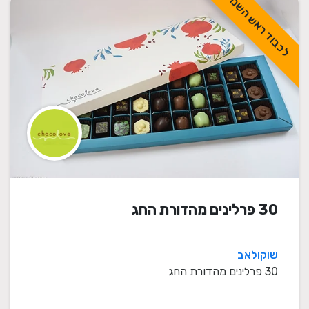
לכבוד ראש השנה
30 פרלינים מהדורת החג
שוקולאב
30 פרלינים מהדורת החג