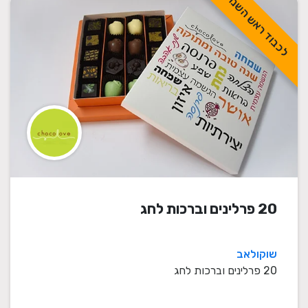
לכבוד ראש השנה
20 פרלינים וברכות לחג
שוקולאב
20 פרלינים וברכות לחג