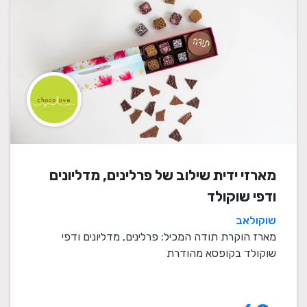
מארזי ידית שילוב של פרלינים, מדליונים
ודפי שוקולד
שוקולאב
מארז הוקרת תודה המכיל: פרלינים, מדליונים ודפי
שוקולד בקופסא מהודרת