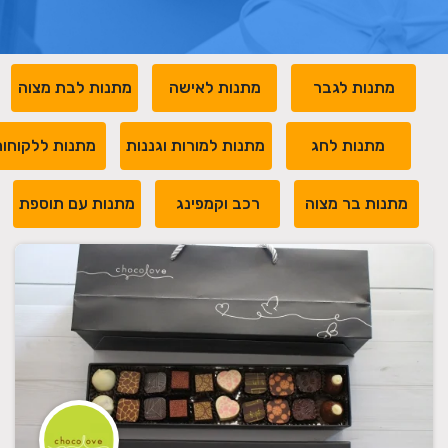
מתנות לגבר
מתנות לאישה
מתנות לבת מצוה
מתנות לחג
מתנות למורות וגננות
מתנות ללקוחו
מתנות בר מצוה
רכב וקמפינג
מתנות עם תוספת