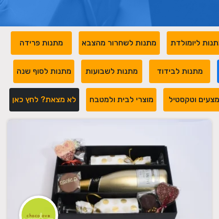
נות ליומולדת
מתנות לשחרור מהצבא
מתנות פרידה
מתנות לבידוד
מתנות לשבועות
מתנות לסוף שנה
צעים וטקסטיל
מוצרי לבית ולמטבח
לא מצאת? לחץ כאן