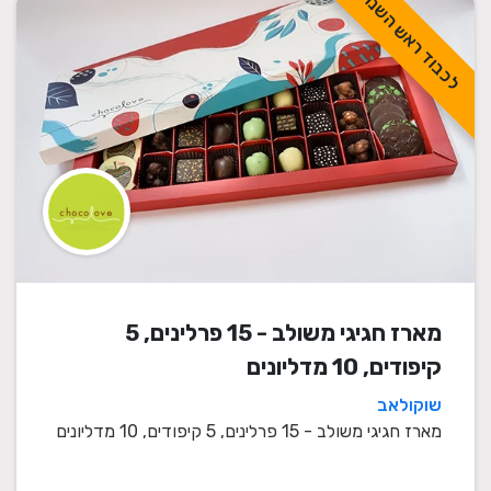
לכבוד ראש השנה
מארז חגיגי משולב - 15 פרלינים, 5
קיפודים, 10 מדליונים
שוקולאב
מארז חגיגי משולב - 15 פרלינים, 5 קיפודים, 10 מדליונים