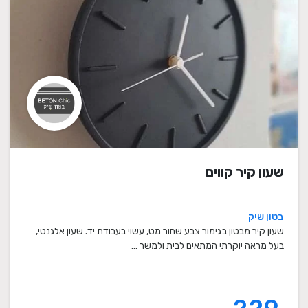
שעון קיר קווים
בטון שיק
שעון קיר מבטון בגימור צבע שחור מט, עשוי בעבודת יד. שעון אלגנטי,
בעל מראה יוקרתי המתאים לבית ולמשר ...