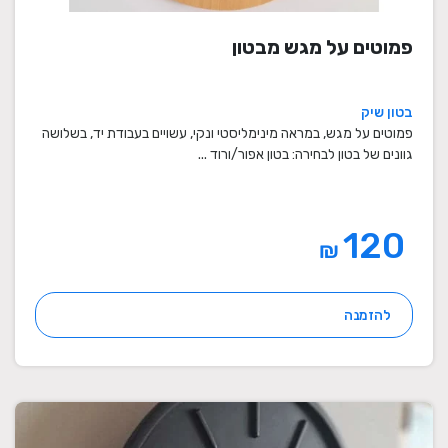
פמוטים על מגש מבטון
בטון שיק
פמוטים על מגש, במראה מינימליסטי ונקי, עשויים בעבודת יד, בשלושה
גוונים של בטון לבחירה: בטון אפור/ורוד ...
120
₪
להזמנה