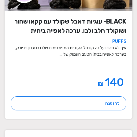
BLACK- עוגיות דאבל שקולד עם קקאו שחור
ושוקולד חלב ולבן, ערכה לאפייה ביתית
PUFFS
איך לא חשבו על זה קודם? העוגיות המפורסמות שלנו בסגנון ניו יורק,
בערכה לאפייה בבית! הטעם העמוק של ...
140
₪
להזמנה