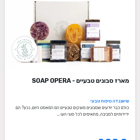
מארז סבונים טבעיים - SOAP OPERA
שיאננדה טיפוח טבעי
כולם כבר יודעים שסבונים מוצקים טבעיים הם המאסט היום, נכון? הם
ידידותיים לסביבה, מתאימים לכל סוגי העו ...