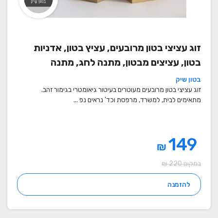
זוג עציצי בטון מרובעים, עציץ בטון, אדניות
בטון, עציצים מבטון, מתנה לחג, מתנה
לעובדים, מתנות לחנוכת בית, עציצים מתנה,
בטון שיק
מתנה, מתנות מיוחדות
זוג עציצי בטון מרובעים מעוטרים בעיטור גיאומטרי בגימור זהב.
מתאימים לבית, למשרד, מרפסת וכד' נראים נפ ...
149
₪
במקום 220 ₪
להזמנה