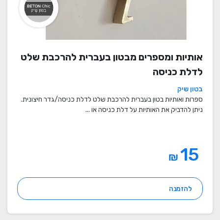
אותיות ומספרים מבטון בעברית להרכבת שלט
לדלת כניסה
בטון שיק
ספרות ואותיות בטון בעברית להרכבת שלט לדלת כניסה/גדר חיצונית.
ניתן להדביק את האותיות על דלת כניסה או ...
15
₪
להזמנה