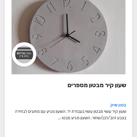
שעון קיר מבטון מספרים
בטון שיק
שעון קיר עשוי מבטון עשוי בעבודת יד. השעון מגיע עם מחוגים לבחירה
בצבע זהב/לבן/שחור. השעון מגיע מבטו ...