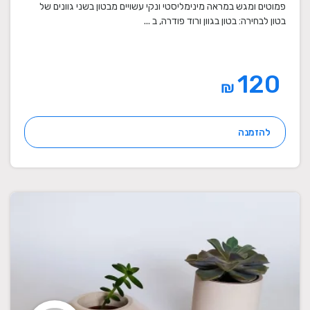
פמוטים ומגש במראה מינימליסטי ונקי עשויים מבטון בשני גוונים של
בטון לבחירה: בטון בגוון ורוד פודרה, ב ...
120
₪
להזמנה