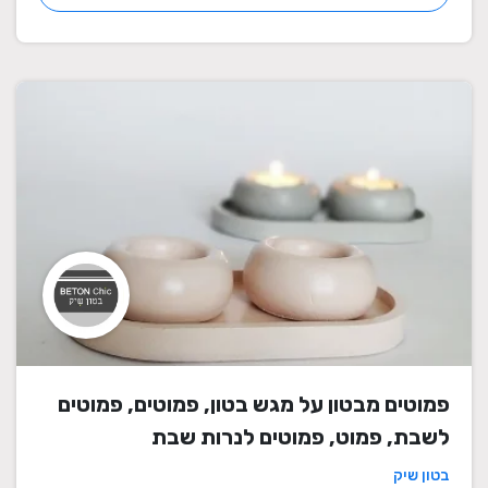
פמוטים מבטון על מגש בטון, פמוטים, פמוטים
לשבת, פמוט, פמוטים לנרות שבת
בטון שיק