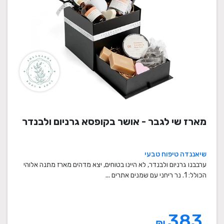
מארז שי לגבר - אושר בקופסא גרניום ולבנדר
שיאננדה טיפוח טבעי
ערבבנו גרניום ולבנדר, לא היינו בטוחים, יצא מדהים מארז מתנה אלוהי
הכולל: 1. נר ריחני עם שמנים אתרים ...
383
₪