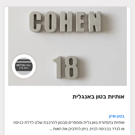
אותיות בטון באנגלית
בטון שיק
אותיות בתפזורת באנגלית ומספרים מבטון להרכבת שלט לדלת כניסה
או לגדר בכניסה לבית. ניתן להדביק את האות ...