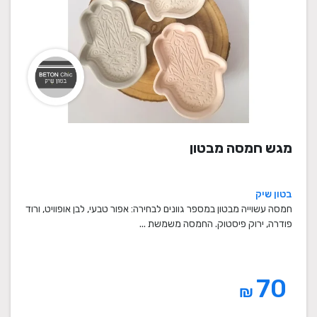
מגש חמסה מבטון
בטון שיק
חמסה עשוייה מבטון במספר גוונים לבחירה: אפור טבעי, לבן אופוויט, ורוד
פודרה, ירוק פיסטוק. החמסה משמשת ...
70
₪