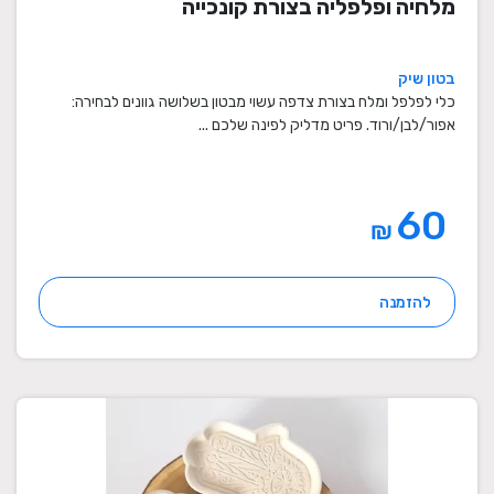
מלחיה ופלפליה בצורת קונכייה
בטון שיק
כלי לפלפל ומלח בצורת צדפה עשוי מבטון בשלושה גוונים לבחירה:
אפור/לבן/ורוד. פריט מדליק לפינה שלכם ...
60
₪
להזמנה