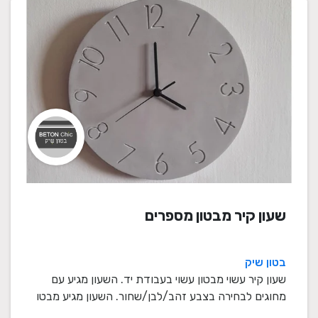
שעון קיר מבטון מספרים
בטון שיק
שעון קיר עשוי מבטון עשוי בעבודת יד. השעון מגיע עם
מחוגים לבחירה בצבע זהב/לבן/שחור. השעון מגיע מבטו
...