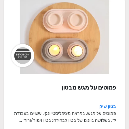
פמוטים על מגש מבטון
בטון שיק
פמוטים על מגש, במראה מינימליסטי ונקי, עשויים בעבודת
יד, בשלושה גוונים של בטון לבחירה: בטון אפור/ורוד ...