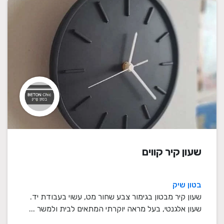
שעון קיר קווים
בטון שיק
שעון קיר מבטון בגימור צבע שחור מט, עשוי בעבודת יד.
שעון אלגנטי, בעל מראה יוקרתי המתאים לבית ולמשר ...