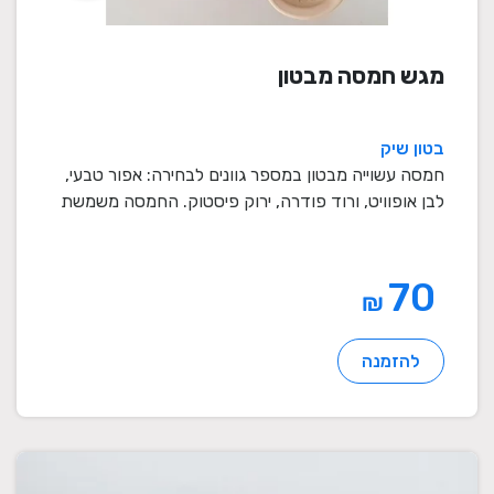
מגש חמסה מבטון
בטון שיק
חמסה עשוייה מבטון במספר גוונים לבחירה: אפור טבעי,
לבן אופוויט, ורוד פודרה, ירוק פיסטוק. החמסה משמשת
...
70
₪
להזמנה