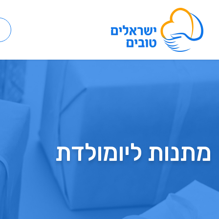
מתנות ליומולדת