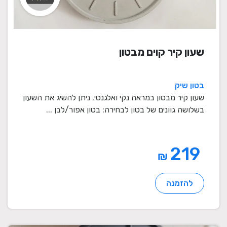
שעון קיר קוים מבטון
בטון שיק
שעון קיר מבטון במראה נקי ואלגנטי. ניתן להשיג את השעון
בשלושה גוונים של בטון לבחירה: בטון אפור/לבן ...
219
₪
להזמנה