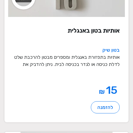
אותיות בטון באנגלית
בטון שיק
אותיות בתפזורת באנגלית ומספרים מבטון להרכבת שלט
לדלת כניסה או לגדר בכניסה לבית. ניתן להדביק את
האות ...
15
₪
להזמנה