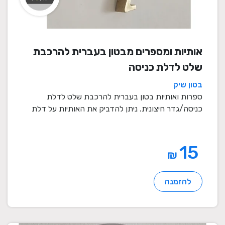
אותיות ומספרים מבטון בעברית להרכבת
שלט לדלת כניסה
בטון שיק
ספרות ואותיות בטון בעברית להרכבת שלט לדלת
כניסה/גדר חיצונית. ניתן להדביק את האותיות על דלת
כניסה או ...
15
₪
להזמנה