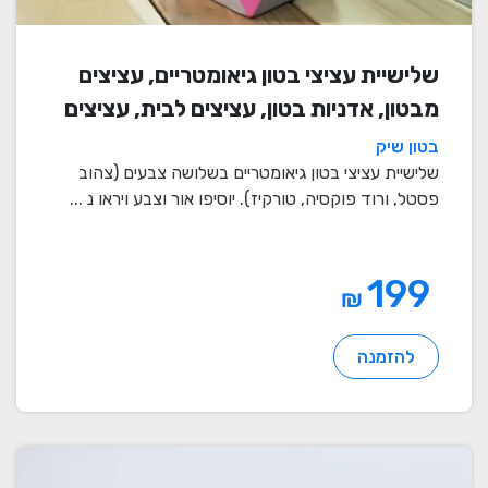
שלישיית עציצי בטון גיאומטריים, עציצים
מבטון, אדניות בטון, עציצים לבית, עציצים
מיוחדים, עציצים מעוצבים, עציצי מתנה,
בטון שיק
מתנות לחגים
שלישיית עציצי בטון גיאומטריים בשלושה צבעים (צהוב
פסטל, ורוד פוקסיה, טורקיז). יוסיפו אור וצבע ויראו נ ...
199
₪
להזמנה