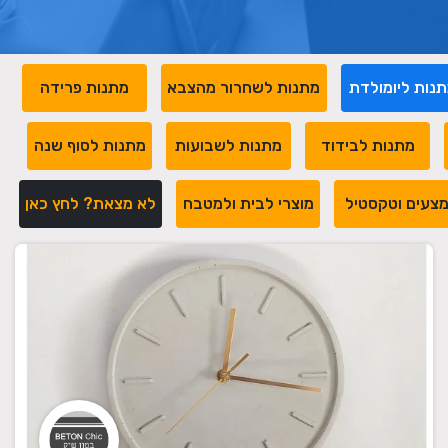
נות ליומולדת
מתנות לשחרור מהצבא
מתנות פרידה
מתנות לבידוד
מתנות לשבועות
מתנות לסוף שנה
צעים וטקסטיל
מוצרי לבית ולמטבח
לא מצאת? לחץ כאן