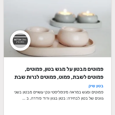
פמוטים מבטון על מגש בטון, פמוטים,
פמוטים לשבת, פמוט, פמוטים לנרות שבת
בטון שיק
פמוטים ומגש במראה מינימליסטי ונקי עשויים מבטון בשני
גוונים של בטון לבחירה: בטון בגוון ורוד פודרה, ב ...