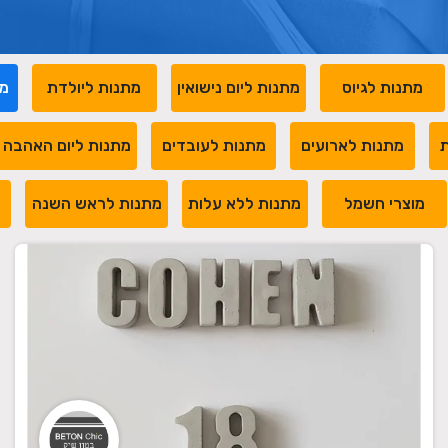
מתנות לגיוס
מתנות ליום נישואין
מתנות ליולדת
מת
ת
מתנות לארועים
מתנות לעובדים
מתנות ליום האהבה
מוצרי חשמל
מתנות ללא עלות
מתנות לראש השנה
מ