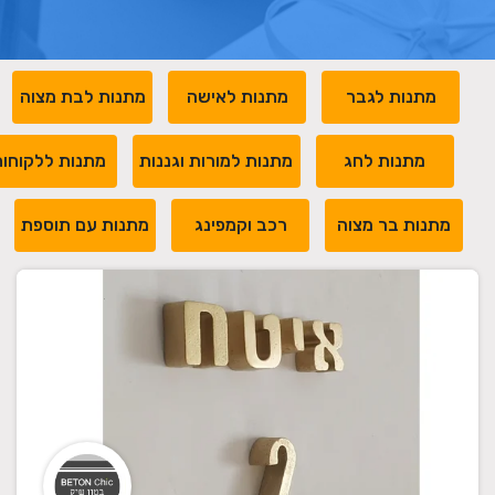
מתנות לגבר
מתנות לאישה
מתנות לבת מצוה
מתנות לחג
מתנות למורות וגננות
מתנות ללקוחו
מתנות בר מצוה
רכב וקמפינג
מתנות עם תוספת