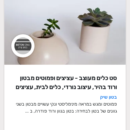
סט כלים מעוצב - עציצים ופמוטים מבטון
ורוד בהיר, עיצוב נורדי, כלים לבית, עציצים
מעוצבים, עציצי בטון, פמוטים לשבת,
בטון שיק
עציצים מבטון, מתנה לבית
פמוטים ומגש במראה מינימליסטי ונקי עשויים מבטון בשני
גוונים של בטון לבחירה: בטון בגוון ורוד פודרה, ב ...