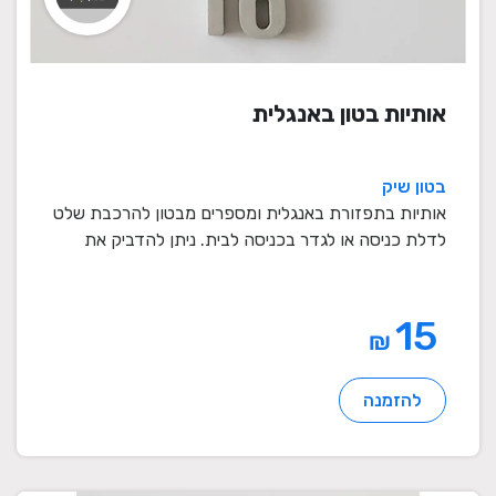
אותיות בטון באנגלית
בטון שיק
אותיות בתפזורת באנגלית ומספרים מבטון להרכבת שלט
לדלת כניסה או לגדר בכניסה לבית. ניתן להדביק את
האות ...
15
₪
להזמנה