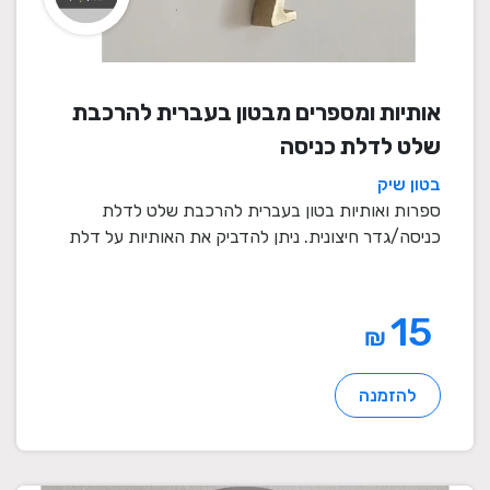
אותיות ומספרים מבטון בעברית להרכבת
שלט לדלת כניסה
בטון שיק
ספרות ואותיות בטון בעברית להרכבת שלט לדלת
כניסה/גדר חיצונית. ניתן להדביק את האותיות על דלת
כניסה או ...
15
₪
להזמנה