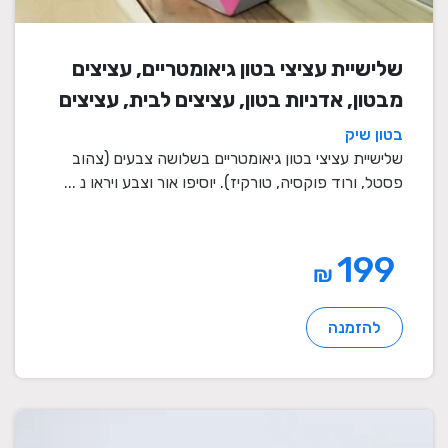
שלישיית עציצי בטון גיאומטריים, עציצים
מבטון, אדניות בטון, עציצים לבית, עציצים
מיוחדים, עציצים מעוצבים, עציצי מתנה,
בטון שיק
מתנות לחגים
שלישיית עציצי בטון גיאומטריים בשלושה צבעים (צהוב
פסטל, ורוד פוקסיה, טורקיז). יוסיפו אור וצבע ויראו נ ...
199
₪
להזמנה