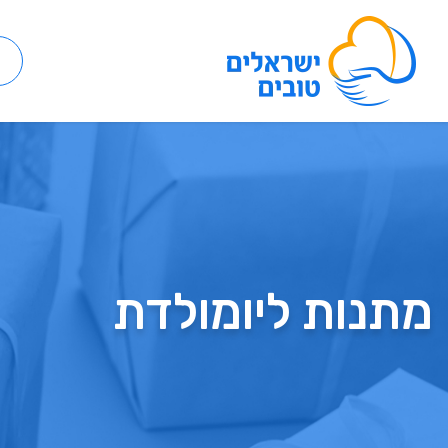
מתנות ליומולדת