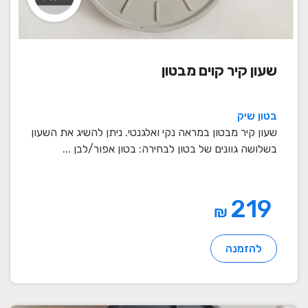
שעון קיר קוים מבטון
בטון שיק
שעון קיר מבטון במראה נקי ואלגנטי. ניתן להשיג את השעון
בשלושה גוונים של בטון לבחירה: בטון אפור/לבן ...
219
₪
להזמנה