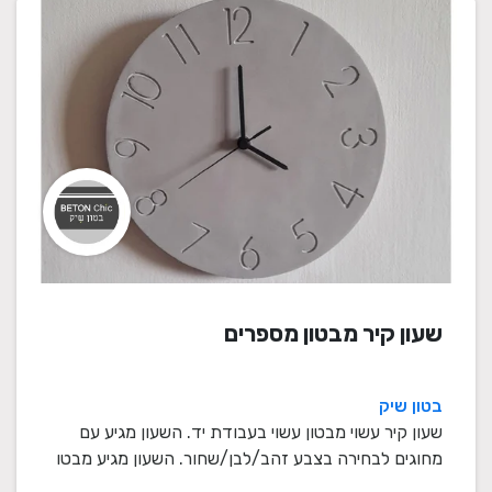
שעון קיר מבטון מספרים
בטון שיק
שעון קיר עשוי מבטון עשוי בעבודת יד. השעון מגיע עם
מחוגים לבחירה בצבע זהב/לבן/שחור. השעון מגיע מבטו
...