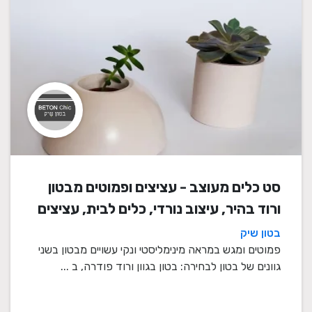
סט כלים מעוצב - עציצים ופמוטים מבטון
ורוד בהיר, עיצוב נורדי, כלים לבית, עציצים
מעוצבים, עציצי בטון, פמוטים לשבת,
בטון שיק
עציצים מבטון, מתנה לבית
פמוטים ומגש במראה מינימליסטי ונקי עשויים מבטון בשני
גוונים של בטון לבחירה: בטון בגוון ורוד פודרה, ב ...