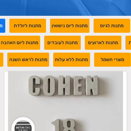
מתנות לגיוס
מתנות ליום נישואין
מתנות ליולדת
מת
ת
מתנות לארועים
מתנות לעובדים
מתנות ליום האהבה
מוצרי חשמל
מתנות ללא עלות
מתנות לראש השנה
מ