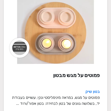
פמוטים על מגש מבטון
בטון שיק
פמוטים על מגש, במראה מינימליסטי ונקי, עשויים בעבודת
יד, בשלושה גוונים של בטון לבחירה: בטון אפור/ורוד ...