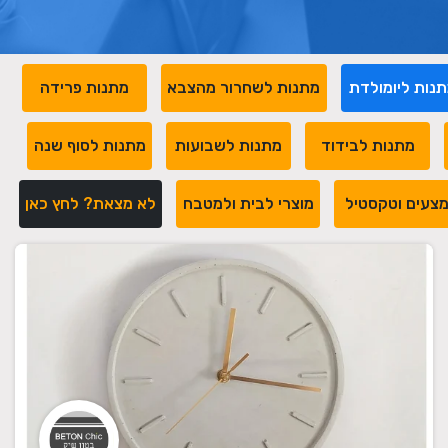
נות ליומולדת
מתנות לשחרור מהצבא
מתנות פרידה
מתנות לבידוד
מתנות לשבועות
מתנות לסוף שנה
צעים וטקסטיל
מוצרי לבית ולמטבח
לא מצאת? לחץ כאן