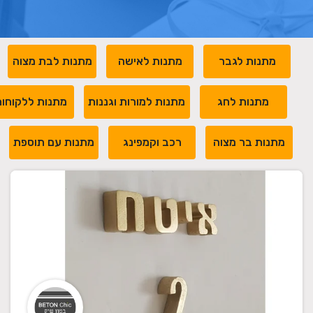
מתנות לגבר
מתנות לאישה
מתנות לבת מצוה
מתנות לחג
מתנות למורות וגננות
מתנות ללקוחו
מתנות בר מצוה
רכב וקמפינג
מתנות עם תוספת