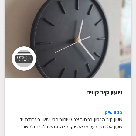
שעון קיר קווים
בטון שיק
שעון קיר מבטון בגימור צבע שחור מט, עשוי בעבודת יד.
שעון אלגנטי, בעל מראה יוקרתי המתאים לבית ולמשר ...