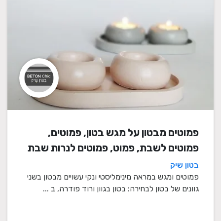
פמוטים מבטון על מגש בטון, פמוטים,
פמוטים לשבת, פמוט, פמוטים לנרות שבת
בטון שיק
פמוטים ומגש במראה מינימליסטי ונקי עשויים מבטון בשני
גוונים של בטון לבחירה: בטון בגוון ורוד פודרה, ב ...