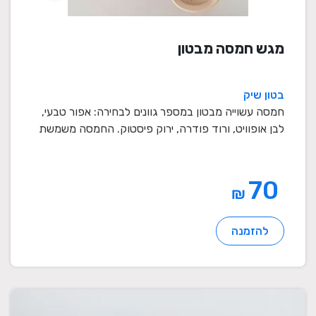
מגש חמסה מבטון
בטון שיק
חמסה עשוייה מבטון במספר גוונים לבחירה: אפור טבעי,
לבן אופוויט, ורוד פודרה, ירוק פיסטוק. החמסה משמשת
...
70
₪
להזמנה