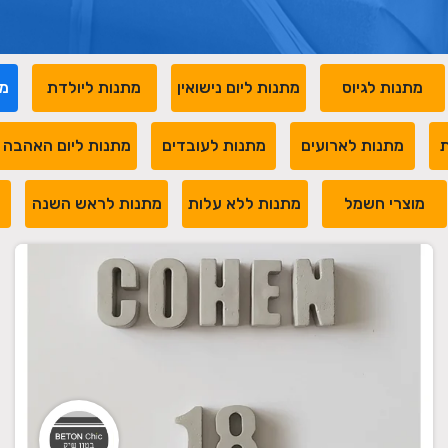
מתנות לגיוס
מתנות ליום נישואין
מתנות ליולדת
מת
ת
מתנות לארועים
מתנות לעובדים
מתנות ליום האהבה
מוצרי חשמל
מתנות ללא עלות
מתנות לראש השנה
מ