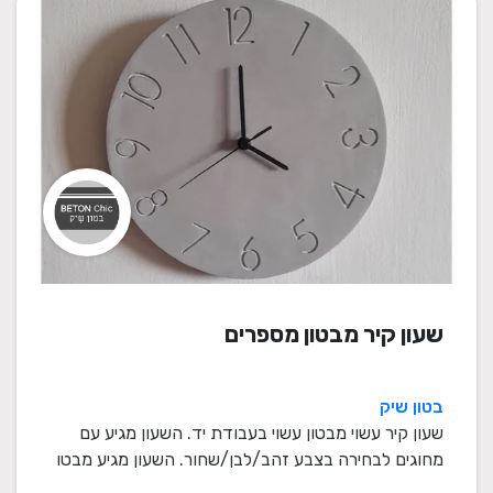
שעון קיר מבטון מספרים
בטון שיק
שעון קיר עשוי מבטון עשוי בעבודת יד. השעון מגיע עם
מחוגים לבחירה בצבע זהב/לבן/שחור. השעון מגיע מבטו
...