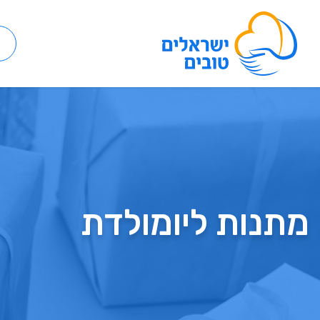
מתנות ליומולדת