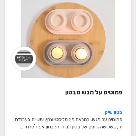
פמוטים על מגש מבטון
בטון שיק
פמוטים על מגש, במראה מינימליסטי ונקי, עשויים בעבודת
יד, בשלושה גוונים של בטון לבחירה: בטון אפור/ורוד ...