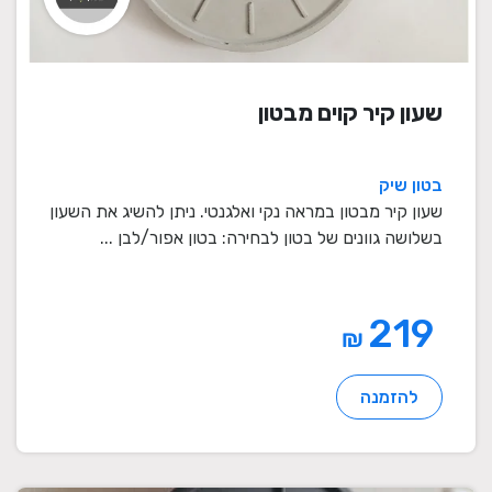
שעון קיר קוים מבטון
בטון שיק
שעון קיר מבטון במראה נקי ואלגנטי. ניתן להשיג את השעון
בשלושה גוונים של בטון לבחירה: בטון אפור/לבן ...
219
₪
להזמנה