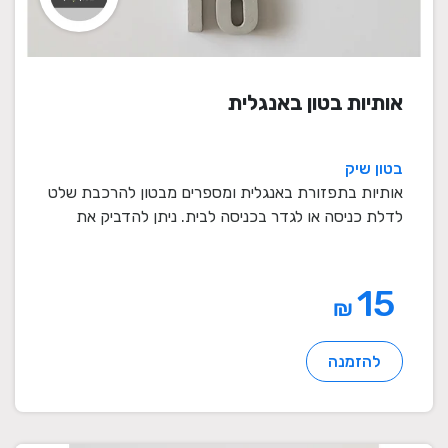
אותיות בטון באנגלית
בטון שיק
אותיות בתפזורת באנגלית ומספרים מבטון להרכבת שלט
לדלת כניסה או לגדר בכניסה לבית. ניתן להדביק את
האות ...
15
₪
להזמנה