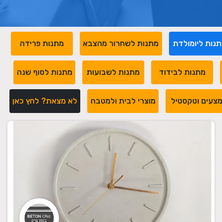
נות ליומולדת
מתנות לשחרור מהצבא
מתנות פרידה
מתנות לבידוד
מתנות לשבועות
מתנות לסוף שנה
צעים וטקסטיל
מוצרי לבית ולמטבח
לא מצאת? לחץ כאן