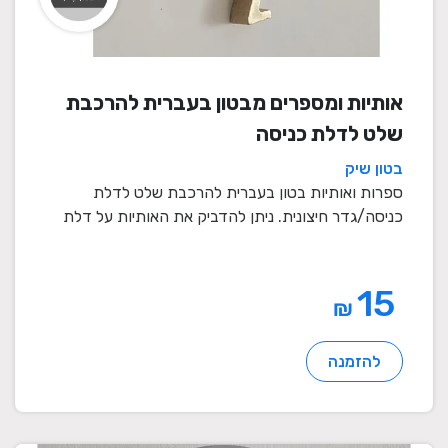
אותיות ומספרים מבטון בעברית להרכבת
שלט לדלת כניסה
בטון שיק
ספרות ואותיות בטון בעברית להרכבת שלט לדלת
כניסה/גדר חיצונית. ניתן להדביק את האותיות על דלת
כניסה או ...
15
₪
להזמנה