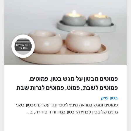
פמוטים מבטון על מגש בטון, פמוטים,
פמוטים לשבת, פמוט, פמוטים לנרות שבת
בטון שיק
פמוטים ומגש במראה מינימליסטי ונקי עשויים מבטון בשני
גוונים של בטון לבחירה: בטון בגוון ורוד פודרה, ב ...