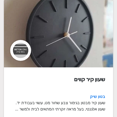
שעון קיר קווים
בטון שיק
שעון קיר מבטון בגימור צבע שחור מט, עשוי בעבודת יד.
שעון אלגנטי, בעל מראה יוקרתי המתאים לבית ולמשר ...