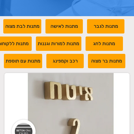
מתנות לגבר
מתנות לאישה
מתנות לבת מצוה
מתנות לחג
מתנות למורות וגננות
מתנות ללקוחו
מתנות בר מצוה
רכב וקמפינג
מתנות עם תוספת