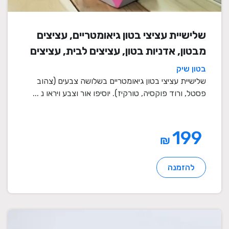
שלישיית עציצי בטון גיאומטריים, עציצים
מבטון, אדניות בטון, עציצים לבית, עציצים
מיוחדים, עציצים מעוצבים, עציצי מתנה,
בטון שיק
מתנות לחגים
שלישיית עציצי בטון גיאומטריים בשלושה צבעים (צהוב
פסטל, ורוד פוקסיה, טורקיז). יוסיפו אור וצבע ויראו נ ...
199
₪
להזמנה