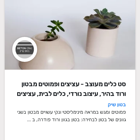
סט כלים מעוצב - עציצים ופמוטים מבטון
ורוד בהיר, עיצוב נורדי, כלים לבית, עציצים
מעוצבים, עציצי בטון, פמוטים לשבת,
בטון שיק
עציצים מבטון, מתנה לבית
פמוטים ומגש במראה מינימליסטי ונקי עשויים מבטון בשני
גוונים של בטון לבחירה: בטון בגוון ורוד פודרה, ב ...