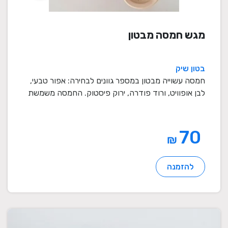
מגש חמסה מבטון
בטון שיק
חמסה עשוייה מבטון במספר גוונים לבחירה: אפור טבעי,
לבן אופוויט, ורוד פודרה, ירוק פיסטוק. החמסה משמשת
...
70
₪
להזמנה