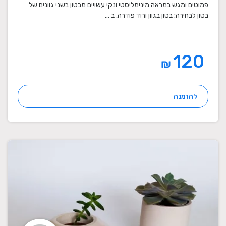
פמוטים ומגש במראה מינימליסטי ונקי עשויים מבטון בשני גוונים של
בטון לבחירה: בטון בגוון ורוד פודרה, ב ...
120
₪
להזמנה