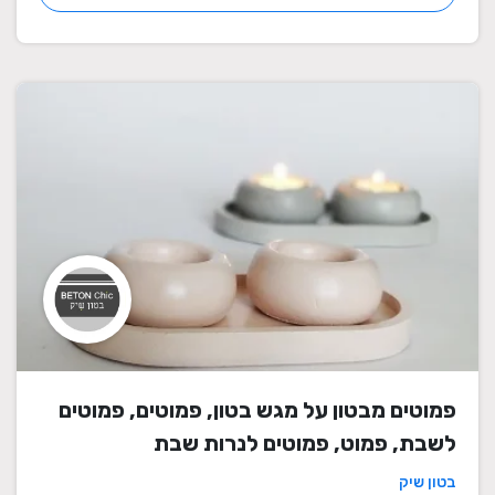
פמוטים מבטון על מגש בטון, פמוטים, פמוטים
לשבת, פמוט, פמוטים לנרות שבת
בטון שיק