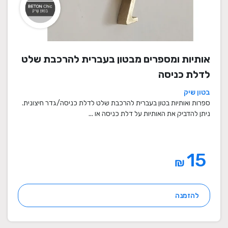
אותיות ומספרים מבטון בעברית להרכבת שלט
לדלת כניסה
בטון שיק
ספרות ואותיות בטון בעברית להרכבת שלט לדלת כניסה/גדר חיצונית.
ניתן להדביק את האותיות על דלת כניסה או ...
15
₪
להזמנה