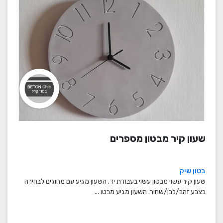
שעון קיר מבטון מספרים
בטון שיק
שעון קיר עשוי מבטון עשוי בעבודת יד. השעון מגיע עם מחוגים לבחירה
בצבע זהב/לבן/שחור. השעון מגיע מבטו ...