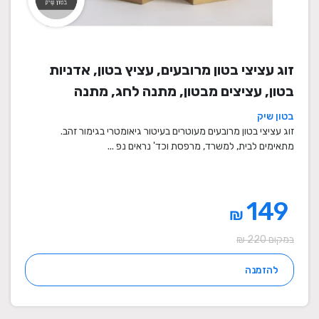
זוג עציצי בטון מרובעים, עציץ בטון, אדניות
בטון, עציצים מבטון, מתנה לחג, מתנה
לעובדים, מתנות לחנוכת בית, עציצים מתנה,
בטון שיק
מתנה, מתנות מיוחדות
זוג עציצי בטון מרובעים מעוטרים בעיטור גיאומטרי בגימור זהב.
מתאימים לבית, למשרד, מרפסת וכד' נראים נפ ...
149
₪
במקום 220 ₪
להזמנה