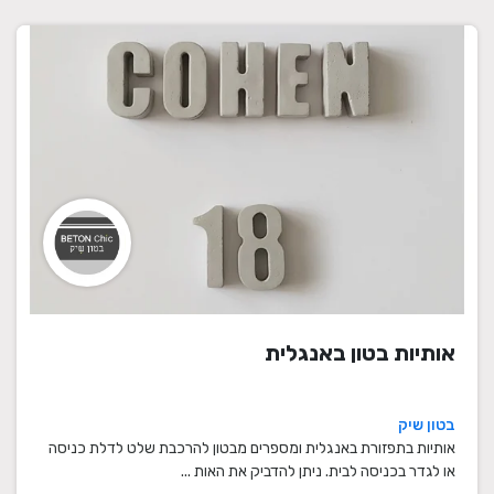
אותיות בטון באנגלית
בטון שיק
אותיות בתפזורת באנגלית ומספרים מבטון להרכבת שלט לדלת כניסה
או לגדר בכניסה לבית. ניתן להדביק את האות ...