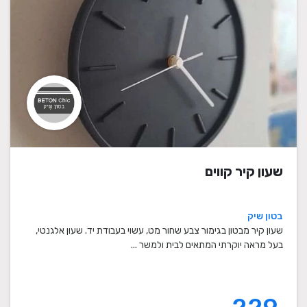
שעון קיר קווים
בטון שיק
שעון קיר מבטון בגימור צבע שחור מט, עשוי בעבודת יד. שעון אלגנטי,
בעל מראה יוקרתי המתאים לבית ולמשר ...