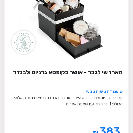
מארז שי לגבר - אושר בקופסא גרניום ולבנדר
שיאננדה טיפוח טבעי
ערבבנו גרניום ולבנדר, לא היינו בטוחים, יצא מדהים מארז מתנה אלוהי
הכולל: 1. נר ריחני עם שמנים אתרים ...
383
₪