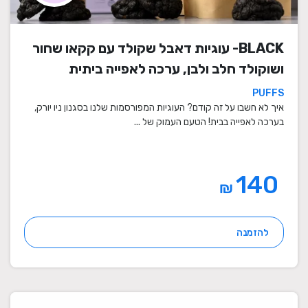
BLACK- עוגיות דאבל שקולד עם קקאו שחור
ושוקולד חלב ולבן, ערכה לאפייה ביתית
PUFFS
איך לא חשבו על זה קודם? העוגיות המפורסמות שלנו בסגנון ניו יורק,
בערכה לאפייה בבית! הטעם העמוק של ...
140
₪
להזמנה