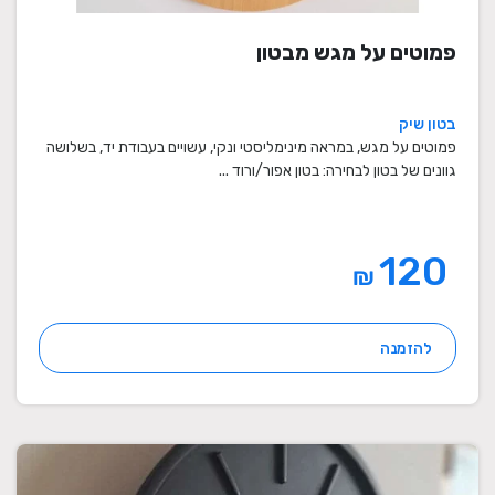
פמוטים על מגש מבטון
בטון שיק
פמוטים על מגש, במראה מינימליסטי ונקי, עשויים בעבודת יד, בשלושה
גוונים של בטון לבחירה: בטון אפור/ורוד ...
120
₪
להזמנה