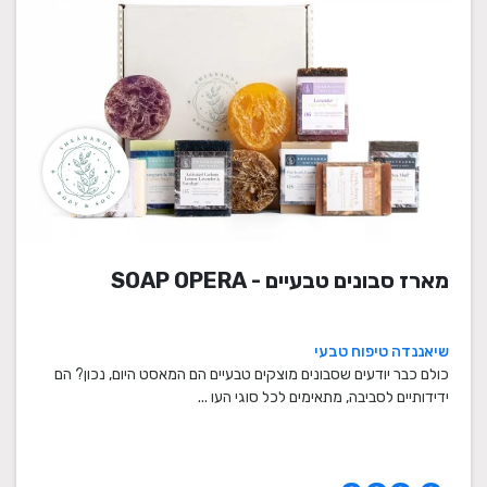
מארז סבונים טבעיים - SOAP OPERA
שיאננדה טיפוח טבעי
כולם כבר יודעים שסבונים מוצקים טבעיים הם המאסט היום, נכון? הם
ידידותיים לסביבה, מתאימים לכל סוגי העו ...