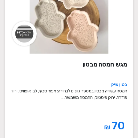
מגש חמסה מבטון
בטון שיק
חמסה עשוייה מבטון במספר גוונים לבחירה: אפור טבעי, לבן אופוויט, ורוד
פודרה, ירוק פיסטוק. החמסה משמשת ...
70
₪