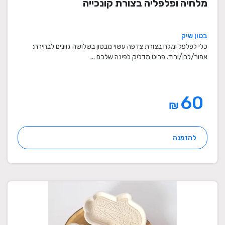
מלחיה ופלפליה בצורת קונכייה
בטון שיק
כלי לפלפל ומלח בצורת צדפה עשוי מבטון בשלושה גוונים לבחירה:
אפור/לבן/ורוד. פריט מדליק לפינה שלכם ...
60
₪
להזמנה