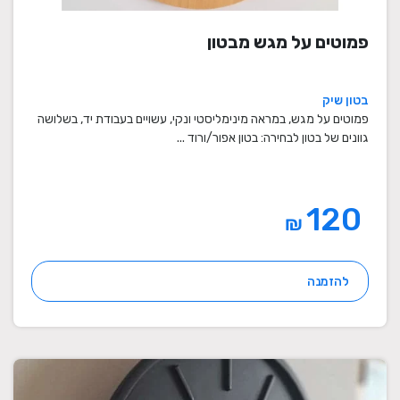
פמוטים על מגש מבטון
בטון שיק
פמוטים על מגש, במראה מינימליסטי ונקי, עשויים בעבודת יד, בשלושה
גוונים של בטון לבחירה: בטון אפור/ורוד ...
120
₪
להזמנה