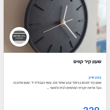
שעון קיר קווים
בטון שיק
שעון קיר מבטון בגימור צבע שחור מט, עשוי בעבודת יד. שעון אלגנטי,
בעל מראה יוקרתי המתאים לבית ולמשר ...