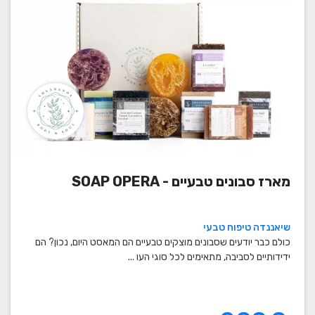
מארז סבונים טבעיים - SOAP OPERA
שיאננדה טיפוח טבעי
כולם כבר יודעים שסבונים מוצקים טבעיים הם המאסט היום, נכון? הם
ידידותיים לסביבה, מתאימים לכל סוגי העו ...