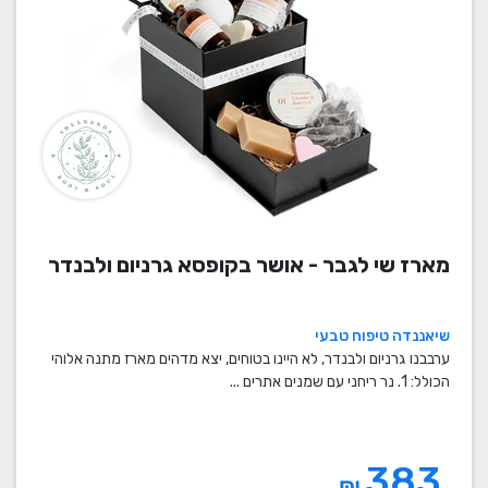
מארז שי לגבר - אושר בקופסא גרניום ולבנדר
שיאננדה טיפוח טבעי
ערבבנו גרניום ולבנדר, לא היינו בטוחים, יצא מדהים מארז מתנה אלוהי
הכולל: 1. נר ריחני עם שמנים אתרים ...
383
₪