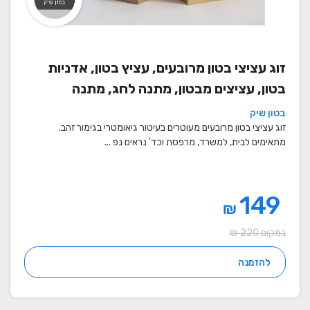
זוג עציצי בטון מרובעים, עציץ בטון, אדניות
בטון, עציצים מבטון, מתנה לחג, מתנה
לעובדים, מתנות לחנוכת בית, עציצים מתנה,
בטון שיק
מתנה, מתנות מיוחדות
זוג עציצי בטון מרובעים מעוטרים בעיטור גיאומטרי בגימור זהב.
מתאימים לבית, למשרד, מרפסת וכד' נראים נפ ...
149
₪
במקום 220 ₪
להזמנה