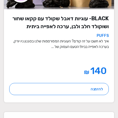
BLACK- עוגיות דאבל שקולד עם קקאו שחור
ושוקולד חלב ולבן, ערכה לאפייה ביתית
PUFFS
איך לא חשבו על זה קודם? העוגיות המפורסמות שלנו בסגנון ניו יורק,
בערכה לאפייה בבית! הטעם העמוק של ...
140
₪
להזמנה