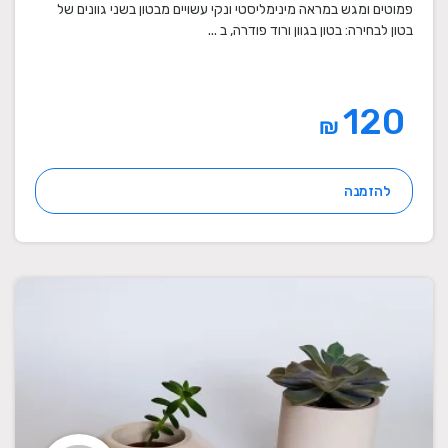
פמוטים ומגש במראה מינימליסטי ונקי עשויים מבטון בשני גוונים של
בטון לבחירה: בטון בגוון ורוד פודרה, ב ...
120
₪
להזמנה