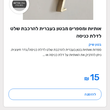
אותיות ומספרים מבטון בעברית להרכבת שלט
לדלת כניסה
בטון שיק
ספרות ואותיות בטון בעברית להרכבת שלט לדלת כניסה/גדר חיצונית.
ניתן להדביק את האותיות על דלת כניסה או ...
15
₪
להזמנה