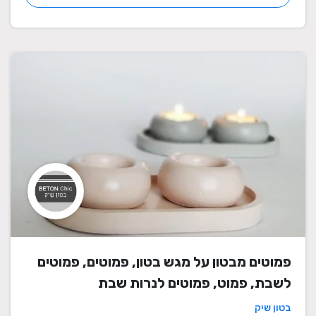
פמוטים מבטון על מגש בטון, פמוטים, פמוטים
לשבת, פמוט, פמוטים לנרות שבת
בטון שיק