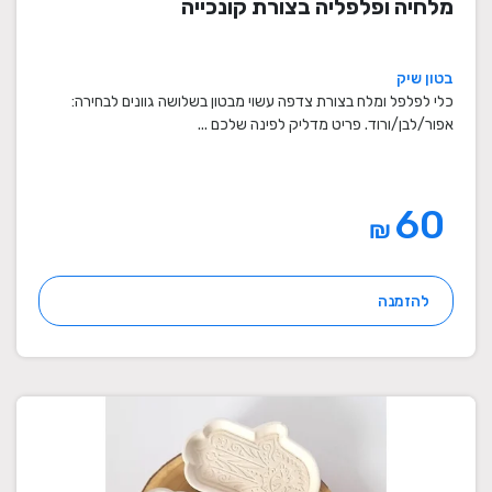
מלחיה ופלפליה בצורת קונכייה
בטון שיק
כלי לפלפל ומלח בצורת צדפה עשוי מבטון בשלושה גוונים לבחירה:
אפור/לבן/ורוד. פריט מדליק לפינה שלכם ...
60
₪
להזמנה