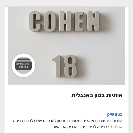
אותיות בטון באנגלית
בטון שיק
אותיות בתפזורת באנגלית ומספרים מבטון להרכבת שלט לדלת כניסה
או לגדר בכניסה לבית. ניתן להדביק את האות ...