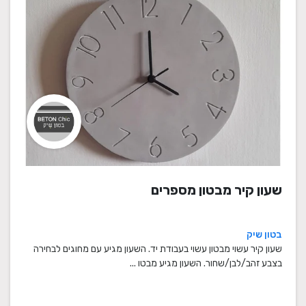
שעון קיר מבטון מספרים
בטון שיק
שעון קיר עשוי מבטון עשוי בעבודת יד. השעון מגיע עם מחוגים לבחירה
בצבע זהב/לבן/שחור. השעון מגיע מבטו ...