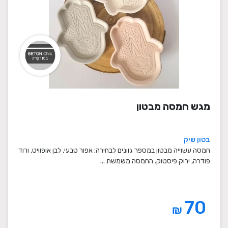
מגש חמסה מבטון
בטון שיק
חמסה עשוייה מבטון במספר גוונים לבחירה: אפור טבעי, לבן אופוויט, ורוד
פודרה, ירוק פיסטוק. החמסה משמשת ...
70
₪