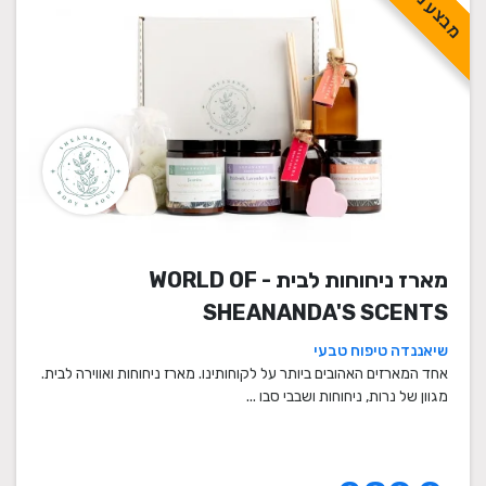
מבצע מיוחד!
מארז ניחוחות לבית - WORLD OF
SHEANANDA'S SCENTS
שיאננדה טיפוח טבעי
אחד המארזים האהובים ביותר על לקוחותינו. מארז ניחוחות ואווירה לבית.
מגוון של נרות, ניחוחות ושבבי סבו ...