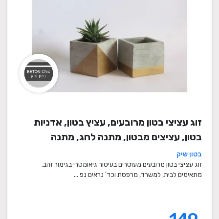
זוג עציצי בטון מרובעים, עציץ בטון, אדניות
בטון, עציצים מבטון, מתנה לחג, מתנה
לעובדים, מתנות לחנוכת בית, עציצים מתנה,
בטון שיק
מתנה, מתנות מיוחדות
זוג עציצי בטון מרובעים מעוטרים בעיטור גיאומטרי בגימור זהב.
מתאימים לבית, למשרד, מרפסת וכד' נראים נפ ...