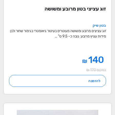
זוג עציצי בטון מרובע ומשושה
בטון שיק
זוג עציצים מרובע ומשושה מעוטרים בעיטור גיאומטרי בגימור שחור ולבן
מידות עציץ מרובע: גובה כ- 9.5 ס" ...
140
₪
במקום 170 ₪
להזמנה