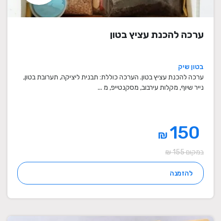
ערכה להכנת עציץ בטון
בטון שיק
ערכה להכנת עציץ בטון. הערכה כוללת: תבנית ליציקה, תערובת בטון,
נייר שיוף, מקלות עירבוב, מסקנטייפ, מ ...
150
₪
במקום 155 ₪
להזמנה