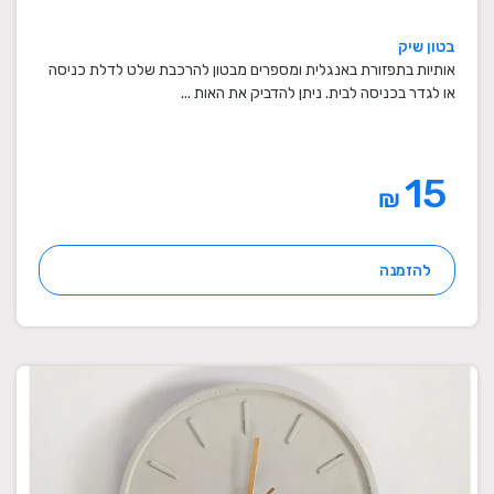
בטון שיק
אותיות בתפזורת באנגלית ומספרים מבטון להרכבת שלט לדלת כניסה
או לגדר בכניסה לבית. ניתן להדביק את האות ...
15
₪
להזמנה