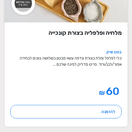
מלחיה ופלפליה בצורת קונכייה
בטון שיק
כלי לפלפל ומלח בצורת צדפה עשוי מבטון בשלושה גוונים לבחירה:
אפור/לבן/ורוד. פריט מדליק לפינה שלכם ...
60
₪
להזמנה