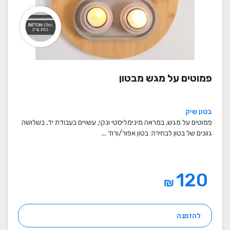
פמוטים על מגש מבטון
בטון שיק
פמוטים על מגש, במראה מינימליסטי ונקי, עשויים בעבודת יד, בשלושה
גוונים של בטון לבחירה: בטון אפור/ורוד ...
120
₪
להזמנה