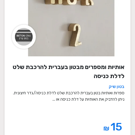
אותיות ומספרים מבטון בעברית להרכבת שלט
לדלת כניסה
בטון שיק
ספרות ואותיות בטון בעברית להרכבת שלט לדלת כניסה/גדר חיצונית.
ניתן להדביק את האותיות על דלת כניסה או ...
15
₪