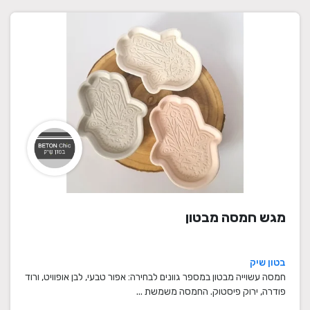
מגש חמסה מבטון
בטון שיק
חמסה עשוייה מבטון במספר גוונים לבחירה: אפור טבעי, לבן אופוויט, ורוד
פודרה, ירוק פיסטוק. החמסה משמשת ...