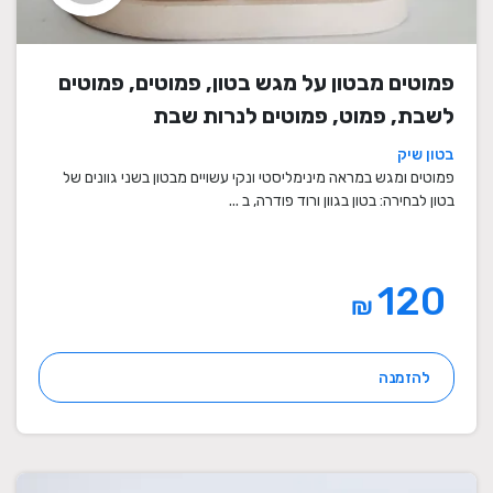
פמוטים מבטון על מגש בטון, פמוטים, פמוטים
לשבת, פמוט, פמוטים לנרות שבת
בטון שיק
פמוטים ומגש במראה מינימליסטי ונקי עשויים מבטון בשני גוונים של
בטון לבחירה: בטון בגוון ורוד פודרה, ב ...
120
₪
להזמנה