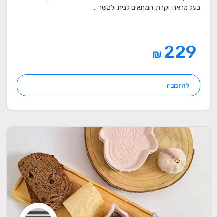
בעל מראה יוקרתי המתאים לבית ולמשר ...
229
₪
להזמנה