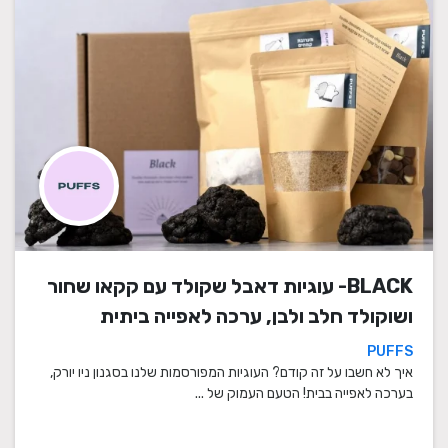
BLACK- עוגיות דאבל שקולד עם קקאו שחור
ושוקולד חלב ולבן, ערכה לאפייה ביתית
PUFFS
איך לא חשבו על זה קודם? העוגיות המפורסמות שלנו בסגנון ניו יורק,
בערכה לאפייה בבית! הטעם העמוק של ...