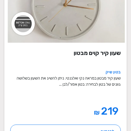
שעון קיר קוים מבטון
בטון שיק
שעון קיר מבטון במראה נקי ואלגנטי. ניתן להשיג את השעון בשלושה
גוונים של בטון לבחירה: בטון אפור/לבן ...
219
₪