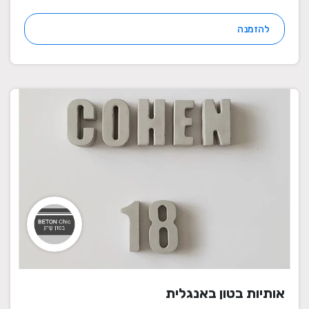
להזמנה
אותיות בטון באנגלית