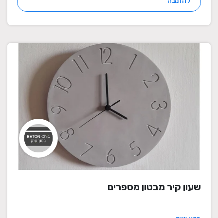
להזמנה
שעון קיר מבטון מספרים