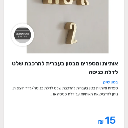
אותיות ומספרים מבטון בעברית להרכבת שלט
לדלת כניסה
בטון שיק
ספרות ואותיות בטון בעברית להרכבת שלט לדלת כניסה/גדר חיצונית.
ניתן להדביק את האותיות על דלת כניסה או ...
15
₪