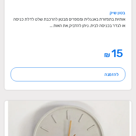
בטון שיק
אותיות בתפזורת באנגלית ומספרים מבטון להרכבת שלט לדלת כניסה
או לגדר בכניסה לבית. ניתן להדביק את האות ...
15
₪
להזמנה