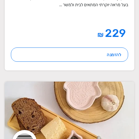
בעל מראה יוקרתי המתאים לבית ולמשר ...
229
₪
להזמנה