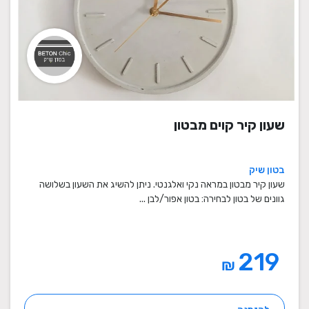
שעון קיר קוים מבטון
בטון שיק
שעון קיר מבטון במראה נקי ואלגנטי. ניתן להשיג את השעון בשלושה
גוונים של בטון לבחירה: בטון אפור/לבן ...
219
₪