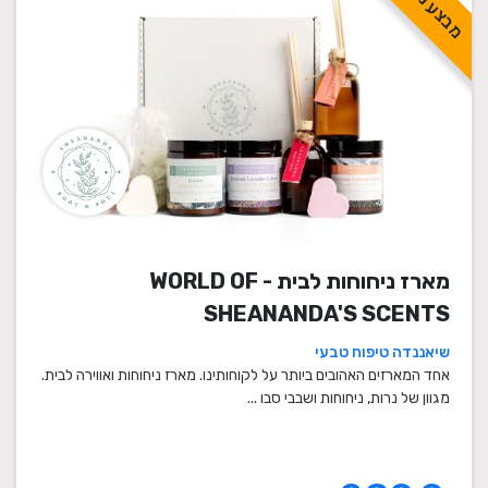
מבצע מיוחד!
מארז ניחוחות לבית - WORLD OF
SHEANANDA'S SCENTS
שיאננדה טיפוח טבעי
אחד המארזים האהובים ביותר על לקוחותינו. מארז ניחוחות ואווירה לבית.
מגוון של נרות, ניחוחות ושבבי סבו ...