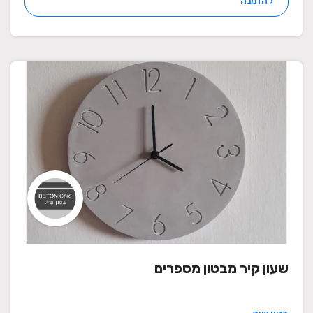
להזמנה
שעון קיר מבטון מספרים