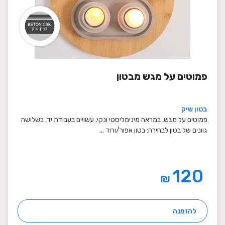
פמוטים על מגש מבטון
בטון שיק
פמוטים על מגש, במראה מינימליסטי ונקי, עשויים בעבודת יד, בשלושה
גוונים של בטון לבחירה: בטון אפור/ורוד ...
120
₪
להזמנה