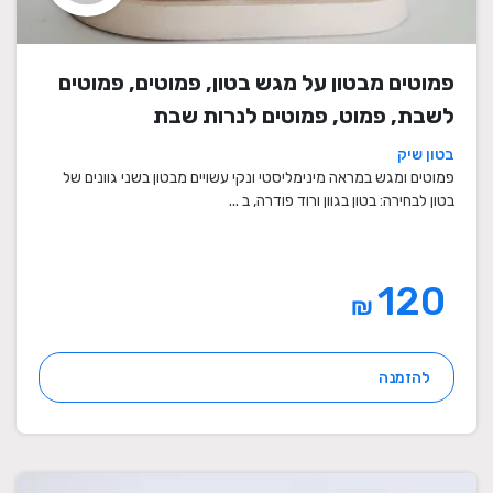
פמוטים מבטון על מגש בטון, פמוטים, פמוטים
לשבת, פמוט, פמוטים לנרות שבת
בטון שיק
פמוטים ומגש במראה מינימליסטי ונקי עשויים מבטון בשני גוונים של
בטון לבחירה: בטון בגוון ורוד פודרה, ב ...
120
₪
להזמנה