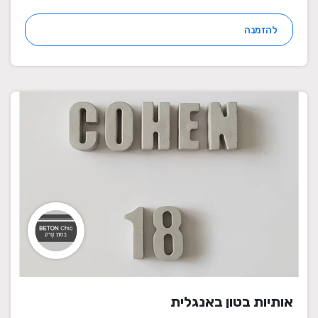
להזמנה
אותיות בטון באנגלית