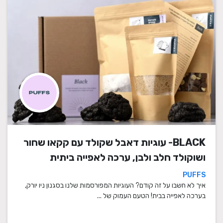
BLACK- עוגיות דאבל שקולד עם קקאו שחור
ושוקולד חלב ולבן, ערכה לאפייה ביתית
PUFFS
איך לא חשבו על זה קודם? העוגיות המפורסמות שלנו בסגנון ניו יורק,
בערכה לאפייה בבית! הטעם העמוק של ...