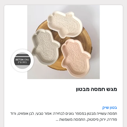
מגש חמסה מבטון
בטון שיק
חמסה עשוייה מבטון במספר גוונים לבחירה: אפור טבעי, לבן אופוויט, ורוד
פודרה, ירוק פיסטוק. החמסה משמשת ...