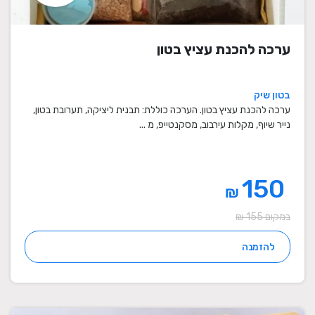
ערכה להכנת עציץ בטון
בטון שיק
ערכה להכנת עציץ בטון. הערכה כוללת: תבנית ליציקה, תערובת בטון,
נייר שיוף, מקלות עירבוב, מסקנטייפ, מ ...
150
₪
במקום 155 ₪
להזמנה