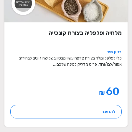
מלחיה ופלפליה בצורת קונכייה
בטון שיק
כלי לפלפל ומלח בצורת צדפה עשוי מבטון בשלושה גוונים לבחירה:
אפור/לבן/ורוד. פריט מדליק לפינה שלכם ...
60
₪
להזמנה