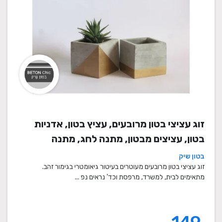
זוג עציצי בטון מרובעים, עציץ בטון, אדניות
בטון, עציצים מבטון, מתנה לחג, מתנה
לעובדים, מתנות לחנוכת בית, עציצים מתנה,
בטון שיק
מתנה, מתנות מיוחדות
זוג עציצי בטון מרובעים מעוטרים בעיטור גיאומטרי בגימור זהב.
מתאימים לבית, למשרד, מרפסת וכד' נראים נפ ...