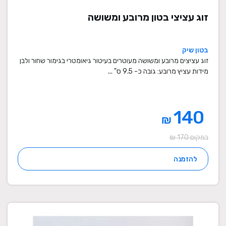
זוג עציצי בטון מרובע ומשושה
בטון שיק
זוג עציצים מרובע ומשושה מעוטרים בעיטור גיאומטרי בגימור שחור ולבן
מידות עציץ מרובע: גובה כ- 9.5 ס" ...
140
₪
במקום 170 ₪
להזמנה