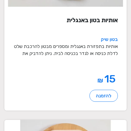
אותיות בטון באנגלית
בטון שיק
אותיות בתפזורת באנגלית ומספרים מבטון להרכבת שלט
לדלת כניסה או לגדר בכניסה לבית. ניתן להדביק את
האות ...
15
₪
להזמנה