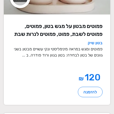
פמוטים מבטון על מגש בטון, פמוטים,
פמוטים לשבת, פמוט, פמוטים לנרות שבת
בטון שיק
פמוטים ומגש במראה מינימליסטי ונקי עשויים מבטון בשני
גוונים של בטון לבחירה: בטון בגוון ורוד פודרה, ב ...
120
₪
להזמנה