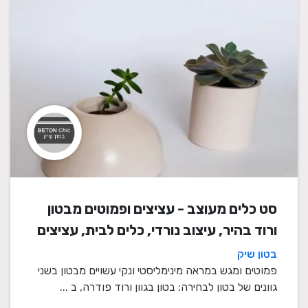
סט כלים מעוצב - עציצים ופמוטים מבטון
ורוד בהיר, עיצוב נורדי, כלים לבית, עציצים
מעוצבים, עציצי בטון, פמוטים לשבת,
בטון שיק
עציצים מבטון, מתנה לבית
פמוטים ומגש במראה מינימליסטי ונקי עשויים מבטון בשני
גוונים של בטון לבחירה: בטון בגוון ורוד פודרה, ב ...