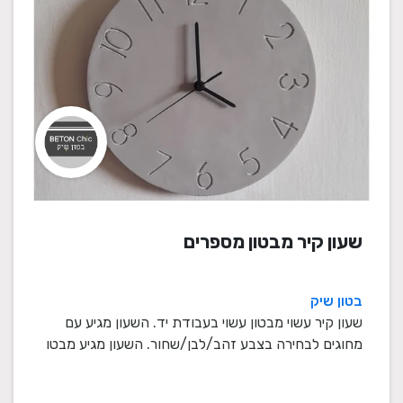
שעון קיר מבטון מספרים
בטון שיק
שעון קיר עשוי מבטון עשוי בעבודת יד. השעון מגיע עם
מחוגים לבחירה בצבע זהב/לבן/שחור. השעון מגיע מבטו
...