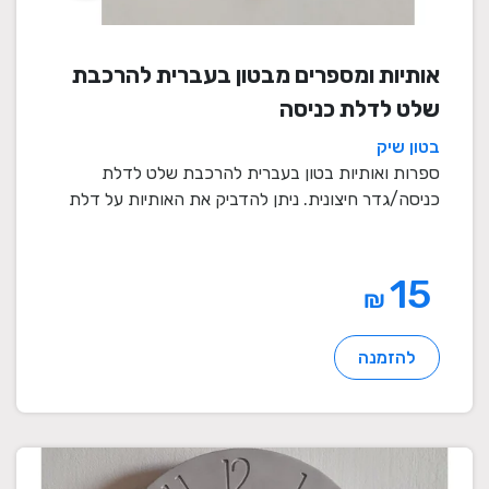
אותיות ומספרים מבטון בעברית להרכבת
שלט לדלת כניסה
בטון שיק
ספרות ואותיות בטון בעברית להרכבת שלט לדלת
כניסה/גדר חיצונית. ניתן להדביק את האותיות על דלת
כניסה או ...
15
₪
להזמנה