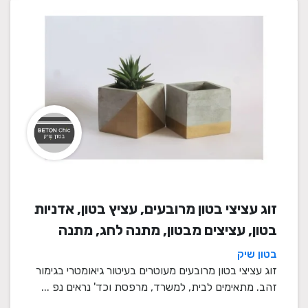
זוג עציצי בטון מרובעים, עציץ בטון, אדניות
בטון, עציצים מבטון, מתנה לחג, מתנה
לעובדים, מתנות לחנוכת בית, עציצים
בטון שיק
מתנה, מתנה, מתנות מיוחדות
זוג עציצי בטון מרובעים מעוטרים בעיטור גיאומטרי בגימור
זהב. מתאימים לבית, למשרד, מרפסת וכד' נראים נפ ...