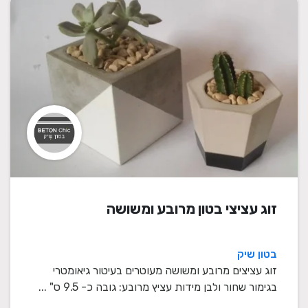
זוג עציצי בטון מרובע ומשושה
בטון שיק
זוג עציצים מרובע ומשושה מעוטרים בעיטור גיאומטרי
בגימור שחור ולבן מידות עציץ מרובע: גובה כ- 9.5 ס" ...