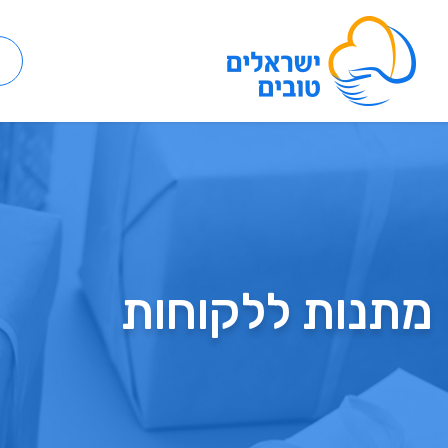
מתנות ללקוחות