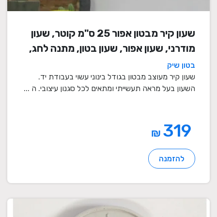
שעון קיר מבטון אפור 25 ס"מ קוטר, שעון
מודרני, שעון אפור, שעון בטון, מתנה לחג,
שעון מעוצב, שעון מיוחד, שעון תעשייתי,
בטון שיק
שעון לסלון, שעון קיר
שעון קיר מעוצב מבטון בגודל בינוני עשוי בעבודת יד.
השעון בעל מראה תעשייתי ומתאים לכל סגנון עיצובי. ה ...
319
₪
להזמנה