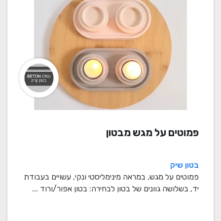
פמוטים על מגש מבטון
בטון שיק
פמוטים על מגש, במראה מינימליסטי ונקי, עשויים בעבודת
יד, בשלושה גוונים של בטון לבחירה: בטון אפור/ורוד ...