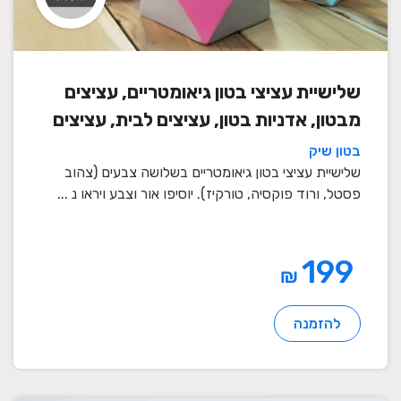
שלישיית עציצי בטון גיאומטריים, עציצים
מבטון, אדניות בטון, עציצים לבית, עציצים
מיוחדים, עציצים מעוצבים, עציצי מתנה,
בטון שיק
מתנות לחגים
שלישיית עציצי בטון גיאומטריים בשלושה צבעים (צהוב
פסטל, ורוד פוקסיה, טורקיז). יוסיפו אור וצבע ויראו נ ...
199
₪
להזמנה