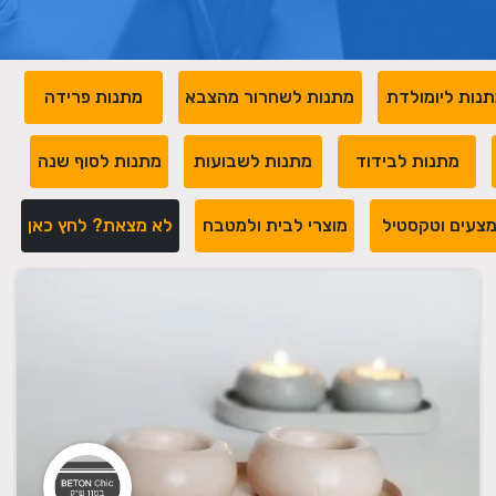
נות ליומולדת
מתנות לשחרור מהצבא
מתנות פרידה
מתנות לבידוד
מתנות לשבועות
מתנות לסוף שנה
צעים וטקסטיל
מוצרי לבית ולמטבח
לא מצאת? לחץ כאן