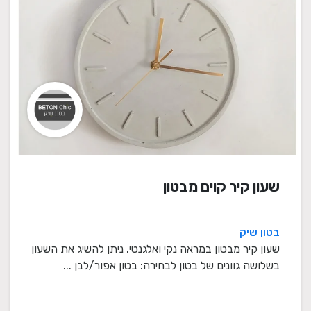
שעון קיר קוים מבטון
בטון שיק
שעון קיר מבטון במראה נקי ואלגנטי. ניתן להשיג את השעון
בשלושה גוונים של בטון לבחירה: בטון אפור/לבן ...