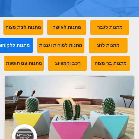
מתנות לגבר
מתנות לאישה
מתנות לבת מצוה
מתנות לחג
מתנות למורות וגננות
מתנות ללקוחו
מתנות בר מצוה
רכב וקמפינג
מתנות עם תוספת