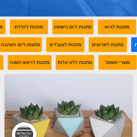
מתנות לגיוס
מתנות ליום נישואין
מתנות ליולדת
מת
ת
מתנות לארועים
מתנות לעובדים
מתנות ליום האהבה
מוצרי חשמל
מתנות ללא עלות
מתנות לראש השנה
מ