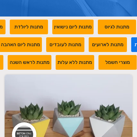
מתנות לגיוס
מתנות ליום נישואין
מתנות ליולדת
מת
ת
מתנות לארועים
מתנות לעובדים
מתנות ליום האהבה
מוצרי חשמל
מתנות ללא עלות
מתנות לראש השנה
מ