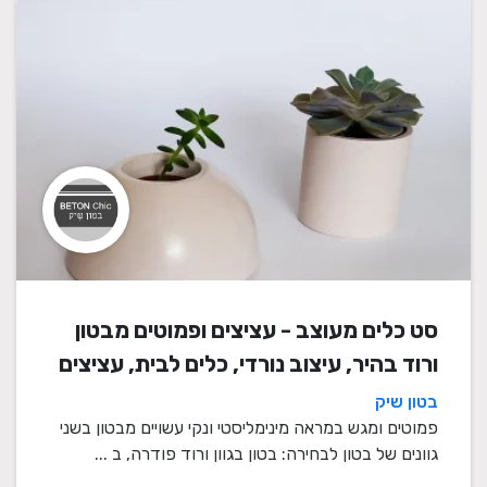
סט כלים מעוצב - עציצים ופמוטים מבטון
ורוד בהיר, עיצוב נורדי, כלים לבית, עציצים
מעוצבים, עציצי בטון, פמוטים לשבת,
בטון שיק
עציצים מבטון, מתנה לבית
פמוטים ומגש במראה מינימליסטי ונקי עשויים מבטון בשני
גוונים של בטון לבחירה: בטון בגוון ורוד פודרה, ב ...