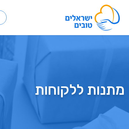
מתנות ללקוחות