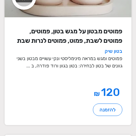
פמוטים מבטון על מגש בטון, פמוטים,
פמוטים לשבת, פמוט, פמוטים לנרות שבת
בטון שיק
פמוטים ומגש במראה מינימליסטי ונקי עשויים מבטון בשני
גוונים של בטון לבחירה: בטון בגוון ורוד פודרה, ב ...
120
₪
להזמנה