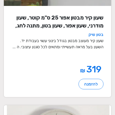
שעון קיר מבטון אפור 25 ס"מ קוטר, שעון
מודרני, שעון אפור, שעון בטון, מתנה לחג,
שעון מעוצב, שעון מיוחד, שעון תעשייתי,
בטון שיק
שעון לסלון, שעון קיר
שעון קיר מעוצב מבטון בגודל בינוני עשוי בעבודת יד.
השעון בעל מראה תעשייתי ומתאים לכל סגנון עיצובי. ה ...
319
₪
להזמנה