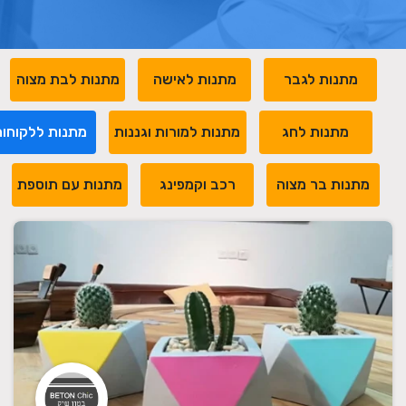
מתנות לגבר
מתנות לאישה
מתנות לבת מצוה
מתנות לחג
מתנות למורות וגננות
מתנות ללקוחו
מתנות בר מצוה
רכב וקמפינג
מתנות עם תוספת