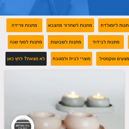
נות ליומולדת
מתנות לשחרור מהצבא
מתנות פרידה
מתנות לבידוד
מתנות לשבועות
מתנות לסוף שנה
צעים וטקסטיל
מוצרי לבית ולמטבח
לא מצאת? לחץ כאן