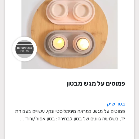
פמוטים על מגש מבטון
בטון שיק
פמוטים על מגש, במראה מינימליסטי ונקי, עשויים בעבודת
יד, בשלושה גוונים של בטון לבחירה: בטון אפור/ורוד ...