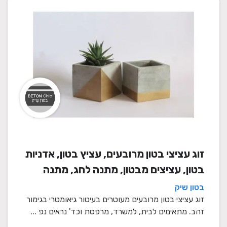
זוג עציצי בטון מרובעים, עציץ בטון, אדניות
בטון, עציצים מבטון, מתנה לחג, מתנה
לעובדים, מתנות לחנוכת בית, עציצים
בטון שיק
מתנה, מתנה, מתנות מיוחדות
זוג עציצי בטון מרובעים מעוטרים בעיטור גיאומטרי בגימור
זהב. מתאימים לבית, למשרד, מרפסת וכד' נראים נפ ...