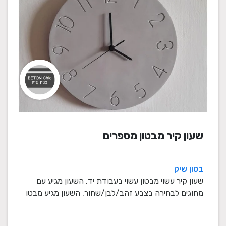
שעון קיר מבטון מספרים
בטון שיק
שעון קיר עשוי מבטון עשוי בעבודת יד. השעון מגיע עם
מחוגים לבחירה בצבע זהב/לבן/שחור. השעון מגיע מבטו
...