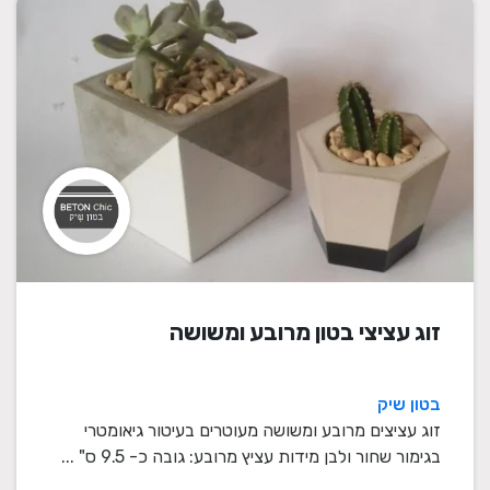
זוג עציצי בטון מרובע ומשושה
בטון שיק
זוג עציצים מרובע ומשושה מעוטרים בעיטור גיאומטרי
בגימור שחור ולבן מידות עציץ מרובע: גובה כ- 9.5 ס" ...