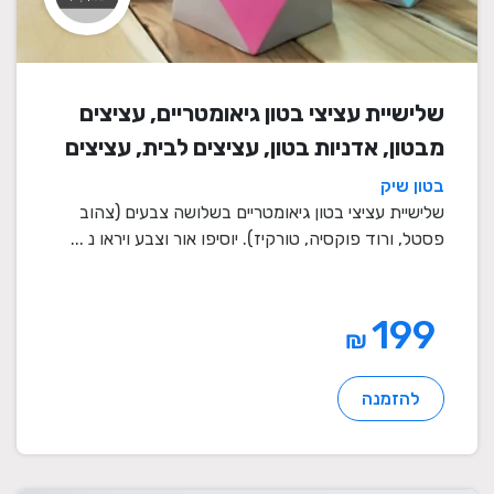
שלישיית עציצי בטון גיאומטריים, עציצים
מבטון, אדניות בטון, עציצים לבית, עציצים
מיוחדים, עציצים מעוצבים, עציצי מתנה,
בטון שיק
מתנות לחגים
שלישיית עציצי בטון גיאומטריים בשלושה צבעים (צהוב
פסטל, ורוד פוקסיה, טורקיז). יוסיפו אור וצבע ויראו נ ...
199
₪
להזמנה