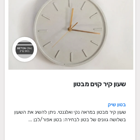
שעון קיר קוים מבטון
בטון שיק
שעון קיר מבטון במראה נקי ואלגנטי. ניתן להשיג את השעון
בשלושה גוונים של בטון לבחירה: בטון אפור/לבן ...