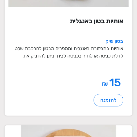
אותיות בטון באנגלית
בטון שיק
אותיות בתפזורת באנגלית ומספרים מבטון להרכבת שלט
לדלת כניסה או לגדר בכניסה לבית. ניתן להדביק את
האות ...
15
₪
להזמנה