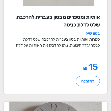
אותיות ומספרים מבטון בעברית להרכבת
שלט לדלת כניסה
בטון שיק
ספרות ואותיות בטון בעברית להרכבת שלט לדלת
כניסה/גדר חיצונית. ניתן להדביק את האותיות על דלת
כניסה או ...
15
₪
להזמנה