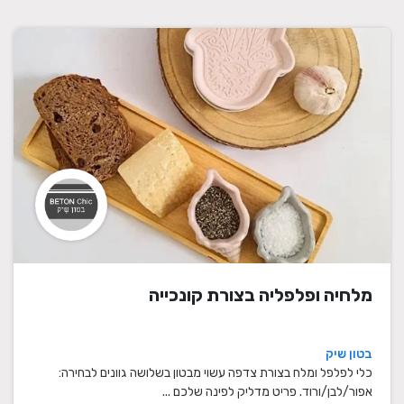
מלחיה ופלפליה בצורת קונכייה
בטון שיק
כלי לפלפל ומלח בצורת צדפה עשוי מבטון בשלושה גוונים לבחירה:
אפור/לבן/ורוד. פריט מדליק לפינה שלכם ...