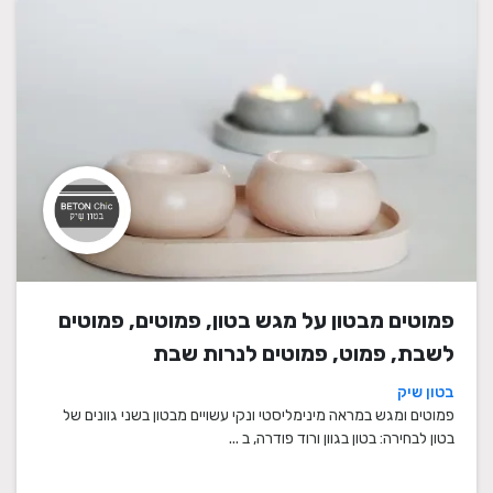
פמוטים מבטון על מגש בטון, פמוטים, פמוטים
לשבת, פמוט, פמוטים לנרות שבת
בטון שיק
פמוטים ומגש במראה מינימליסטי ונקי עשויים מבטון בשני גוונים של
בטון לבחירה: בטון בגוון ורוד פודרה, ב ...