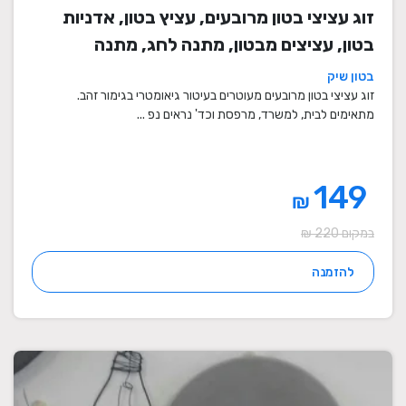
זוג עציצי בטון מרובעים, עציץ בטון, אדניות
בטון, עציצים מבטון, מתנה לחג, מתנה
לעובדים, מתנות לחנוכת בית, עציצים מתנה,
בטון שיק
מתנה, מתנות מיוחדות
זוג עציצי בטון מרובעים מעוטרים בעיטור גיאומטרי בגימור זהב.
מתאימים לבית, למשרד, מרפסת וכד' נראים נפ ...
149
₪
במקום 220 ₪
להזמנה