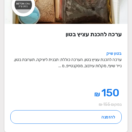
ערכה להכנת עציץ בטון
בטון שיק
ערכה להכנת עציץ בטון. הערכה כוללת: תבנית ליציקה, תערובת בטון,
נייר שיוף, מקלות עירבוב, מסקנטייפ, מ ...
150
₪
במקום 155 ₪
להזמנה