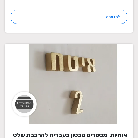
להזמנה
אותיות ומספרים מבטון בעברית להרכבת שלט