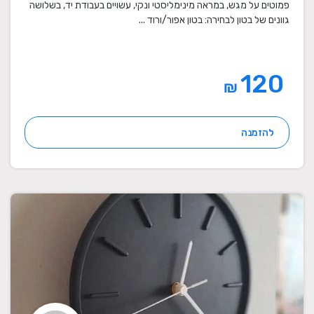
פמוטים על מגש, במראה מינימליסטי ונקי, עשויים בעבודת יד, בשלושה
גוונים של בטון לבחירה: בטון אפור/ורוד ...
120
₪
להזמנה