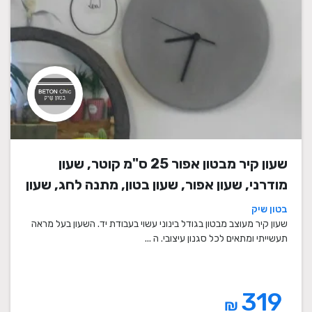
שעון קיר מבטון אפור 25 ס"מ קוטר, שעון
מודרני, שעון אפור, שעון בטון, מתנה לחג, שעון
מעוצב, שעון מיוחד, שעון תעשייתי, שעון לסלון,
בטון שיק
שעון קיר
שעון קיר מעוצב מבטון בגודל בינוני עשוי בעבודת יד. השעון בעל מראה
תעשייתי ומתאים לכל סגנון עיצובי. ה ...
319
₪