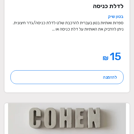
לדלת כניסה
בטון שיק
ספרות ואותיות בטון בעברית להרכבת שלט לדלת כניסה/גדר חיצונית.
ניתן להדביק את האותיות על דלת כניסה או ...
15
₪
להזמנה