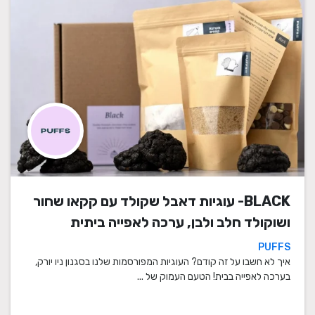
BLACK- עוגיות דאבל שקולד עם קקאו שחור
ושוקולד חלב ולבן, ערכה לאפייה ביתית
PUFFS
איך לא חשבו על זה קודם? העוגיות המפורסמות שלנו בסגנון ניו יורק,
בערכה לאפייה בבית! הטעם העמוק של ...