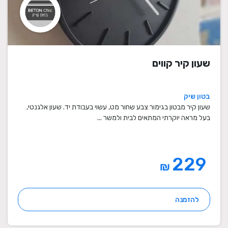
שעון קיר קווים
בטון שיק
שעון קיר מבטון בגימור צבע שחור מט, עשוי בעבודת יד. שעון אלגנטי,
בעל מראה יוקרתי המתאים לבית ולמשר ...
229
₪
להזמנה