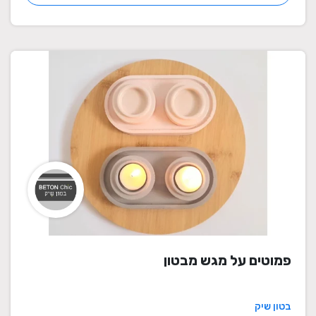
פמוטים על מגש מבטון
בטון שיק