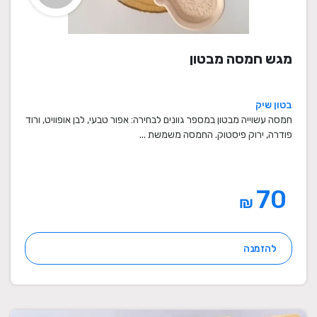
מגש חמסה מבטון
בטון שיק
חמסה עשוייה מבטון במספר גוונים לבחירה: אפור טבעי, לבן אופוויט, ורוד
פודרה, ירוק פיסטוק. החמסה משמשת ...
70
₪
להזמנה