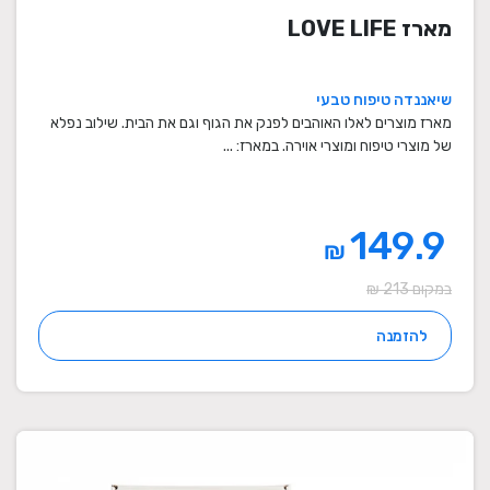
מארז LOVE LIFE
שיאננדה טיפוח טבעי
מארז מוצרים לאלו האוהבים לפנק את הגוף וגם את הבית. שילוב נפלא
של מוצרי טיפוח ומוצרי אוירה. במארז: ...
149.9
₪
במקום 213 ₪
להזמנה