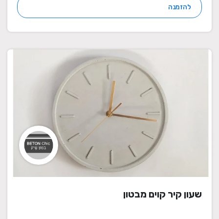
להזמנה
שעון קיר קוים מבטון