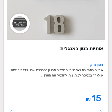
אותיות בטון באנגלית
בטון שיק
אותיות בתפזורת באנגלית ומספרים מבטון להרכבת שלט לדלת כניסה
או לגדר בכניסה לבית. ניתן להדביק את האות ...
15
₪