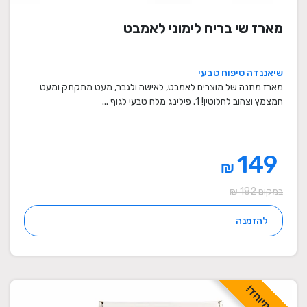
מארז שי בריח לימוני לאמבט
שיאננדה טיפוח טבעי
מארז מתנה של מוצרים לאמבט, לאישה ולגבר, מעט מתקתק ומעט
חמצמץ וצהוב לחלוטין! 1. פילינג מלח טבעי לגוף ...
149
₪
במקום 182 ₪
להזמנה