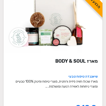
מבצע מיוחד!
מארז BODY & SOUL
שיאננדה טיפוח טבעי
מארז שכולו חוויה פיזית ורוחנית, מוצרי טיפוח ופינוק 100% טבעיים
ומוצרי ניחוחות לאווירה רגועה ומושלמת. ...