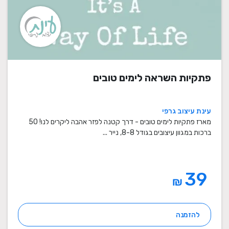
פתקיות השראה לימים טובים
עינת עיצוב גרפי
מארז פתקיות לימים טובים - דרך קטנה לפזר אהבה ליקרים לנו! 50
ברכות במגוון עיצובים בגודל 8-8, נייר ...
39
₪
להזמנה