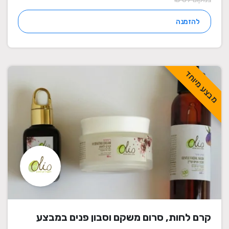
להזמנה
מבצע מיוחד
קרם לחות, סרום משקם וסבון פנים במבצע