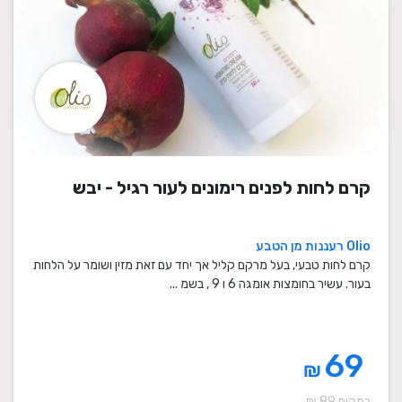
קרם לחות לפנים רימונים לעור רגיל - יבש
Olio רעננות מן הטבע
קרם לחות טבעי, בעל מרקם קליל אך יחד עם זאת מזין ושומר על הלחות
בעור. עשיר בחומצות אומגה 6 ו 9 , בשמ ...
69
₪
במקום 89 ₪