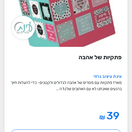
פתקיות של אהבה
עינת עיצוב גרפי
מארז פתקיות עם מסרים של אהבה לגדולים ולקטנים- כדי להעלות חיוך
ברגעים שאנחנו לא עם האהובים שלנו! ה ...
39
₪