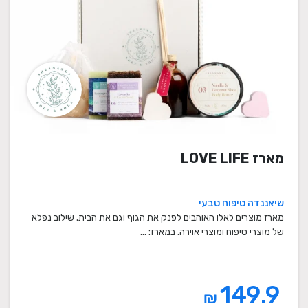
מארז LOVE LIFE
שיאננדה טיפוח טבעי
מארז מוצרים לאלו האוהבים לפנק את הגוף וגם את הבית. שילוב נפלא
של מוצרי טיפוח ומוצרי אוירה. במארז: ...
149.9
₪