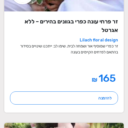
זר פרחי עונה כפרי בגוונים בהירים – ללא
אגרטל
Lilach floral design
זר כפרי שמוסיף אור ושמחה לבית. שימו לב: ייתכנו שינויים בסידור
בהתאם לפרחים הקיימים בעונה
165
₪
להזמנה