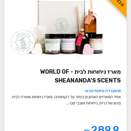
מארז ניחוחות לבית - WORLD OF
SHEANANDA'S SCENTS
שיאננדה טיפוח טבעי
אחד המארזים האהובים ביותר על לקוחותינו. מארז ניחוחות ואווירה לבית.
מגוון של נרות, ניחוחות ושבבי סבו ...
289.9