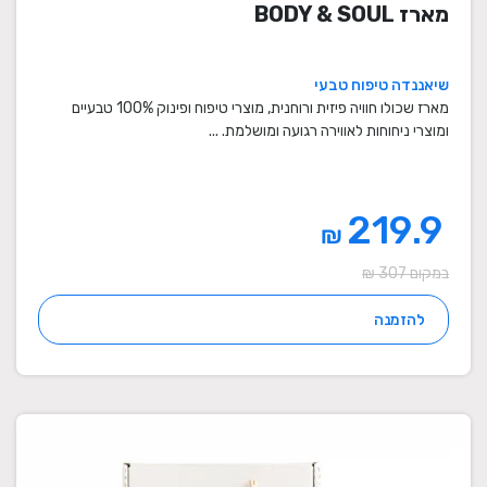
מארז BODY & SOUL
שיאננדה טיפוח טבעי
מארז שכולו חוויה פיזית ורוחנית, מוצרי טיפוח ופינוק 100% טבעיים
ומוצרי ניחוחות לאווירה רגועה ומושלמת. ...
219.9
₪
במקום 307 ₪
להזמנה