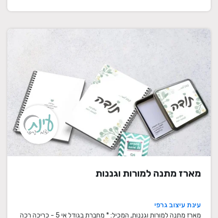
מארז מתנה למורות וגננות
עינת עיצוב גרפי
מארז מתנה למורות וגננות, המכיל: * מחברת בגודל אי 5 - כריכה רכה