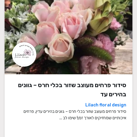
סידור פרחים מעוצב שזור בכלי חרס – גוונים
בהירים עד
Lilach floral design
סידור פרחים מעוצב שזור בכלי חרס – גוונים בהירים עדין, פרחים
איכותיים שמחזיקים לאורך זמן! שימו לב ...