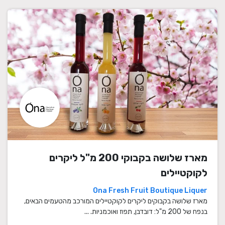
מארז שלושה בקבוקי 200 מ"ל ליקרים
לקוקטיילים
Ona Fresh Fruit Boutique Liquer
מארז שלושה בקבוקים ליקרים לקוקטיילים המורכב מהטעמים הבאים,
בנפח של 200 מ"ל: דובדבן, תפוז ואוכמניות. ...