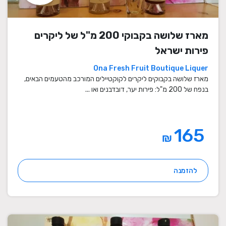
מארז שלושה בקבוקי 200 מ"ל של ליקרים
פירות ישראל
Ona Fresh Fruit Boutique Liquer
מארז שלושה בקבוקים ליקרים לקוקטיילים המורכב מהטעמים הבאים,
בנפח של 200 מ"ל: פירות יער, דובדבנים ואו ...
165
₪
להזמנה