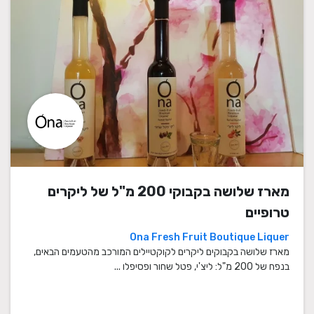
מארז שלושה בקבוקי 200 מ"ל של ליקרים
טרופיים
Ona Fresh Fruit Boutique Liquer
מארז שלושה בקבוקים ליקרים לקוקטיילים המורכב מהטעמים הבאים,
בנפח של 200 מ"ל: ליצ'י, פטל שחור ופסיפלו ...