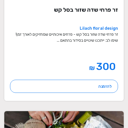
זר פרחי שדה שזור בסל קש
Lilach floral design
זר פרחי שדה שזור בסל קש - פרחים איכותיים שמחזיקים לאורך זמן!
שימו לב: ייתכנו שינויים בסידור בהתאם ...
300
₪
להזמנה