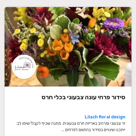
סידור פרחי עונה צבעוני בכלי חרס
Lilach floral design
זר צבעוני ומרהיב באריזת חרס צבעונית. מתנה שכיף לקבל! שימו לב:
ייתכנו שינויים בסידור בהתאם לפרחים ...