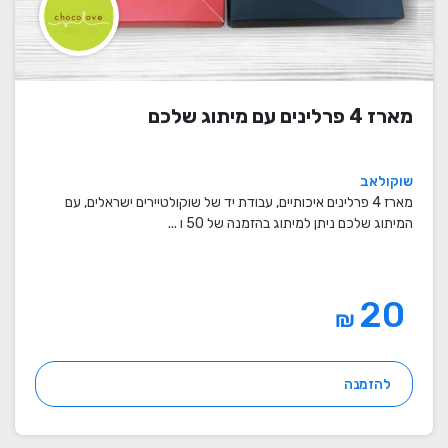
מארז 4 פרלינים עם מיתוג שלכם
שוקולאב
מארז 4 פרלינים איכותיים, עבודת יד של שוקולטיירים ישראלים, עם
המיתוג שלכם ניתן למיתוג בהזמנה של 50 ו ...
20
₪
להזמנה