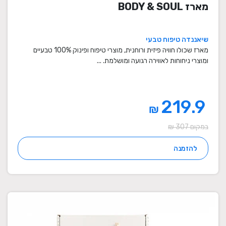
מארז BODY & SOUL
שיאננדה טיפוח טבעי
מארז שכולו חוויה פיזית ורוחנית, מוצרי טיפוח ופינוק 100% טבעיים
ומוצרי ניחוחות לאווירה רגועה ומושלמת. ...
219.9
₪
במקום 307 ₪
להזמנה