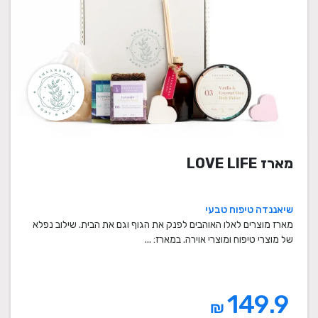
מארז LOVE LIFE
שיאננדה טיפוח טבעי
מארז מוצרים לאלו האוהבים לפנק את הגוף וגם את הבית. שילוב נפלא
של מוצרי טיפוח ומוצרי אוירה. במארז: ...
149.9
₪