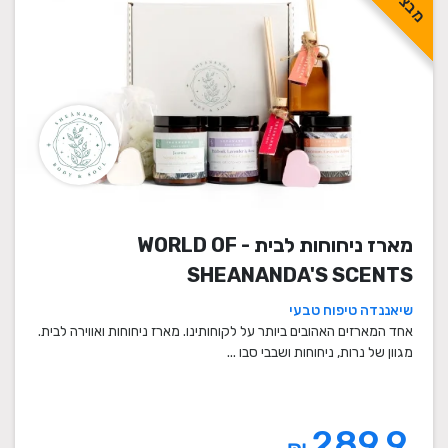
מארז ניחוחות לבית - WORLD OF
SHEANANDA'S SCENTS
שיאננדה טיפוח טבעי
אחד המארזים האהובים ביותר על לקוחותינו. מארז ניחוחות ואווירה לבית.
מגוון של נרות, ניחוחות ושבבי סבו ...
289.9