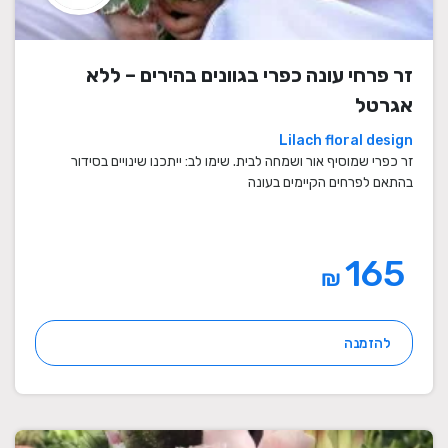
זר פרחי עונה כפרי בגוונים בהירים – ללא
אגרטל
Lilach floral design
זר כפרי שמוסיף אור ושמחה לבית. שימו לב: ייתכנו שינויים בסידור
בהתאם לפרחים הקיימים בעונה
165
₪
להזמנה