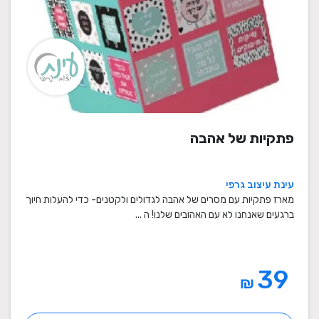
פתקיות של אהבה
עינת עיצוב גרפי
מארז פתקיות עם מסרים של אהבה לגדולים ולקטנים- כדי להעלות חיוך
ברגעים שאנחנו לא עם האהובים שלנו! ה ...
39
₪