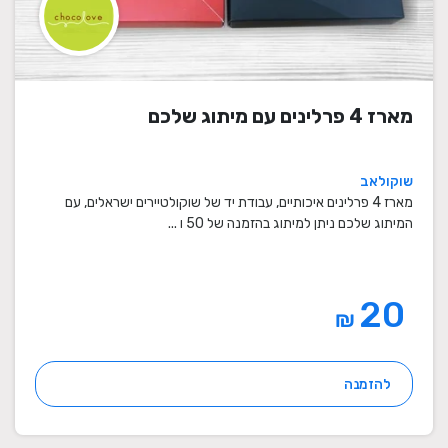
מארז 4 פרלינים עם מיתוג שלכם
שוקולאב
מארז 4 פרלינים איכותיים, עבודת יד של שוקולטיירים ישראלים, עם
המיתוג שלכם ניתן למיתוג בהזמנה של 50 ו ...
20
₪
להזמנה