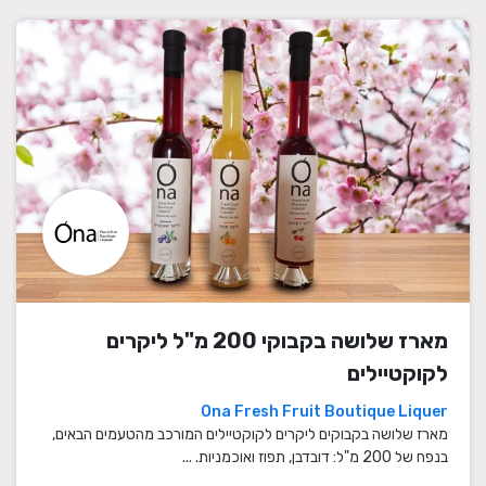
מארז שלושה בקבוקי 200 מ"ל ליקרים
לקוקטיילים
Ona Fresh Fruit Boutique Liquer
מארז שלושה בקבוקים ליקרים לקוקטיילים המורכב מהטעמים הבאים,
בנפח של 200 מ"ל: דובדבן, תפוז ואוכמניות. ...