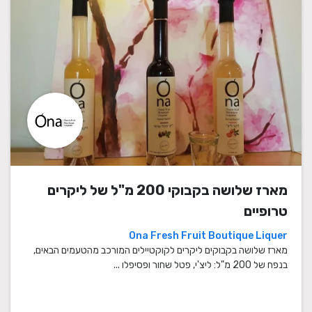
מארז שלושה בקבוקי 200 מ"ל של ליקרים
טרופיים
Ona Fresh Fruit Boutique Liquer
מארז שלושה בקבוקים ליקרים לקוקטיילים המורכב מהטעמים הבאים,
בנפח של 200 מ"ל: ליצ'י, פטל שחור ופסיפלו ...