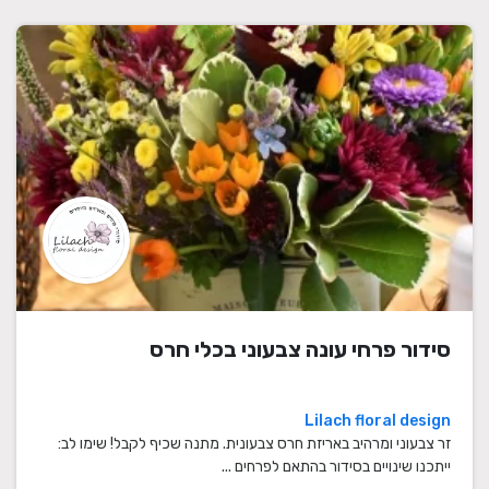
סידור פרחי עונה צבעוני בכלי חרס
Lilach floral design
זר צבעוני ומרהיב באריזת חרס צבעונית. מתנה שכיף לקבל! שימו לב:
ייתכנו שינויים בסידור בהתאם לפרחים ...