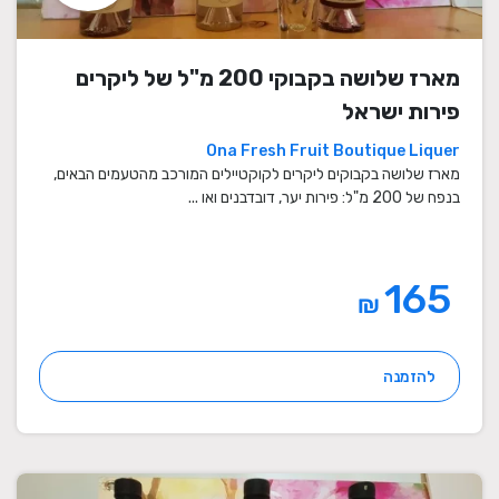
מארז שלושה בקבוקי 200 מ"ל של ליקרים
פירות ישראל
Ona Fresh Fruit Boutique Liquer
מארז שלושה בקבוקים ליקרים לקוקטיילים המורכב מהטעמים הבאים,
בנפח של 200 מ"ל: פירות יער, דובדבנים ואו ...
165
₪
להזמנה