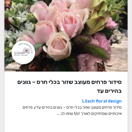
סידור פרחים מעוצב שזור בכלי חרס – גוונים
בהירים עד
Lilach floral design
סידור פרחים מעוצב שזור בכלי חרס – גוונים בהירים עדין, פרחים
איכותיים שמחזיקים לאורך זמן! שימו לב ...