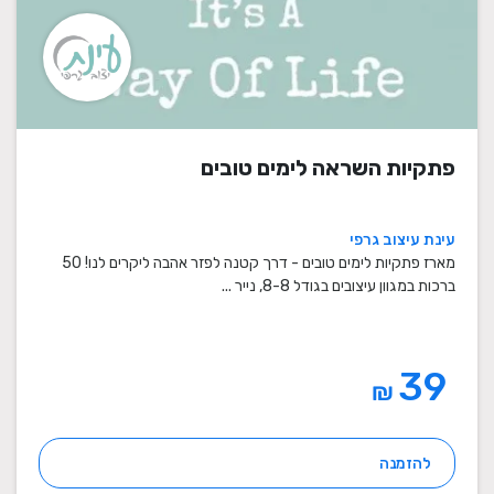
פתקיות השראה לימים טובים
עינת עיצוב גרפי
מארז פתקיות לימים טובים - דרך קטנה לפזר אהבה ליקרים לנו! 50
ברכות במגוון עיצובים בגודל 8-8, נייר ...
39
₪
להזמנה