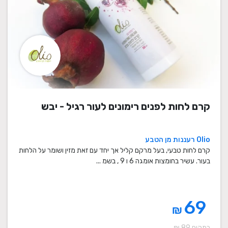
קרם לחות לפנים רימונים לעור רגיל - יבש
Olio רעננות מן הטבע
קרם לחות טבעי, בעל מרקם קליל אך יחד עם זאת מזין ושומר על הלחות
בעור. עשיר בחומצות אומגה 6 ו 9 , בשמ ...
69
₪
במקום 89 ₪