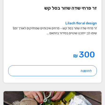
זר פרחי שדה שזור בסל קש
Lilach floral design
זר פרחי שדה שזור בסל קש - פרחים איכותיים שמחזיקים לאורך זמן!
שימו לב: ייתכנו שינויים בסידור בהתאם ...
300
₪
להזמנה