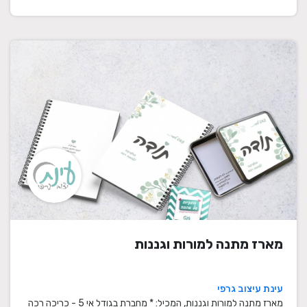
מארז מתנה למורות וגננות
עינת עיצוב גרפי
מארז מתנה למורות וגננות, המכיל: * מחברת בגודל אי 5 - כריכה רכה