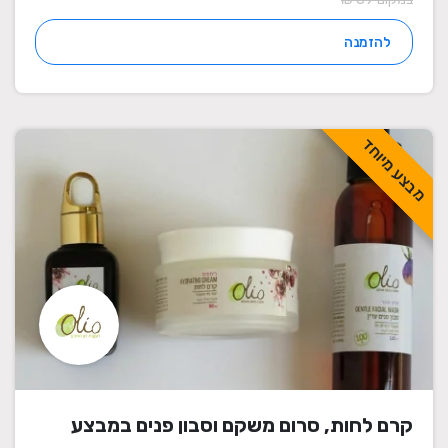
להזמנה
מבצע מיוחד
קרם לחות, סרום משקם וסבון פנים במבצע