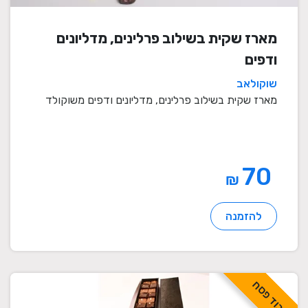
מארז שקית בשילוב פרלינים, מדליונים
ודפים
שוקולאב
מארז שקית בשילוב פרלינים, מדליונים ודפים משוקולד
70
₪
להזמנה
לכבוד פסח