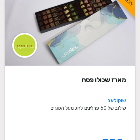
מארז שכולו פסח
שוקולאב
שילוב של 60 פרלינים לחג מעל הסוגים