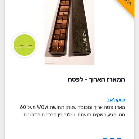
המארז הארוך - לפסח
שוקולאב
מארז פסח ארוך ומכובד שנותן תחושת WOW מעל 60
סמ, מגיע בשקית תואמת. שילוב בין פרלינים מדליונים,
אגוזי ...