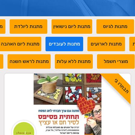
מתנות לגיוס
מתנות ליום נישואין
מתנות ליולדת
מת
ת
מתנות לארועים
מתנות לעובדים
מתנות ליום האהבה
מוצרי חשמל
מתנות ללא עלות
מתנות לראש השנה
מ
תבחרו בי