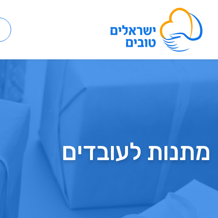
מתנות לעובדים