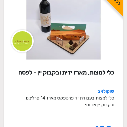
כלי למצות, מארז ידית ובקבוק יין - לפסח
שוקולאב
כלי למצות בעבודת יד פרספקט מארז 14 פרלינים
ובקבוק יין איכותי