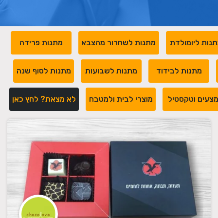
נות ליומולדת
מתנות לשחרור מהצבא
מתנות פרידה
מתנות לבידוד
מתנות לשבועות
מתנות לסוף שנה
צעים וטקסטיל
מוצרי לבית ולמטבח
לא מצאת? לחץ כאן