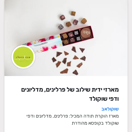
מארזי ידית שילוב של פרלינים, מדליונים
ודפי שוקולד
שוקולאב
מארז הוקרת תודה המכיל: פרלינים, מדליונים ודפי
שוקולד בקופסא מהודרת