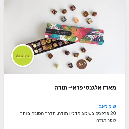
מארז אלגנטי פראי- תודה
שוקולאב
20 פרלינים בשילוב מדליון תודה, הדרך הטובה ביותר
לומר תודה