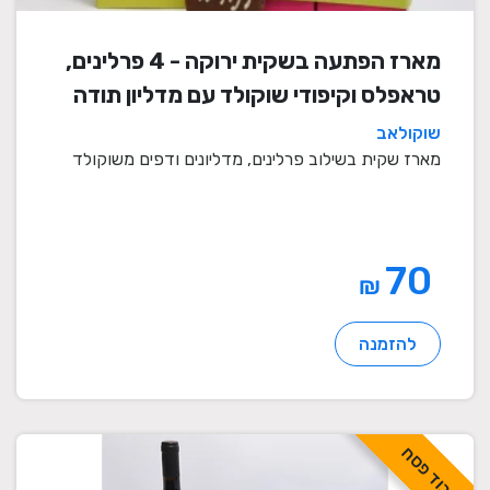
מארז הפתעה בשקית ירוקה - 4 פרלינים,
טראפלס וקיפודי שוקולד עם מדליון תודה
שוקולאב
מארז שקית בשילוב פרלינים, מדליונים ודפים משוקולד
70
₪
להזמנה
לכבוד פסח