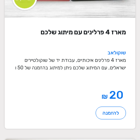
מארז 4 פרלינים עם מיתוג שלכם
שוקולאב
מארז 4 פרלינים איכותיים, עבודת יד של שוקולטיירים
ישראלים, עם המיתוג שלכם ניתן למיתוג בהזמנה של 50 ו
...
20
₪
להזמנה