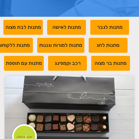
מתנות לגבר
מתנות לאישה
מתנות לבת מצוה
מתנות לחג
מתנות למורות וגננות
מתנות ללקוחו
מתנות בר מצוה
רכב וקמפינג
מתנות עם תוספת