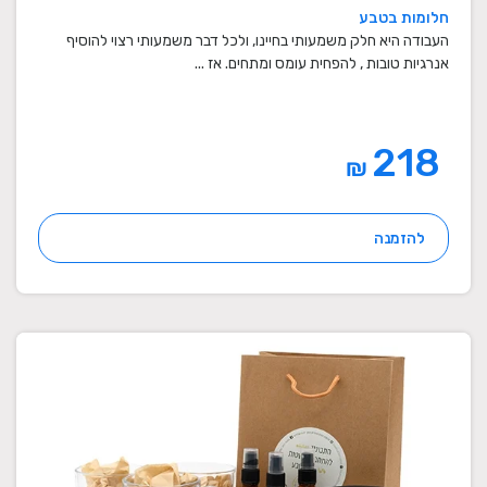
חלומות בטבע
העבודה היא חלק משמעותי בחיינו, ולכל דבר משמעותי רצוי להוסיף
אנרגיות טובות , להפחית עומס ומתחים. אז ...
218
₪
להזמנה