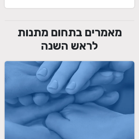
מאמרים בתחום מתנות
לראש השנה