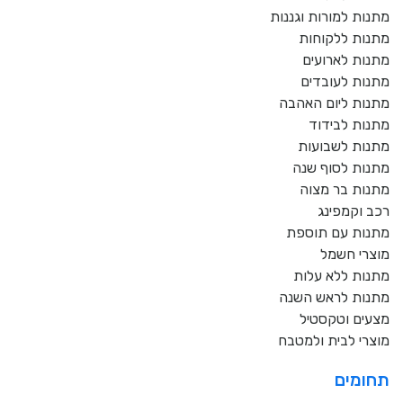
מתנות למורות וגננות
מתנות ללקוחות
מתנות לארועים
מתנות לעובדים
מתנות ליום האהבה
מתנות לבידוד
מתנות לשבועות
מתנות לסוף שנה
מתנות בר מצוה
רכב וקמפינג
מתנות עם תוספת
מוצרי חשמל
מתנות ללא עלות
מתנות לראש השנה
מצעים וטקסטיל
מוצרי לבית ולמטבח
תחומים