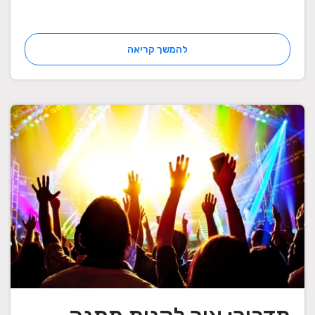
להמשך קריאה