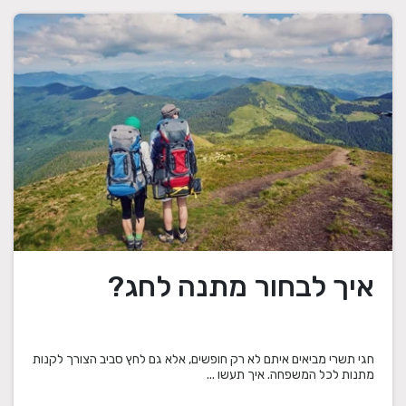
איך לבחור מתנה לחג?
חגי תשרי מביאים איתם לא רק חופשים, אלא גם לחץ סביב הצורך לקנות
מתנות לכל המשפחה. איך תעשו ...