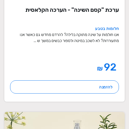
ערכת "קסם השינה" - הערכה הקלאסית
חלומות בטבע
אנו חולמות על שינה מתוקה בלילה? להרדם מחדש גם כאשר אנו
מתעוררות? לא לשכב במיטה ולספור כבשים במשך ש ...
92
₪
להזמנה