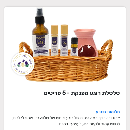
סלסלת רוגע מפנקת - 5 פריטים
חלומות בטבע
ארזנו בשבילך כמה טיפות של רוגע וריחות של שלווה כדי שתוכלי לנוח,
לנשום עמוק ולקחת רגע לעצמך. דמיינו ...