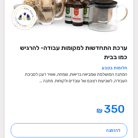
ערכת התחדשות למקומות עבודה- להרגיש
כמו בבית
חלומות בטבע
המתנה המושלמת שמביאה בריאות, שמחה, ואוויר רענן לסביבת
העבודה, לשביעות רצונם של עובדים ולקוחות. מתנה ...
350
₪
להזמנה