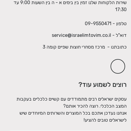
שירות הלקוחות שלנו זמין בין בימים א - ה בין השעות 9:00 עד
17:30
טלפון - 09-9550471
דוא"ל -
service@israelimtovim.co.il
כתובתנו - מרכז מסחרי חוצות שפיים קומה 3
רוצים לשמוע עוד?
עסקים ישראלים רבים מתמודדים עם קשיים כלכליים בעקבות
המצב הכלכלי. רוצה להכיר אותם?
אנחנו נעדכן אתכם בכל המוצרים והשרותים המיוחדים שיש
לישראלים טובים להציע!