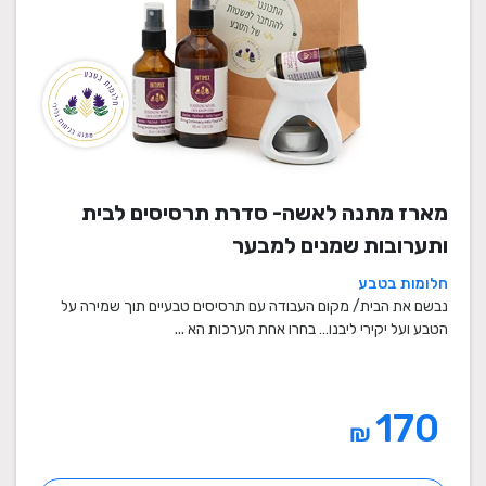
מארז מתנה לאשה- סדרת תרסיסים לבית
ותערובות שמנים למבער
חלומות בטבע
נבשם את הבית/ מקום העבודה עם תרסיסים טבעיים תוך שמירה על
הטבע ועל יקירי ליבנו… בחרו אחת הערכות הא ...
170
₪