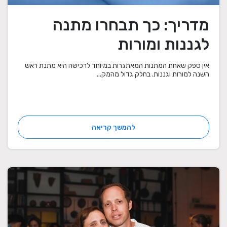
מדריך: כך תבחרו מתנה
לגננות ומורות
אין ספק שאחת המתנות המאתגרות במיוחד לרכישה היא מתנת ראש
השנה למורות וגננות. בחלק גדול מהמק...
להמשך קריאה