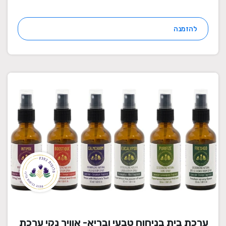
להזמנה
ערכת בית בניחוח טבעי ובריא- אוויר נקי ערכת