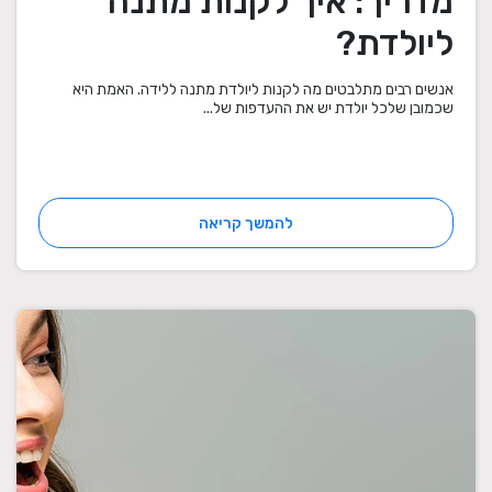
מדריך: איך לקנות מתנה
ליולדת?
אנשים רבים מתלבטים מה לקנות ליולדת מתנה ללידה. האמת היא
שכמובן שלכל יולדת יש את ההעדפות של...
להמשך קריאה