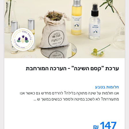
ערכת "קסם השינה" - הערכה המורחבת
חלומות בטבע
אנו חולמות על שינה מתוקה בלילה? להרדם מחדש גם כאשר אנו
מתעוררות? לא לשכב במיטה ולספור כבשים במשך ש ...
147
₪