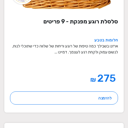
סלסלת רוגע מפנקת - 9 פריטים
חלומות בטבע
ארזנו בשבילך כמה טיפות של רוגע וריחות של שלווה כדי שתוכלי לנוח,
לנשום עמוק ולקחת רגע לעצמך. דמיינו ...
275
₪
להזמנה