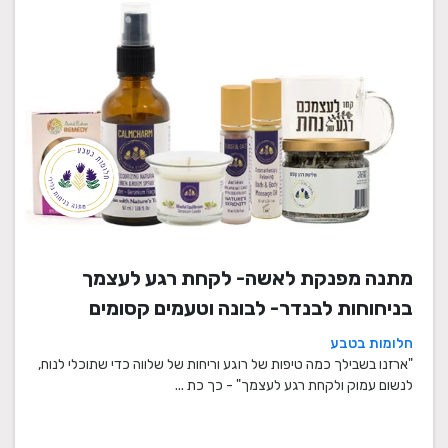
מתנה מפנקת לאשה- לקחת רגע לעצמך
בניחוחות לבנדר- לבונה וטעמים קסומים
חלומות בטבע
"ארזנו בשבילך כמה טיפות של רוגע וריחות של שלווה כדי שתוכלי לנוח,
לנשום עמוק ולקחת רגע לעצמך" - כך כת ...