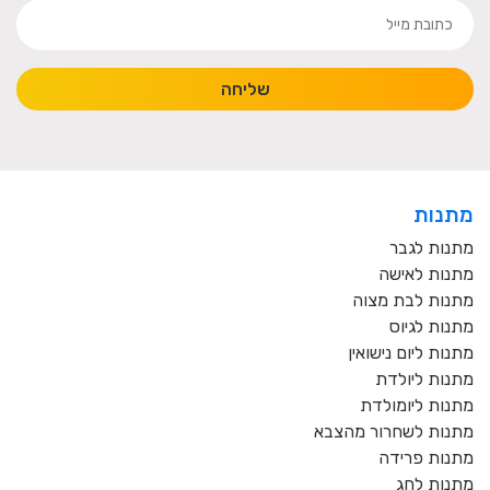
שליחה
מתנות
מתנות לגבר
מתנות לאישה
מתנות לבת מצוה
מתנות לגיוס
מתנות ליום נישואין
מתנות ליולדת
מתנות ליומולדת
מתנות לשחרור מהצבא
מתנות פרידה
מתנות לחג