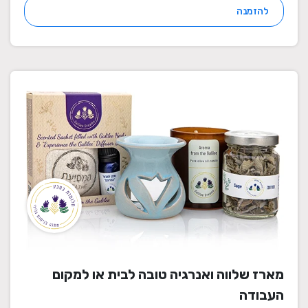
להזמנה
מארז שלווה ואנרגיה טובה לבית או למקום
העבודה