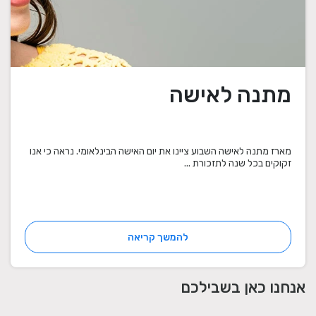
מתנה לאישה
מארז מתנה לאישה השבוע ציינו את יום האישה הבינלאומי. נראה כי אנו
זקוקים בכל שנה לתזכורת ...
להמשך קריאה
אנחנו כאן בשבילכם