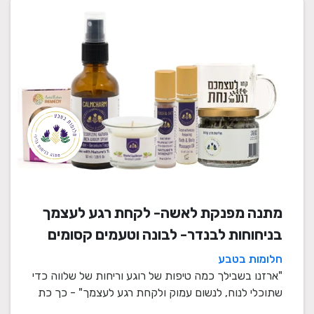
מתנה מפנקת לאשה- לקחת רגע לעצמך
בניחוחות לבנדר- לבונה וטעמים קסומים
חלומות בטבע
"ארזנו בשבילך כמה טיפות של רוגע וריחות של שלווה כדי
שתוכלי לנוח, לנשום עמוק ולקחת רגע לעצמך" - כך כת
...