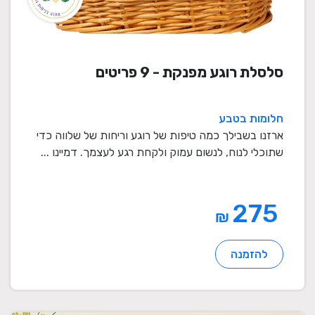
סלסלת רוגע מפנקת - 9 פריטים
חלומות בטבע
ארזנו בשבילך כמה טיפות של רוגע וריחות של שלווה כדי
שתוכלי לנוח, לנשום עמוק ולקחת רגע לעצמך. דמיינו ...
275
₪
להזמנה