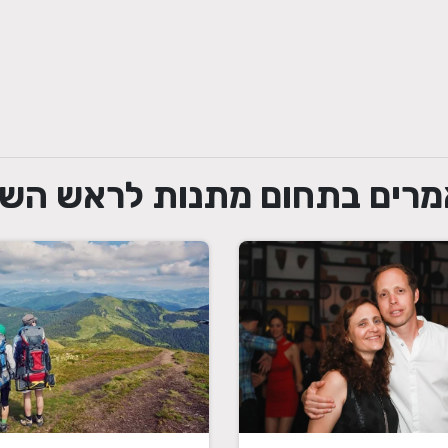
רים בתחום מתנות לראש הש