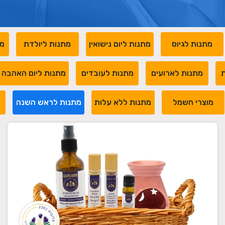
מתנות לגיוס
מתנות ליום נישואין
מתנות ליולדת
מת
ת
מתנות לארועים
מתנות לעובדים
מתנות ליום האהבה
מוצרי חשמל
מתנות ללא עלות
מתנות לראש השנה
מ