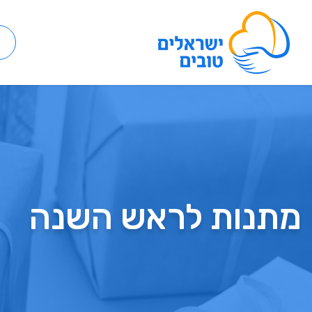
מתנות לראש השנה