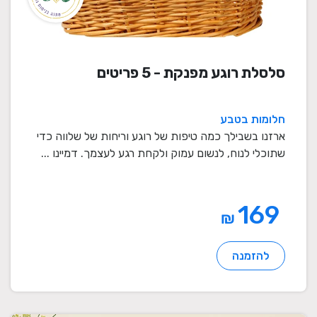
סלסלת רוגע מפנקת - 5 פריטים
חלומות בטבע
ארזנו בשבילך כמה טיפות של רוגע וריחות של שלווה כדי
שתוכלי לנוח, לנשום עמוק ולקחת רגע לעצמך. דמיינו ...
169
₪
להזמנה