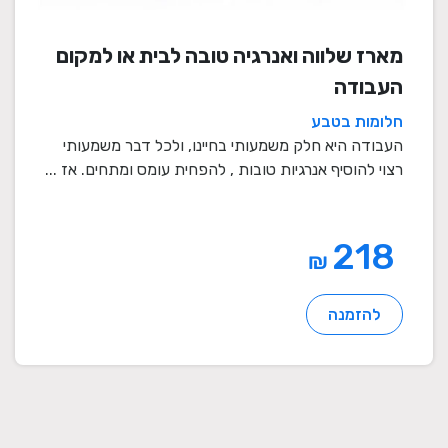
מארז שלווה ואנרגיה טובה לבית או למקום
העבודה
חלומות בטבע
העבודה היא חלק משמעותי בחיינו, ולכל דבר משמעותי
רצוי להוסיף אנרגיות טובות , להפחית עומס ומתחים. אז ...
218
₪
להזמנה