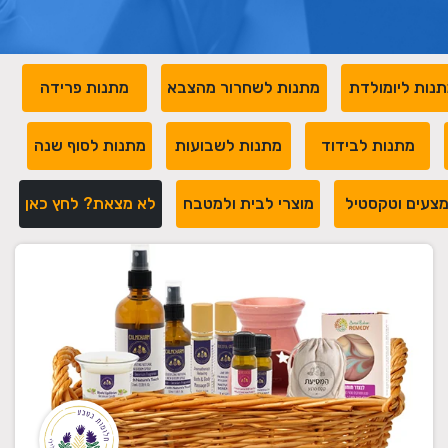
נות ליומולדת
מתנות לשחרור מהצבא
מתנות פרידה
מתנות לבידוד
מתנות לשבועות
מתנות לסוף שנה
צעים וטקסטיל
מוצרי לבית ולמטבח
לא מצאת? לחץ כאן