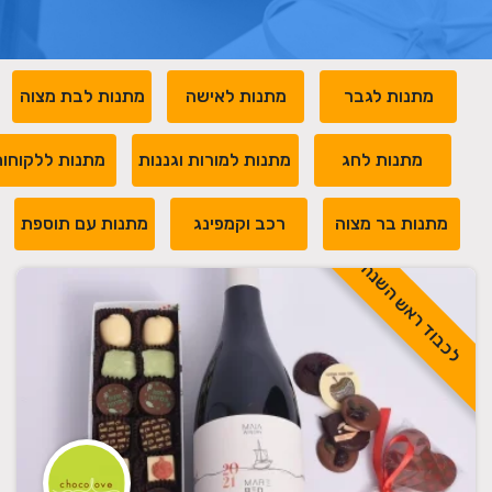
מתנות לגבר
מתנות לאישה
מתנות לבת מצוה
מתנות לחג
מתנות למורות וגננות
מתנות ללקוחו
מתנות בר מצוה
רכב וקמפינג
מתנות עם תוספת
לכבוד ראש השנה