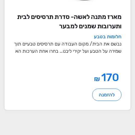
מארז מתנה לאשה- סדרת תרסיסים לבית
ותערובות שמנים למבער
חלומות בטבע
נבשם את הבית/ מקום העבודה עם תרסיסים טבעיים תוך
שמירה על הטבע ועל יקירי ליבנו… בחרו אחת הערכות הא
...
170
₪
להזמנה