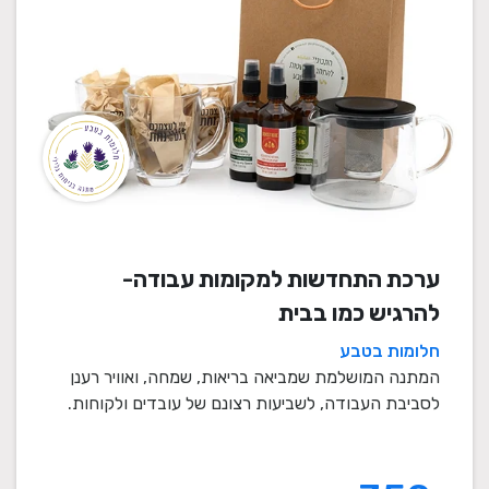
ערכת התחדשות למקומות עבודה-
להרגיש כמו בבית
חלומות בטבע
המתנה המושלמת שמביאה בריאות, שמחה, ואוויר רענן
לסביבת העבודה, לשביעות רצונם של עובדים ולקוחות.
מתנה ...