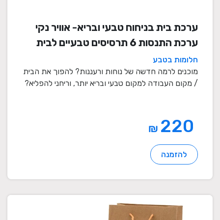
ערכת בית בניחוח טבעי ובריא- אוויר נקי
ערכת התנסות 6 תרסיסים טבעיים לבית
ולמקום העבודה
חלומות בטבע
מוכנים לרמה חדשה של נוחות ורעננות? להפוך את הבית
/ מקום העבודה למקום טבעי ובריא יותר, וריחני להפליא?
...
220
₪
להזמנה