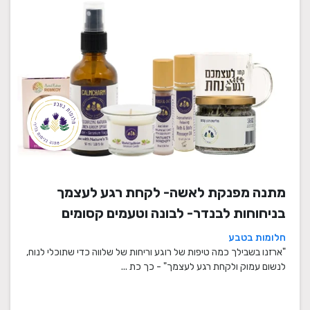
מתנה מפנקת לאשה- לקחת רגע לעצמך
בניחוחות לבנדר- לבונה וטעמים קסומים
חלומות בטבע
"ארזנו בשבילך כמה טיפות של רוגע וריחות של שלווה כדי שתוכלי לנוח,
לנשום עמוק ולקחת רגע לעצמך" - כך כת ...