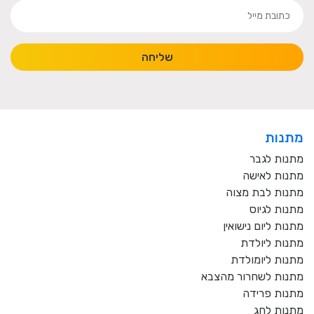
שליחה
מתנות
מתנות לגבר
מתנות לאישה
מתנות לבת מצוה
מתנות לגיוס
מתנות ליום נישואין
מתנות ליולדת
מתנות ליומולדת
מתנות לשחרור מהצבא
מתנות פרידה
מתנות לחג