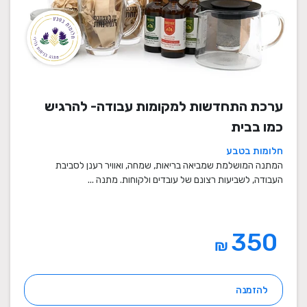
ערכת התחדשות למקומות עבודה- להרגיש
כמו בבית
חלומות בטבע
המתנה המושלמת שמביאה בריאות, שמחה, ואוויר רענן לסביבת
העבודה, לשביעות רצונם של עובדים ולקוחות. מתנה ...
350
₪
להזמנה