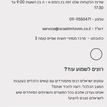
שירות הלקוחות שלנו זמין בין בימים א - ה בין השעות 9:00 עד
17:30
טלפון - 09-9550471
דוא"ל -
service@israelimtovim.co.il
כתובתנו - מרכז מסחרי חוצות שפיים קומה 3
רוצים לשמוע עוד?
עסקים ישראלים רבים מתמודדים עם קשיים כלכליים בעקבות
המצב הכלכלי. רוצה להכיר אותם?
אנחנו נעדכן אתכם בכל המוצרים והשרותים המיוחדים שיש
לישראלים טובים להציע!