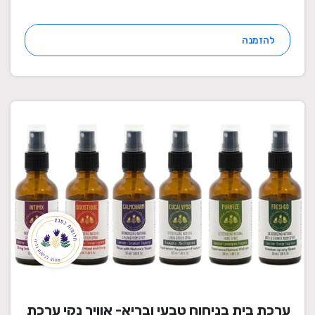
להזמנה
ערכת בית בניחוח טבעי ובריא- אוויר נקי ערכת