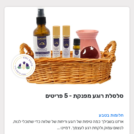
סלסלת רוגע מפנקת - 5 פריטים
חלומות בטבע
ארזנו בשבילך כמה טיפות של רוגע וריחות של שלווה כדי שתוכלי לנוח,
לנשום עמוק ולקחת רגע לעצמך. דמיינו ...