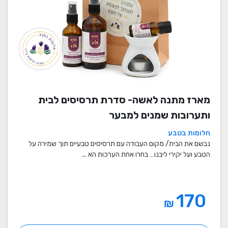
מארז מתנה לאשה- סדרת תרסיסים לבית
ותערובות שמנים למבער
חלומות בטבע
נבשם את הבית/ מקום העבודה עם תרסיסים טבעיים תוך שמירה על
הטבע ועל יקירי ליבנו… בחרו אחת הערכות הא ...
170
₪