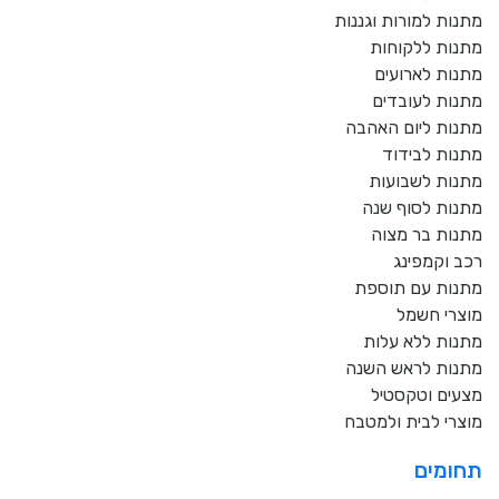
מתנות למורות וגננות
מתנות ללקוחות
מתנות לארועים
מתנות לעובדים
מתנות ליום האהבה
מתנות לבידוד
מתנות לשבועות
מתנות לסוף שנה
מתנות בר מצוה
רכב וקמפינג
מתנות עם תוספת
מוצרי חשמל
מתנות ללא עלות
מתנות לראש השנה
מצעים וטקסטיל
מוצרי לבית ולמטבח
תחומים