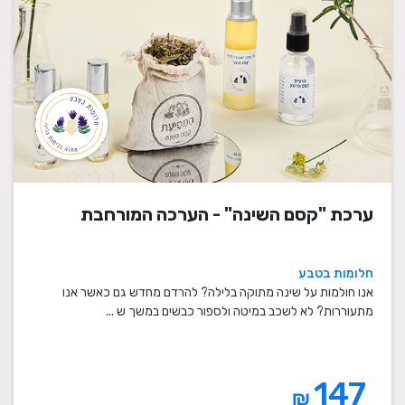
ערכת "קסם השינה" - הערכה המורחבת
חלומות בטבע
אנו חולמות על שינה מתוקה בלילה? להרדם מחדש גם כאשר אנו
מתעוררות? לא לשכב במיטה ולספור כבשים במשך ש ...
147
₪