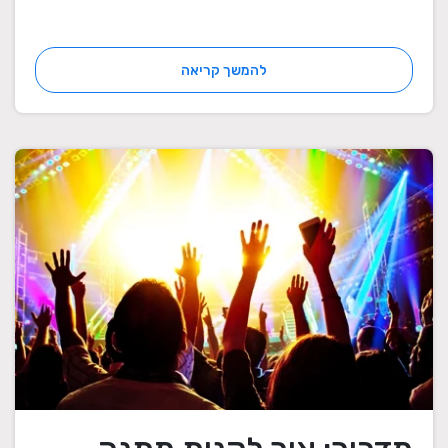
להמשך קריאה