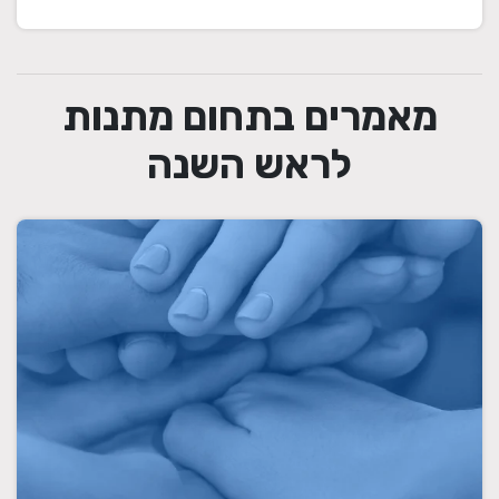
מאמרים בתחום מתנות
לראש השנה