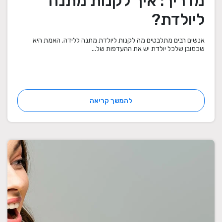
מדריך: איך לקנות מתנה
ליולדת?
אנשים רבים מתלבטים מה לקנות ליולדת מתנה ללידה. האמת היא
שכמובן שלכל יולדת יש את ההעדפות של...
להמשך קריאה