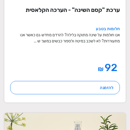
ערכת "קסם השינה" - הערכה הקלאסית
חלומות בטבע
אנו חולמות על שינה מתוקה בלילה? להרדם מחדש גם כאשר אנו
מתעוררות? לא לשכב במיטה ולספור כבשים במשך ש ...
92
₪
להזמנה