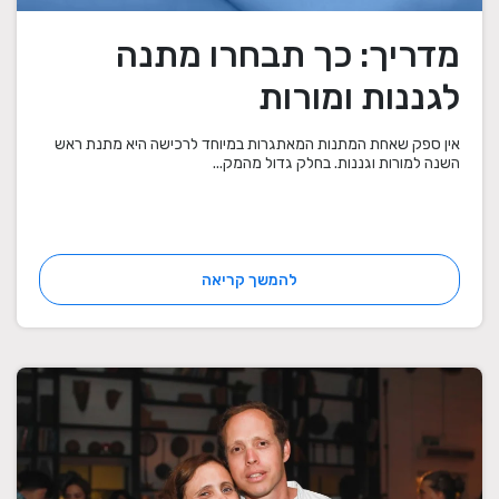
מדריך: כך תבחרו מתנה
לגננות ומורות
אין ספק שאחת המתנות המאתגרות במיוחד לרכישה היא מתנת ראש
השנה למורות וגננות. בחלק גדול מהמק...
להמשך קריאה