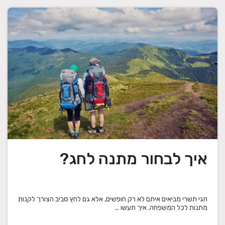
איך לבחור מתנה לחג?
חגי תשרי מביאים איתם לא רק חופשים, אלא גם לחץ סביב הצורך לקנות
מתנות לכל המשפחה. איך תעשו ...