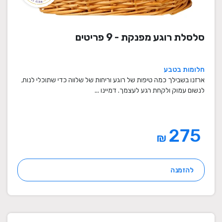
סלסלת רוגע מפנקת - 9 פריטים
חלומות בטבע
ארזנו בשבילך כמה טיפות של רוגע וריחות של שלווה כדי שתוכלי לנוח,
לנשום עמוק ולקחת רגע לעצמך. דמיינו ...
275
₪
להזמנה