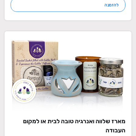
להזמנה
מארז שלווה ואנרגיה טובה לבית או למקום
העבודה