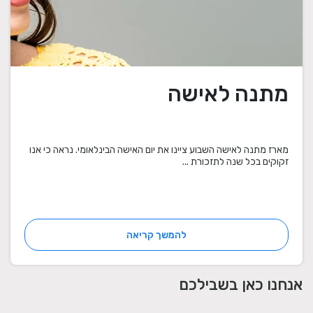
מתנה לאישה
מארז מתנה לאישה השבוע ציינו את יום האישה הבינלאומי. נראה כי אנו
זקוקים בכל שנה לתזכורת ...
להמשך קריאה
אנחנו כאן בשבילכם