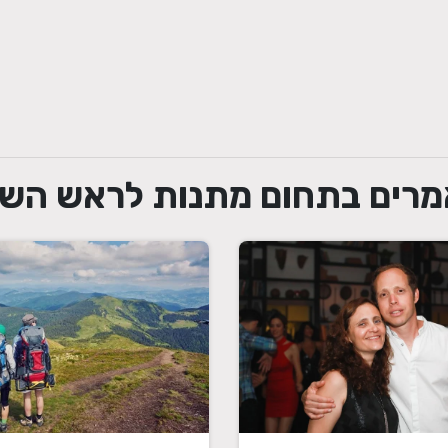
רים בתחום מתנות לראש הש