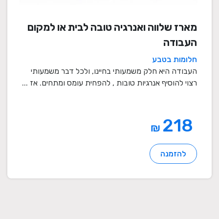
מארז שלווה ואנרגיה טובה לבית או למקום
העבודה
חלומות בטבע
העבודה היא חלק משמעותי בחיינו, ולכל דבר משמעותי
רצוי להוסיף אנרגיות טובות , להפחית עומס ומתחים. אז ...
218
₪
להזמנה