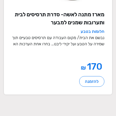
מארז מתנה לאשה- סדרת תרסיסים לבית
ותערובות שמנים למבער
חלומות בטבע
נבשם את הבית/ מקום העבודה עם תרסיסים טבעיים תוך
שמירה על הטבע ועל יקירי ליבנו… בחרו אחת הערכות הא
...
170
₪
להזמנה