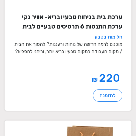
ערכת בית בניחוח טבעי ובריא- אוויר נקי
ערכת התנסות 6 תרסיסים טבעיים לבית
ולמקום העבודה
חלומות בטבע
מוכנים לרמה חדשה של נוחות ורעננות? להפוך את הבית
/ מקום העבודה למקום טבעי ובריא יותר, וריחני להפליא?
...
220
₪
להזמנה