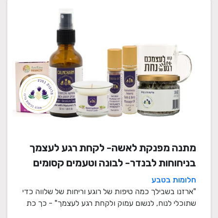
מתנה מפנקת לאשה- לקחת רגע לעצמך
בניחוחות לבנדר- לבונה וטעמים קסומים
חלומות בטבע
"ארזנו בשבילך כמה טיפות של רוגע וריחות של שלווה כדי
שתוכלי לנוח, לנשום עמוק ולקחת רגע לעצמך" - כך כת
...