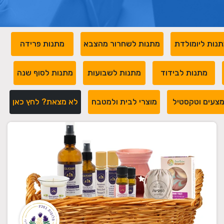
נות ליומולדת
מתנות לשחרור מהצבא
מתנות פרידה
מתנות לבידוד
מתנות לשבועות
מתנות לסוף שנה
צעים וטקסטיל
מוצרי לבית ולמטבח
לא מצאת? לחץ כאן