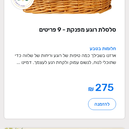
סלסלת רוגע מפנקת - 9 פריטים
חלומות בטבע
ארזנו בשבילך כמה טיפות של רוגע וריחות של שלווה כדי
שתוכלי לנוח, לנשום עמוק ולקחת רגע לעצמך. דמיינו ...
275
₪
להזמנה