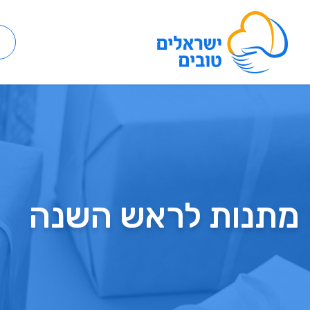
מתנות לראש השנה