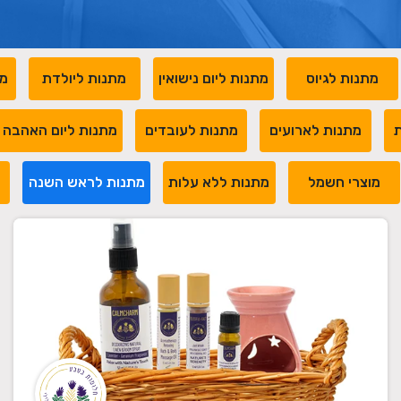
מתנות לגיוס
מתנות ליום נישואין
מתנות ליולדת
מת
ת
מתנות לארועים
מתנות לעובדים
מתנות ליום האהבה
מוצרי חשמל
מתנות ללא עלות
מתנות לראש השנה
מ