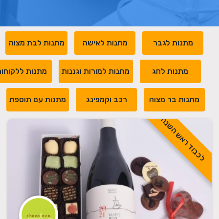
מתנות לגבר
מתנות לאישה
מתנות לבת מצוה
מתנות לחג
מתנות למורות וגננות
מתנות ללקוחו
מתנות בר מצוה
רכב וקמפינג
מתנות עם תוספת
לכבוד ראש השנה