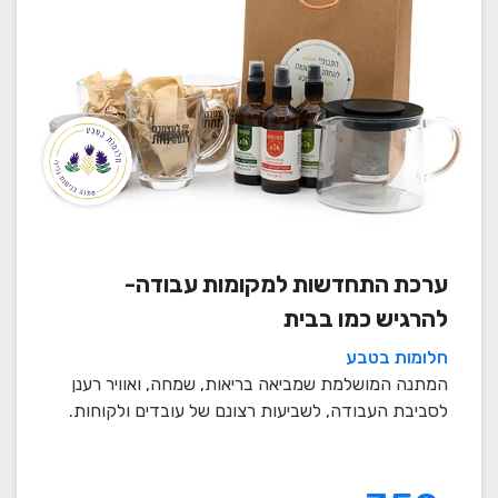
ערכת התחדשות למקומות עבודה-
להרגיש כמו בבית
חלומות בטבע
המתנה המושלמת שמביאה בריאות, שמחה, ואוויר רענן
לסביבת העבודה, לשביעות רצונם של עובדים ולקוחות.
מתנה ...