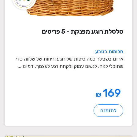
סלסלת רוגע מפנקת - 5 פריטים
חלומות בטבע
ארזנו בשבילך כמה טיפות של רוגע וריחות של שלווה כדי
שתוכלי לנוח, לנשום עמוק ולקחת רגע לעצמך. דמיינו ...
169
₪
להזמנה