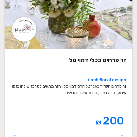
זר פרחים בכלי דמוי סל
Lilach floral design
זר פרחים השזור באגרטל חרס דמוי סל . הזר מתאים למרכז שולחן בזמן
אירוע. גובה נמוך, סידור עשיר ומרשים ...
200
₪