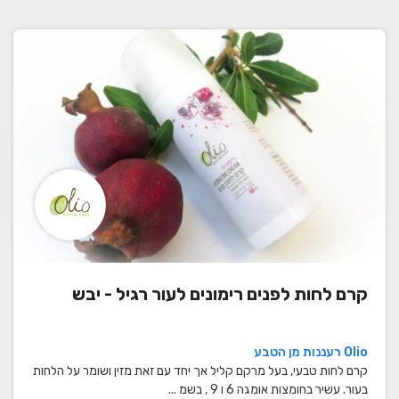
קרם לחות לפנים רימונים לעור רגיל - יבש
Olio רעננות מן הטבע
קרם לחות טבעי, בעל מרקם קליל אך יחד עם זאת מזין ושומר על הלחות
בעור. עשיר בחומצות אומגה 6 ו 9 , בשמ ...