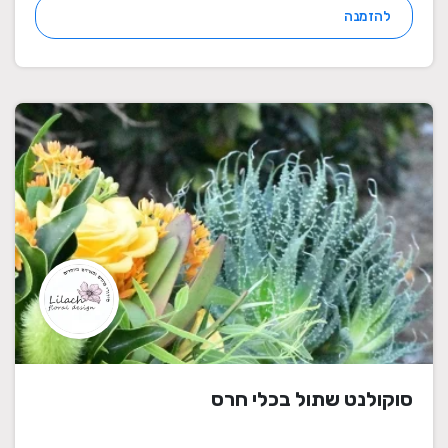
להזמנה
סוקולנט שתול בכלי חרס