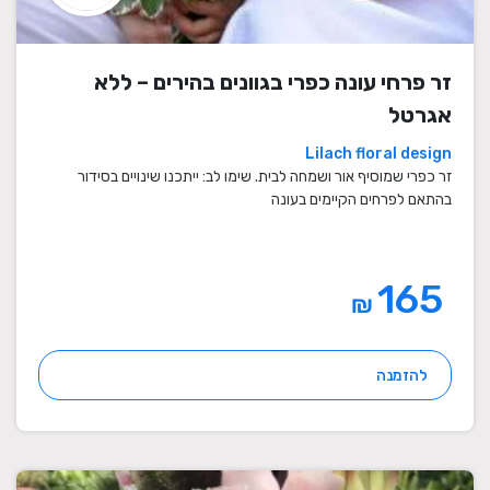
זר פרחי עונה כפרי בגוונים בהירים – ללא
אגרטל
Lilach floral design
זר כפרי שמוסיף אור ושמחה לבית. שימו לב: ייתכנו שינויים בסידור
בהתאם לפרחים הקיימים בעונה
165
₪
להזמנה