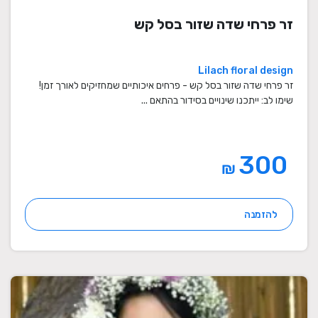
זר פרחי שדה שזור בסל קש
Lilach floral design
זר פרחי שדה שזור בסל קש - פרחים איכותיים שמחזיקים לאורך זמן!
שימו לב: ייתכנו שינויים בסידור בהתאם ...
300
₪
להזמנה