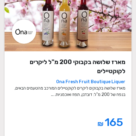
מארז שלושה בקבוקי 200 מ"ל ליקרים
לקוקטיילים
Ona Fresh Fruit Boutique Liquer
מארז שלושה בקבוקים ליקרים לקוקטיילים המורכב מהטעמים הבאים,
בנפח של 200 מ"ל: דובדבן, תפוז ואוכמניות. ...
165
₪