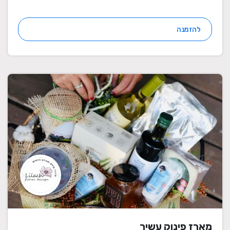
להזמנה
מארז פינוק עשיר