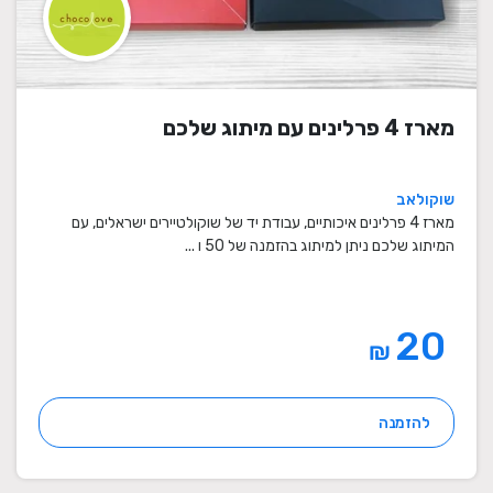
מארז 4 פרלינים עם מיתוג שלכם
שוקולאב
מארז 4 פרלינים איכותיים, עבודת יד של שוקולטיירים ישראלים, עם
המיתוג שלכם ניתן למיתוג בהזמנה של 50 ו ...
20
₪
להזמנה