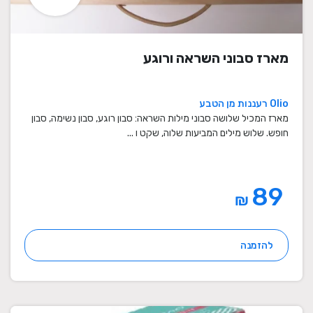
מארז סבוני השראה ורוגע
Olio רעננות מן הטבע
מארז המכיל שלושה סבוני מילות השראה: סבון רוגע, סבון נשימה, סבון
חופש. שלוש מילים המביעות שלוה, שקט ו ...
89
₪
להזמנה