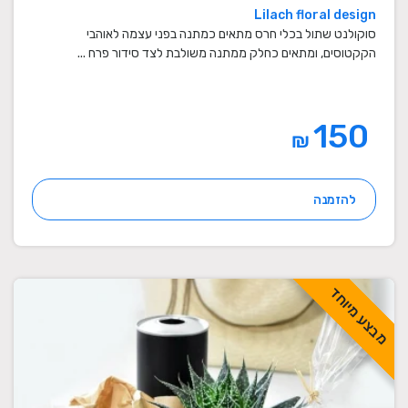
Lilach floral design
סוקולנט שתול בכלי חרס מתאים כמתנה בפני עצמה לאוהבי
הקקטוסים, ומתאים כחלק ממתנה משולבת לצד סידור פרח ...
150
₪
להזמנה
מבצע מיוחד