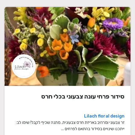
סידור פרחי עונה צבעוני בכלי חרס
Lilach floral design
זר צבעוני ומרהיב באריזת חרס צבעונית. מתנה שכיף לקבל! שימו לב:
ייתכנו שינויים בסידור בהתאם לפרחים ...