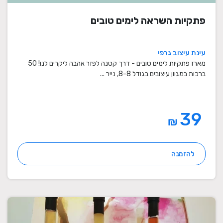
פתקיות השראה לימים טובים
עינת עיצוב גרפי
מארז פתקיות לימים טובים - דרך קטנה לפזר אהבה ליקרים לנו! 50
ברכות במגוון עיצובים בגודל 8-8, נייר ...
39
₪
להזמנה