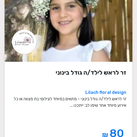
זר לראש לילד/ה גודל בינוני
Lilach floral design
זר לראש לילד/ה גודל בינוני - מתאים במיוחד לצילומי בת מצווה או כל
אירוע מיוחד אחר שימו לב: ייתכנו ...
80
₪