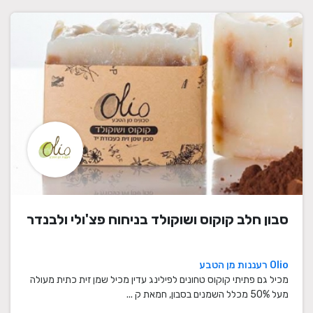
סבון חלב קוקוס ושוקולד בניחוח פצ'ולי ולבנדר
Olio רעננות מן הטבע
מכיל גם פתיתי קוקוס טחונים לפילינג עדין מכיל שמן זית כתית מעולה
מעל 50% מכלל השמנים בסבון, חמאת ק ...