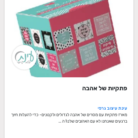
פתקיות של אהבה
עינת עיצוב גרפי
מארז פתקיות עם מסרים של אהבה לגדולים ולקטנים- כדי להעלות חיוך
ברגעים שאנחנו לא עם האהובים שלנו! ה ...