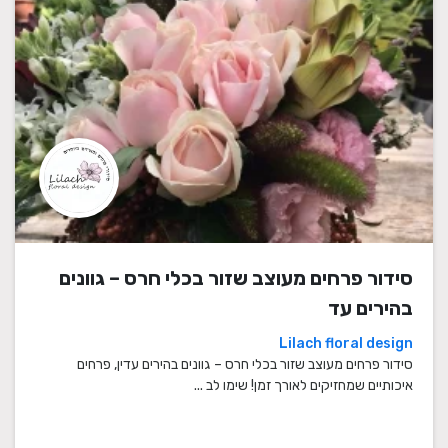
סידור פרחים מעוצב שזור בכלי חרס – גוונים
בהירים עד
Lilach floral design
סידור פרחים מעוצב שזור בכלי חרס – גוונים בהירים עדין, פרחים
איכותיים שמחזיקים לאורך זמן! שימו לב ...