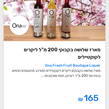
מארז שלושה בקבוקי 200 מ"ל ליקרים
לקוקטיילים
Ona Fresh Fruit Boutique Liquer
מארז שלושה בקבוקים ליקרים לקוקטיילים המורכב מהטעמים הבאים,
בנפח של 200 מ"ל: דובדבן, תפוז ואוכמניות. ...
165
₪