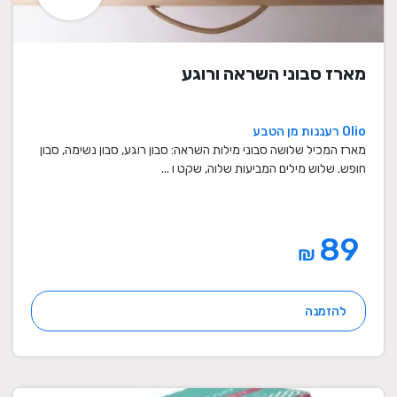
מארז סבוני השראה ורוגע
Olio רעננות מן הטבע
מארז המכיל שלושה סבוני מילות השראה: סבון רוגע, סבון נשימה, סבון
חופש. שלוש מילים המביעות שלוה, שקט ו ...
89
₪
להזמנה