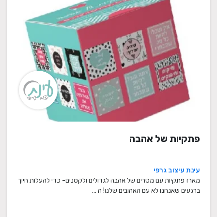
פתקיות של אהבה
עינת עיצוב גרפי
מארז פתקיות עם מסרים של אהבה לגדולים ולקטנים- כדי להעלות חיוך
ברגעים שאנחנו לא עם האהובים שלנו! ה ...