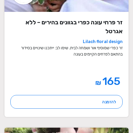
זר פרחי עונה כפרי בגוונים בהירים – ללא
אגרטל
Lilach floral design
זר כפרי שמוסיף אור ושמחה לבית. שימו לב: ייתכנו שינויים בסידור
בהתאם לפרחים הקיימים בעונה
165
₪
להזמנה