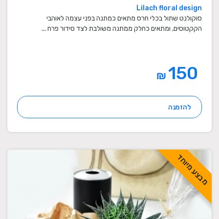
Lilach floral design
סוקולנט שתול בכלי חרס מתאים כמתנה בפני עצמה לאוהבי
הקקטוסים, ומתאים כחלק ממתנה משולבת לצד סידור פרח ...
150
₪
להזמנה
מבצע מיוחד