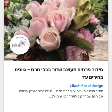
סידור פרחים מעוצב שזור בכלי חרס – גוונים
בהירים עד
Lilach floral design
סידור פרחים מעוצב שזור בכלי חרס – גוונים בהירים עדין, פרחים
איכותיים שמחזיקים לאורך זמן! שימו לב ...