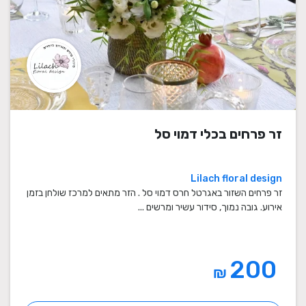
זר פרחים בכלי דמוי סל
Lilach floral design
זר פרחים השזור באגרטל חרס דמוי סל . הזר מתאים למרכז שולחן בזמן
אירוע. גובה נמוך, סידור עשיר ומרשים ...
200
₪