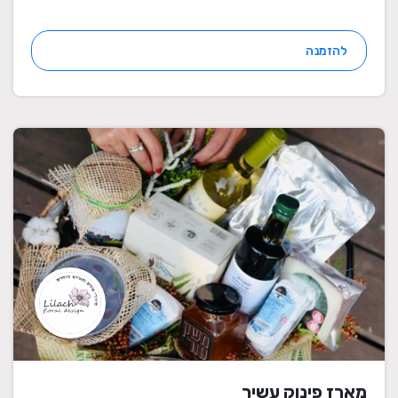
להזמנה
מארז פינוק עשיר