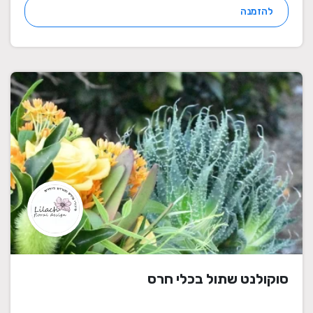
להזמנה
סוקולנט שתול בכלי חרס