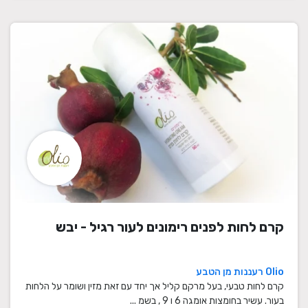
קרם לחות לפנים רימונים לעור רגיל - יבש
Olio רעננות מן הטבע
קרם לחות טבעי, בעל מרקם קליל אך יחד עם זאת מזין ושומר על הלחות
בעור. עשיר בחומצות אומגה 6 ו 9 , בשמ ...