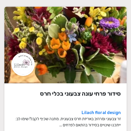
סידור פרחי עונה צבעוני בכלי חרס
Lilach floral design
זר צבעוני ומרהיב באריזת חרס צבעונית. מתנה שכיף לקבל! שימו לב:
ייתכנו שינויים בסידור בהתאם לפרחים ...