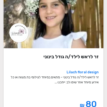
זר לראש לילד/ה גודל בינוני
Lilach floral design
זר לראש לילד/ה גודל בינוני - מתאים במיוחד לצילומי בת מצווה או כל
אירוע מיוחד אחר שימו לב: ייתכנו ...
80
₪