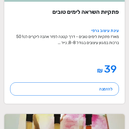
פתקיות השראה לימים טובים
עינת עיצוב גרפי
מארז פתקיות לימים טובים - דרך קטנה לפזר אהבה ליקרים לנו! 50
ברכות במגוון עיצובים בגודל 8-8, נייר ...
39
₪
להזמנה