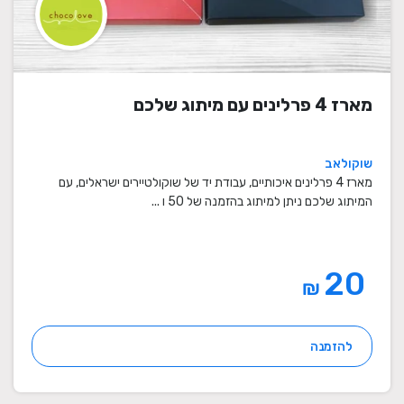
מארז 4 פרלינים עם מיתוג שלכם
שוקולאב
מארז 4 פרלינים איכותיים, עבודת יד של שוקולטיירים ישראלים, עם
המיתוג שלכם ניתן למיתוג בהזמנה של 50 ו ...
20
₪
להזמנה