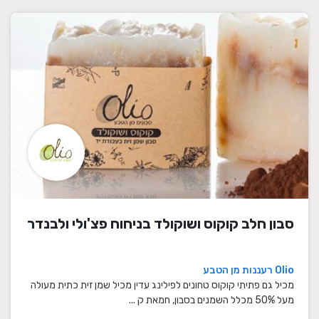
סבון חלב קוקוס ושוקולד בניחוח פצ'ולי ולבנדר
Olio רעננות מן הטבע
מכיל גם פתיתי קוקוס טחונים לפילינג עדין מכיל שמן זית כתית מעולה
מעל 50% מכלל השמנים בסבון, חמאת ק ...