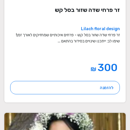
זר פרחי שדה שזור בסל קש
Lilach floral design
זר פרחי שדה שזור בסל קש - פרחים איכותיים שמחזיקים לאורך זמן!
שימו לב: ייתכנו שינויים בסידור בהתאם ...
300
₪
להזמנה