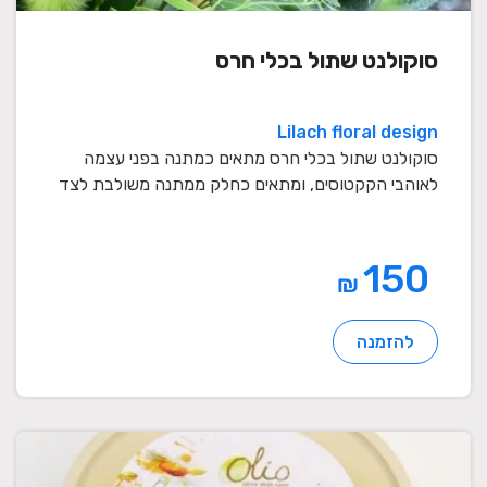
סוקולנט שתול בכלי חרס
Lilach floral design
סוקולנט שתול בכלי חרס מתאים כמתנה בפני עצמה
לאוהבי הקקטוסים, ומתאים כחלק ממתנה משולבת לצד
סידור פרח ...
150
₪
להזמנה