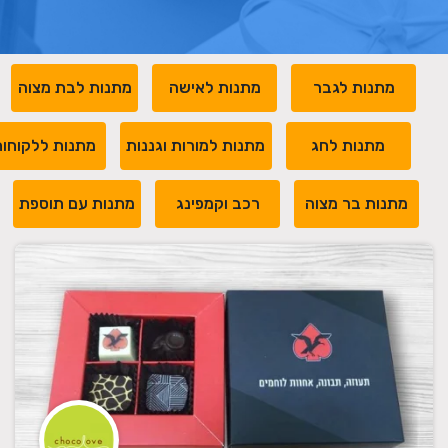
מתנות לגבר
מתנות לאישה
מתנות לבת מצוה
מתנות לחג
מתנות למורות וגננות
מתנות ללקוחו
מתנות בר מצוה
רכב וקמפינג
מתנות עם תוספת