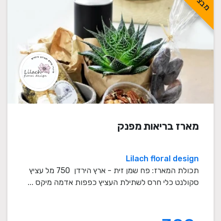
מארז בריאות מפנק
Lilach floral design
תכולת המארז: פח שמן זית - ארץ הירדן 750 מל עציץ
סקולנט כלי חרס לשתילת העציץ כפפות אדמה מיקס ...