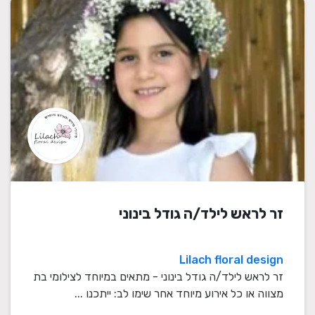
זר לראש לילד/ה גודל בינוני
Lilach floral design
זר לראש לילד/ה גודל בינוני - מתאים במיוחד לצילומי בת
מצווה או כל אירוע מיוחד אחר שימו לב: ייתכנו ...