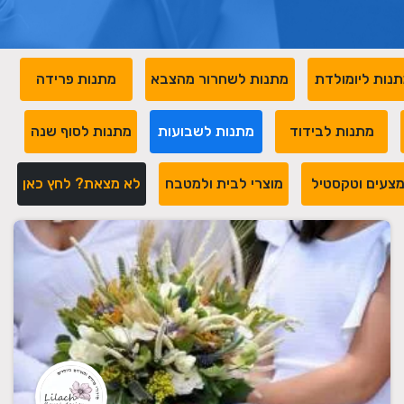
נות ליומולדת
מתנות לשחרור מהצבא
מתנות פרידה
מתנות לבידוד
מתנות לשבועות
מתנות לסוף שנה
צעים וטקסטיל
מוצרי לבית ולמטבח
לא מצאת? לחץ כאן