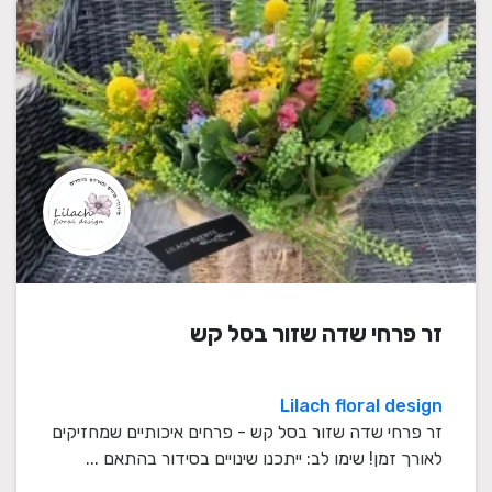
זר פרחי שדה שזור בסל קש
Lilach floral design
זר פרחי שדה שזור בסל קש - פרחים איכותיים שמחזיקים
לאורך זמן! שימו לב: ייתכנו שינויים בסידור בהתאם ...