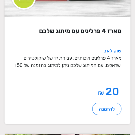
מארז 4 פרלינים עם מיתוג שלכם
שוקולאב
מארז 4 פרלינים איכותיים, עבודת יד של שוקולטיירים
ישראלים, עם המיתוג שלכם ניתן למיתוג בהזמנה של 50 ו
...
20
₪
להזמנה