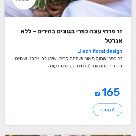
זר פרחי עונה כפרי בגוונים בהירים – ללא
אגרטל
Lilach floral design
זר כפרי שמוסיף אור ושמחה לבית. שימו לב: ייתכנו שינויים
בסידור בהתאם לפרחים הקיימים בעונה
165
₪
להזמנה