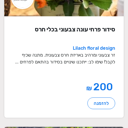
סידור פרחי עונה צבעוני בכלי חרס
Lilach floral design
זר צבעוני ומרהיב באריזת חרס צבעונית. מתנה שכיף
לקבל! שימו לב: ייתכנו שינויים בסידור בהתאם לפרחים ...
200
₪
להזמנה