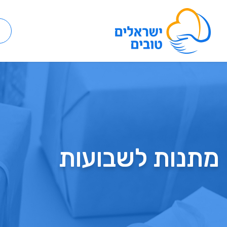
מתנות לשבועות