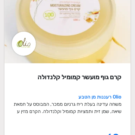
קרם גוף מועשר קמומיל קלנדולה
Olio רעננות מן הטבע
משחה עדינה בעלת ריח גרניום ממכר, המבוסס על חמאת
שיאה, שמן זית ותמציות קמומיל וקלנדולה. הקרם מזין ע
...