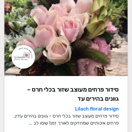
סידור פרחים מעוצב שזור בכלי חרס –
גוונים בהירים עד
Lilach floral design
סידור פרחים מעוצב שזור בכלי חרס – גוונים בהירים עדין,
פרחים איכותיים שמחזיקים לאורך זמן! שימו לב ...