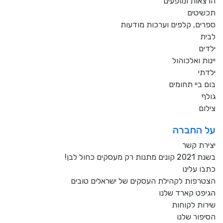
הרצאות ומופעים
תכשיטים
ספרים, קלפים וערכות מודעות
לבית
ילדים
יינות ואלכוהול
ילדתי
בום ביי תחומים
גולף
צילום
על החברה
יצירת קשר
בשנת 2021 קונים מתנות רק מעסקים כחול לבן!
כתבו עלינו
הצטרפות לקהילת העסקים של ישראלים טובים
הגיפט קארד שלנו
שירות לקוחות
הסיפור שלנו