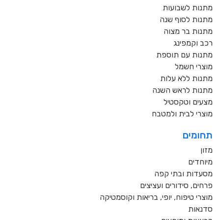
מתנות לשבועות
מתנות לסוף שנה
מתנות בר מצוה
רכב וקמפינג
מתנות עם תוספת
מוצרי חשמל
מתנות ללא עלות
מתנות לראש השנה
מצעים וטקסטיל
מוצרי לבית ולמטבח
תחומים
מזון
מיוחדים
מסעדות ובתי קפה
פרחים, סידורים ועציצים
מוצרי טיפוח, יופי, בריאות וקוסמטיקה
סדנאות