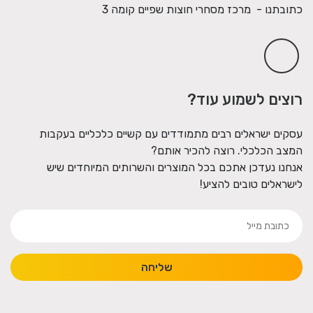
כתובתנו - מרכז מסחרי חוצות שפיים קומה 3
רוצים לשמוע עוד?
עסקים ישראלים רבים מתמודדים עם קשיים כלכליים בעקבות
המצב הכלכלי. רוצה להכיר אותם?
אנחנו נעדכן אתכם בכל המוצרים והשרותים המיוחדים שיש
לישראלים טובים להציע!
שליחה