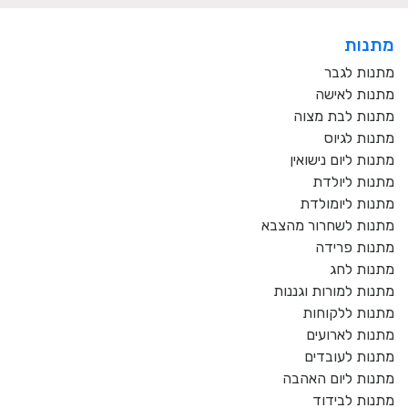
מתנות
מתנות לגבר
מתנות לאישה
מתנות לבת מצוה
מתנות לגיוס
מתנות ליום נישואין
מתנות ליולדת
מתנות ליומולדת
מתנות לשחרור מהצבא
מתנות פרידה
מתנות לחג
מתנות למורות וגננות
מתנות ללקוחות
מתנות לארועים
מתנות לעובדים
מתנות ליום האהבה
מתנות לבידוד