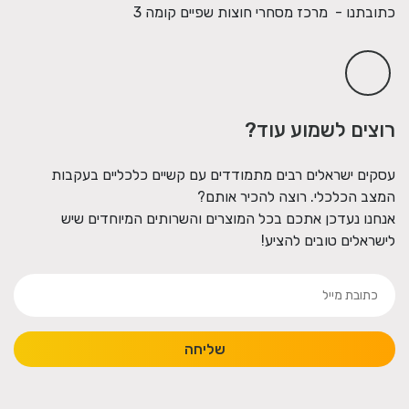
כתובתנו - מרכז מסחרי חוצות שפיים קומה 3
רוצים לשמוע עוד?
עסקים ישראלים רבים מתמודדים עם קשיים כלכליים בעקבות
המצב הכלכלי. רוצה להכיר אותם?
אנחנו נעדכן אתכם בכל המוצרים והשרותים המיוחדים שיש
לישראלים טובים להציע!
שליחה