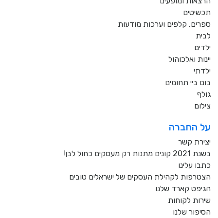
הרצאות ומופעים
תכשיטים
ספרים, קלפים וערכות מודעות
לבית
ילדים
יינות ואלכוהול
ילדתי
בום ביי תחומים
גולף
צילום
על החברה
יצירת קשר
בשנת 2021 קונים מתנות רק מעסקים כחול לבן!
כתבו עלינו
הצטרפות לקהילת העסקים של ישראלים טובים
הגיפט קארד שלנו
שירות לקוחות
הסיפור שלנו