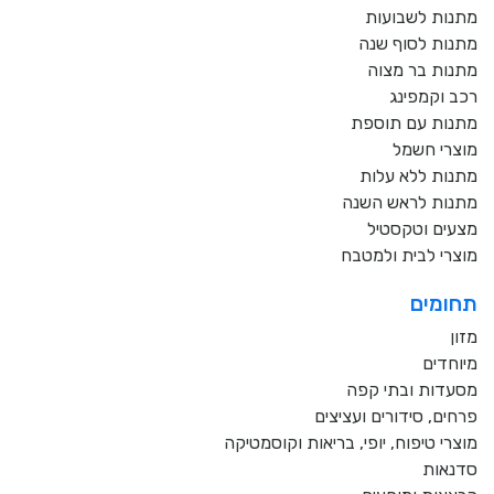
מתנות לשבועות
מתנות לסוף שנה
מתנות בר מצוה
רכב וקמפינג
מתנות עם תוספת
מוצרי חשמל
מתנות ללא עלות
מתנות לראש השנה
מצעים וטקסטיל
מוצרי לבית ולמטבח
תחומים
מזון
מיוחדים
מסעדות ובתי קפה
פרחים, סידורים ועציצים
מוצרי טיפוח, יופי, בריאות וקוסמטיקה
סדנאות