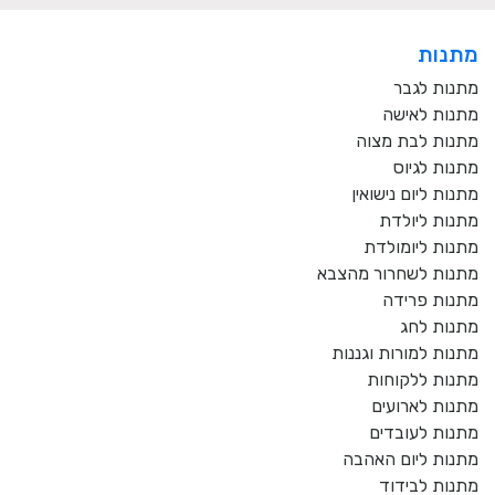
מתנות
מתנות לגבר
מתנות לאישה
מתנות לבת מצוה
מתנות לגיוס
מתנות ליום נישואין
מתנות ליולדת
מתנות ליומולדת
מתנות לשחרור מהצבא
מתנות פרידה
מתנות לחג
מתנות למורות וגננות
מתנות ללקוחות
מתנות לארועים
מתנות לעובדים
מתנות ליום האהבה
מתנות לבידוד