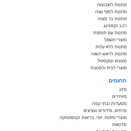
מתנות לשבועות
מתנות לסוף שנה
מתנות בר מצוה
רכב וקמפינג
מתנות עם תוספת
מוצרי חשמל
מתנות ללא עלות
מתנות לראש השנה
מצעים וטקסטיל
מוצרי לבית ולמטבח
תחומים
מזון
מיוחדים
מסעדות ובתי קפה
פרחים, סידורים ועציצים
מוצרי טיפוח, יופי, בריאות וקוסמטיקה
סדנאות