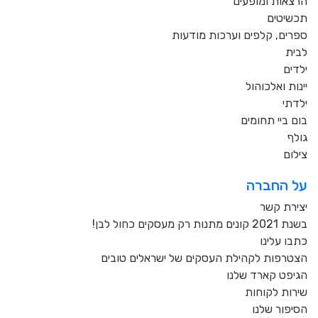
הרצאות ומופעים
תכשיטים
ספרים, קלפים וערכות מודעות
לבית
ילדים
יינות ואלכוהול
ילדתי
בום ביי תחומים
גולף
צילום
על החברה
יצירת קשר
בשנת 2021 קונים מתנות רק מעסקים כחול לבן!
כתבו עלינו
הצטרפות לקהילת העסקים של ישראלים טובים
הגיפט קארד שלנו
שירות לקוחות
הסיפור שלנו