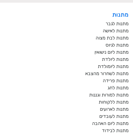
מתנות
מתנות לגבר
מתנות לאישה
מתנות לבת מצוה
מתנות לגיוס
מתנות ליום נישואין
מתנות ליולדת
מתנות ליומולדת
מתנות לשחרור מהצבא
מתנות פרידה
מתנות לחג
מתנות למורות וגננות
מתנות ללקוחות
מתנות לארועים
מתנות לעובדים
מתנות ליום האהבה
מתנות לבידוד