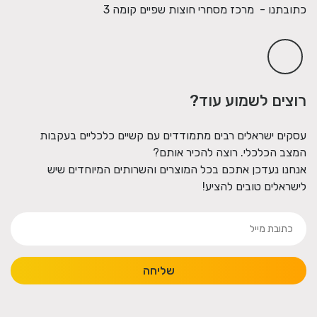
כתובתנו - מרכז מסחרי חוצות שפיים קומה 3
רוצים לשמוע עוד?
עסקים ישראלים רבים מתמודדים עם קשיים כלכליים בעקבות
המצב הכלכלי. רוצה להכיר אותם?
אנחנו נעדכן אתכם בכל המוצרים והשרותים המיוחדים שיש
לישראלים טובים להציע!
שליחה