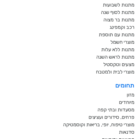
מתנות לשבועות
מתנות לסוף שנה
מתנות בר מצוה
רכב וקמפינג
מתנות עם תוספת
מוצרי חשמל
מתנות ללא עלות
מתנות לראש השנה
מצעים וטקסטיל
מוצרי לבית ולמטבח
תחומים
מזון
מיוחדים
מסעדות ובתי קפה
פרחים, סידורים ועציצים
מוצרי טיפוח, יופי, בריאות וקוסמטיקה
סדנאות