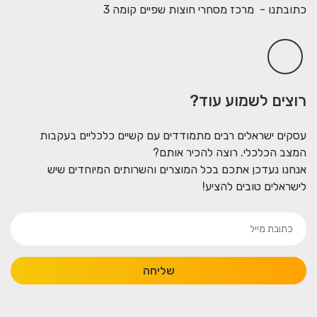
כתובתנו - מרכז מסחרי חוצות שפיים קומה 3
רוצים לשמוע עוד?
עסקים ישראלים רבים מתמודדים עם קשיים כלכליים בעקבות
המצב הכלכלי. רוצה להכיר אותם?
אנחנו נעדכן אתכם בכל המוצרים והשרותים המיוחדים שיש
לישראלים טובים להציע!
שליחה