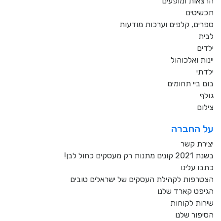
הרצאות ומופעים
תכשיטים
ספרים, קלפים וערכות מודעות
לבית
ילדים
יינות ואלכוהול
ילדתי
בום ביי תחומים
גולף
צילום
על החברה
יצירת קשר
בשנת 2021 קונים מתנות רק מעסקים כחול לבן!
כתבו עלינו
הצטרפות לקהילת העסקים של ישראלים טובים
הגיפט קארד שלנו
שירות לקוחות
הסיפור שלנו