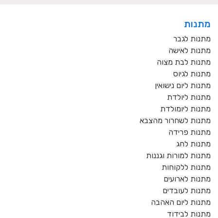
מתנות
מתנות לגבר
מתנות לאישה
מתנות לבת מצוה
מתנות לגיוס
מתנות ליום נישואין
מתנות ליולדת
מתנות ליומולדת
מתנות לשחרור מהצבא
מתנות פרידה
מתנות לחג
מתנות למורות וגננות
מתנות ללקוחות
מתנות לארועים
מתנות לעובדים
מתנות ליום האהבה
מתנות לבידוד