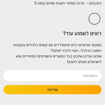
כתובתנו - מרכז מסחרי חוצות שפיים קומה 3
רוצים לשמוע עוד?
עסקים ישראלים רבים מתמודדים עם קשיים כלכליים בעקבות
המצב הכלכלי. רוצה להכיר אותם?
אנחנו נעדכן אתכם בכל המוצרים והשרותים המיוחדים שיש
לישראלים טובים להציע!
שליחה