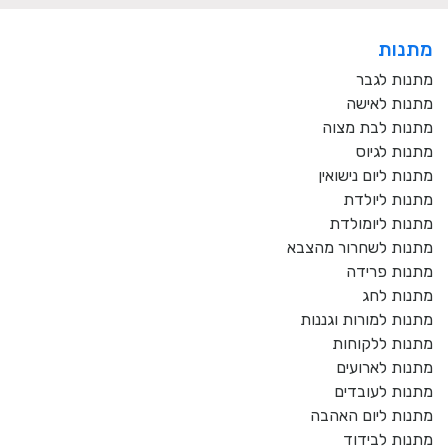
מתנות
מתנות לגבר
מתנות לאישה
מתנות לבת מצוה
מתנות לגיוס
מתנות ליום נישואין
מתנות ליולדת
מתנות ליומולדת
מתנות לשחרור מהצבא
מתנות פרידה
מתנות לחג
מתנות למורות וגננות
מתנות ללקוחות
מתנות לארועים
מתנות לעובדים
מתנות ליום האהבה
מתנות לבידוד