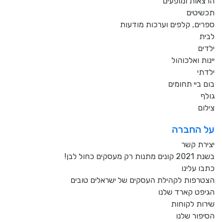
הרצאות ומופעים
תכשיטים
ספרים, קלפים וערכות מודעות
לבית
ילדים
יינות ואלכוהול
ילדתי
בום ביי תחומים
גולף
צילום
על החברה
יצירת קשר
בשנת 2021 קונים מתנות רק מעסקים כחול לבן!
כתבו עלינו
הצטרפות לקהילת העסקים של ישראלים טובים
הגיפט קארד שלנו
שירות לקוחות
הסיפור שלנו