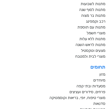
מתנות לשבועות
מתנות לסוף שנה
מתנות בר מצוה
רכב וקמפינג
מתנות עם תוספת
מוצרי חשמל
מתנות ללא עלות
מתנות לראש השנה
מצעים וטקסטיל
מוצרי לבית ולמטבח
תחומים
מזון
מיוחדים
מסעדות ובתי קפה
פרחים, סידורים ועציצים
מוצרי טיפוח, יופי, בריאות וקוסמטיקה
סדנאות