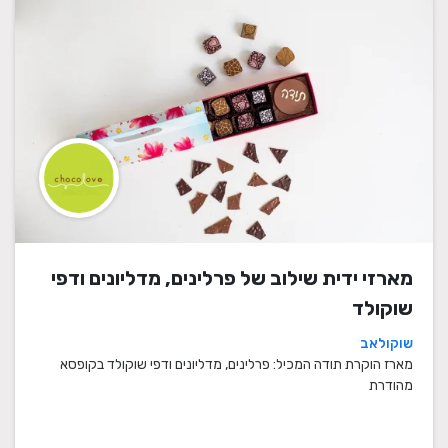
מארזי ידית שילוב של פרלינים, מדליונים ודפי
שוקולד
שוקולאב
מארז הוקרת תודה המכיל: פרלינים, מדליונים ודפי שוקולד בקופסא
מהודרת