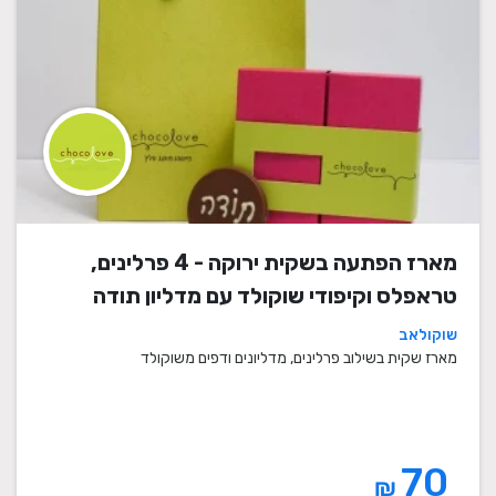
מארז הפתעה בשקית ירוקה - 4 פרלינים,
טראפלס וקיפודי שוקולד עם מדליון תודה
שוקולאב
מארז שקית בשילוב פרלינים, מדליונים ודפים משוקולד
70
₪