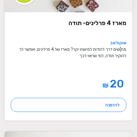
מארז 4 פרלינים- תודה
שוקולאב
מח]שים דרך להודות למישהו יקר? מארז של 4 פרלינים, יאפשר לך
להוקיר תודה, למי שראוי לכך
20
₪
להזמנה