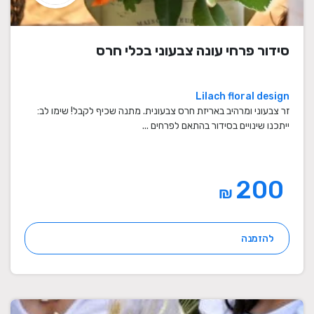
סידור פרחי עונה צבעוני בכלי חרס
Lilach floral design
זר צבעוני ומרהיב באריזת חרס צבעונית. מתנה שכיף לקבל! שימו לב:
ייתכנו שינויים בסידור בהתאם לפרחים ...
200
₪
להזמנה