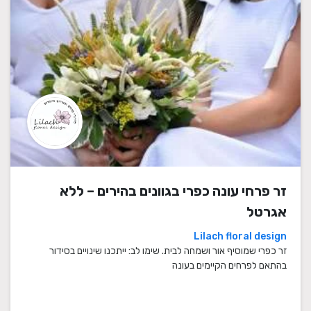
זר פרחי עונה כפרי בגוונים בהירים – ללא
אגרטל
Lilach floral design
זר כפרי שמוסיף אור ושמחה לבית. שימו לב: ייתכנו שינויים בסידור
בהתאם לפרחים הקיימים בעונה