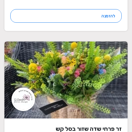
להזמנה
זר פרחי שדה שזור בסל קש