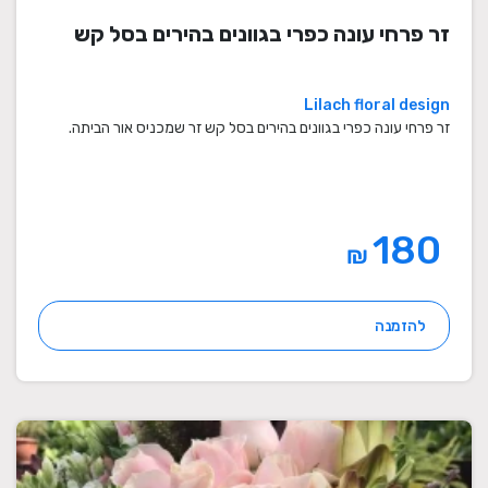
זר פרחי עונה כפרי בגוונים בהירים בסל קש
Lilach floral design
זר פרחי עונה כפרי בגוונים בהירים בסל קש זר שמכניס אור הביתה.
180
₪
להזמנה