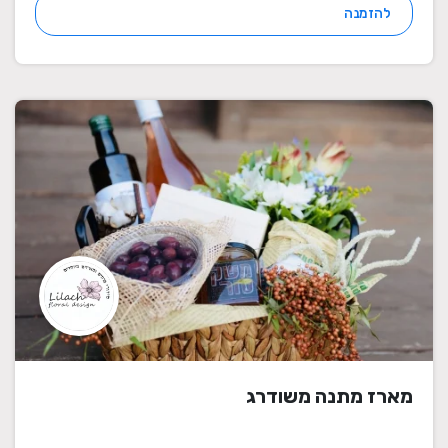
להזמנה
מארז מתנה משודרג