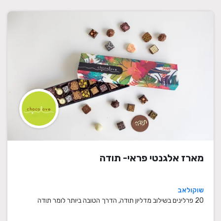
מארז אלגנטי פראי- תודה
שוקולאב
20 פרלינים בשילוב מדליון תודה, הדרך הטובה ביותר לומר תודה