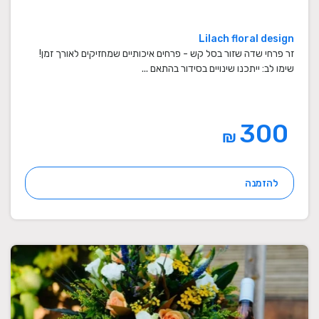
Lilach floral design
זר פרחי שדה שזור בסל קש - פרחים איכותיים שמחזיקים לאורך זמן!
שימו לב: ייתכנו שינויים בסידור בהתאם ...
300
₪
להזמנה