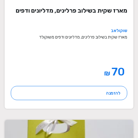
מארז שקית בשילוב פרלינים, מדליונים ודפים
שוקולאב
מארז שקית בשילוב פרלינים, מדליונים ודפים משוקולד
70
₪
להזמנה