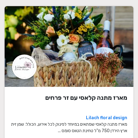
מארז מתנה קלאסי עם זר פרחים
Lilach floral design
מארז מתנה קלאסי שמתאים במיוחד לפינוק לכל אירוע, הכולל: שמן זית
ארץ הירדן 750 מ"ל טחינת הטווס סומס ...