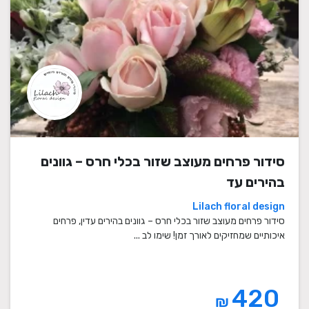
סידור פרחים מעוצב שזור בכלי חרס – גוונים
בהירים עד
Lilach floral design
סידור פרחים מעוצב שזור בכלי חרס – גוונים בהירים עדין, פרחים
איכותיים שמחזיקים לאורך זמן! שימו לב ...
420
₪