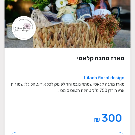
מארז מתנה קלאסי
Lilach floral design
מארז מתנה קלאסי שמתאים במיוחד לפינוק לכל אירוע, הכולל: שמן זית
ארץ הירדן 750 מ"ל טחינת הטווס סומס ...
300
₪