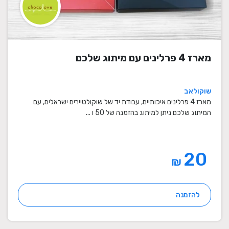
מארז 4 פרלינים עם מיתוג שלכם
שוקולאב
מארז 4 פרלינים איכותיים, עבודת יד של שוקולטיירים ישראלים, עם
המיתוג שלכם ניתן למיתוג בהזמנה של 50 ו ...
20
₪
להזמנה