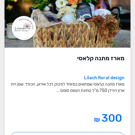
מארז מתנה קלאסי
Lilach floral design
מארז מתנה קלאסי שמתאים במיוחד לפינוק לכל אירוע, הכולל: שמן זית
ארץ הירדן 750 מ"ל טחינת הטווס סומס ...
300
₪