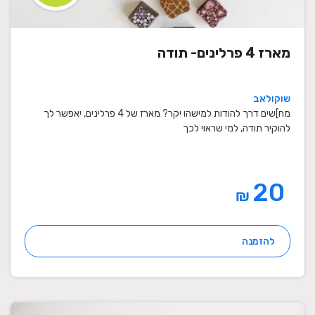
מארז 4 פרלינים- תודה
שוקולאב
מח]שים דרך להודות למישהו יקר? מארז של 4 פרלינים, יאפשר לך
להוקיר תודה, למי שראוי לכך
20
₪
להזמנה