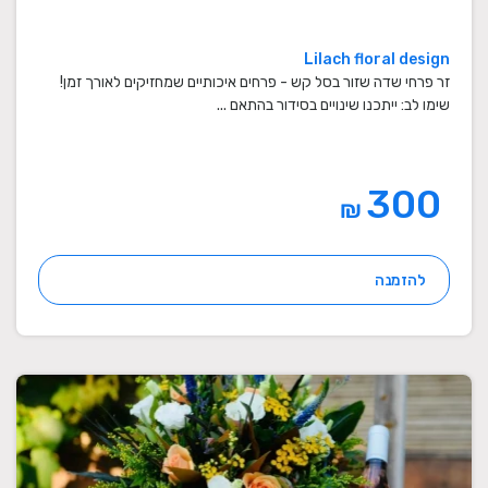
Lilach floral design
זר פרחי שדה שזור בסל קש - פרחים איכותיים שמחזיקים לאורך זמן!
שימו לב: ייתכנו שינויים בסידור בהתאם ...
300
₪
להזמנה