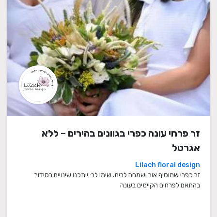
זר פרחי עונה כפרי בגוונים בהירים – ללא
אגרטל
Lilach floral design
זר כפרי שמוסיף אור ושמחה לבית. שימו לב: ייתכנו שינויים בסידור
בהתאם לפרחים הקיימים בעונה