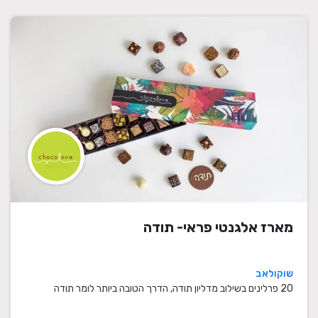
מארז אלגנטי פראי- תודה
שוקולאב
20 פרלינים בשילוב מדליון תודה, הדרך הטובה ביותר לומר תודה