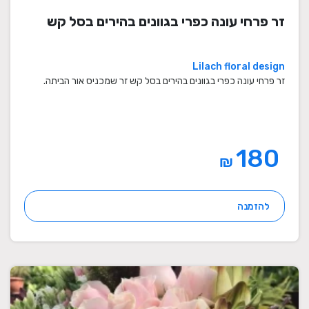
זר פרחי עונה כפרי בגוונים בהירים בסל קש
Lilach floral design
זר פרחי עונה כפרי בגוונים בהירים בסל קש זר שמכניס אור הביתה.
180
₪
להזמנה