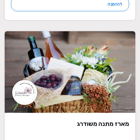
להזמנה
מארז מתנה משודרג