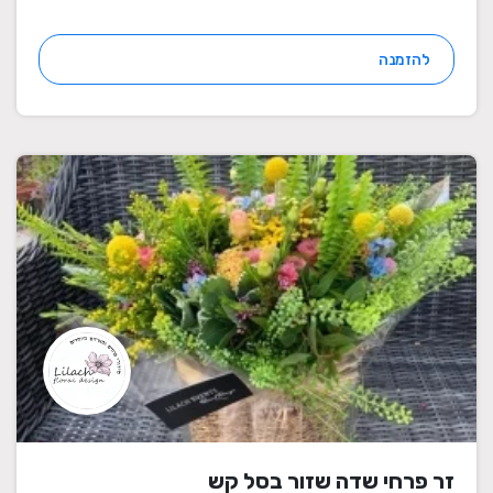
להזמנה
זר פרחי שדה שזור בסל קש