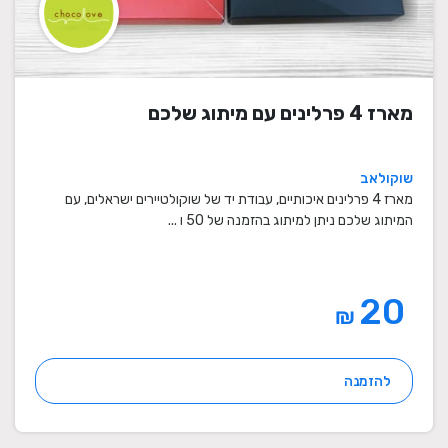
מארז 4 פרלינים עם מיתוג שלכם
שוקולאב
מארז 4 פרלינים איכותיים, עבודת יד של שוקולטיירים ישראלים, עם
המיתוג שלכם ניתן למיתוג בהזמנה של 50 ו ...
20
₪
להזמנה