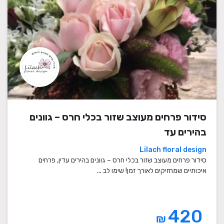
סידור פרחים מעוצב שזור בכלי חרס – גוונים
בהירים עד
Lilach floral design
סידור פרחים מעוצב שזור בכלי חרס – גוונים בהירים עדין, פרחים
איכותיים שמחזיקים לאורך זמן! שימו לב ...
420
₪