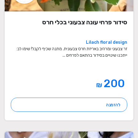
סידור פרחי עונה צבעוני בכלי חרס
Lilach floral design
זר צבעוני ומרהיב באריזת חרס צבעונית. מתנה שכיף לקבל! שימו לב:
ייתכנו שינויים בסידור בהתאם לפרחים ...
200
₪
להזמנה