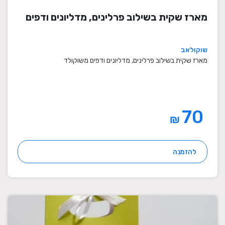
מארז שקית בשילוב פרלינים, מדליונים ודפים
שוקולאב
מארז שקית בשילוב פרלינים, מדליונים ודפים משוקולד
70
₪
להזמנה