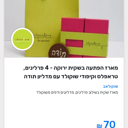
מארז הפתעה בשקית ירוקה - 4 פרלינים,
טראפלס וקיפודי שוקולד עם מדליון תודה
שוקולאב
מארז שקית בשילוב פרלינים, מדליונים ודפים משוקולד
70
₪