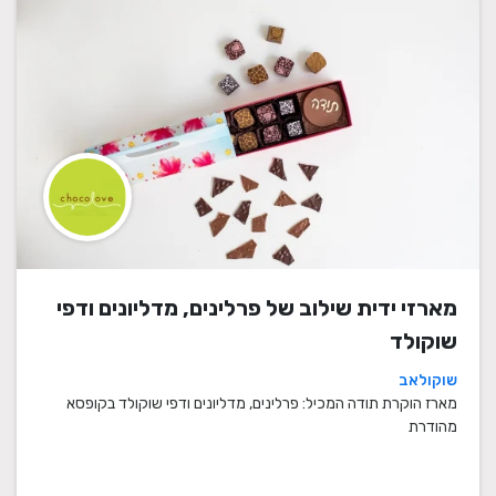
מארזי ידית שילוב של פרלינים, מדליונים ודפי
שוקולד
שוקולאב
מארז הוקרת תודה המכיל: פרלינים, מדליונים ודפי שוקולד בקופסא
מהודרת