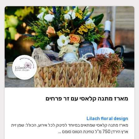
מארז מתנה קלאסי עם זר פרחים
Lilach floral design
מארז מתנה קלאסי שמתאים במיוחד לפינוק לכל אירוע, הכולל: שמן זית
ארץ הירדן 750 מ"ל טחינת הטווס סומס ...