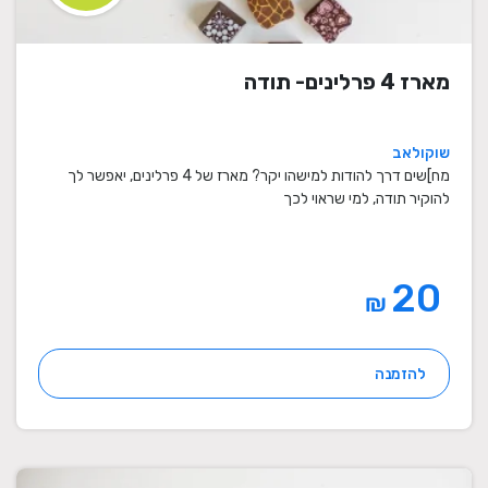
מארז 4 פרלינים- תודה
שוקולאב
מח]שים דרך להודות למישהו יקר? מארז של 4 פרלינים, יאפשר לך
להוקיר תודה, למי שראוי לכך
20
₪
להזמנה