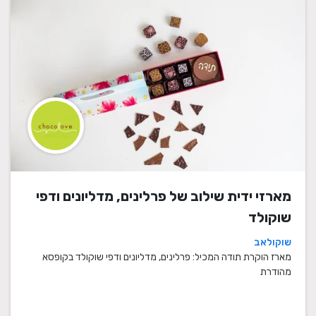
מארזי ידית שילוב של פרלינים, מדליונים ודפי
שוקולד
שוקולאב
מארז הוקרת תודה המכיל: פרלינים, מדליונים ודפי שוקולד בקופסא
מהודרת