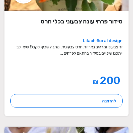
סידור פרחי עונה צבעוני בכלי חרס
Lilach floral design
זר צבעוני ומרהיב באריזת חרס צבעונית. מתנה שכיף לקבל! שימו לב:
ייתכנו שינויים בסידור בהתאם לפרחים ...
200
₪
להזמנה