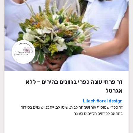
זר פרחי עונה כפרי בגוונים בהירים – ללא
אגרטל
Lilach floral design
זר כפרי שמוסיף אור ושמחה לבית. שימו לב: ייתכנו שינויים בסידור
בהתאם לפרחים הקיימים בעונה