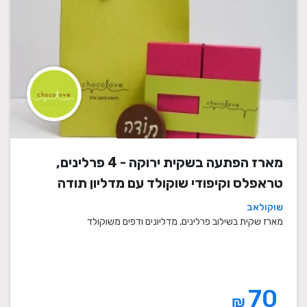
מארז הפתעה בשקית ירוקה - 4 פרלינים,
טראפלס וקיפודי שוקולד עם מדליון תודה
שוקולאב
מארז שקית בשילוב פרלינים, מדליונים ודפים משוקולד
70
₪