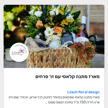
מארז מתנה קלאסי עם זר פרחים
Lilach floral design
מארז מתנה קלאסי שמתאים במיוחד לפינוק לכל אירוע, הכולל: שמן זית
ארץ הירדן 750 מ"ל טחינת הטווס סומס ...