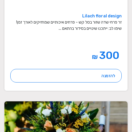
Lilach floral design
זר פרחי שדה שזור בסל קש - פרחים איכותיים שמחזיקים לאורך זמן!
שימו לב: ייתכנו שינויים בסידור בהתאם ...
300
₪
להזמנה