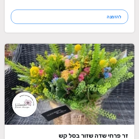
להזמנה
זר פרחי שדה שזור בסל קש