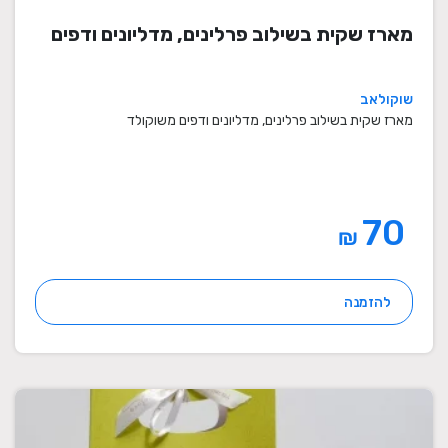
מארז שקית בשילוב פרלינים, מדליונים ודפים
שוקולאב
מארז שקית בשילוב פרלינים, מדליונים ודפים משוקולד
70
₪
להזמנה