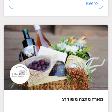
להזמנה
מארז מתנה משודרג