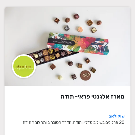
מארז אלגנטי פראי- תודה
שוקולאב
20 פרלינים בשילוב מדליון תודה, הדרך הטובה ביותר לומר תודה