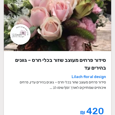
סידור פרחים מעוצב שזור בכלי חרס – גוונים
בהירים עד
Lilach floral design
סידור פרחים מעוצב שזור בכלי חרס – גוונים בהירים עדין, פרחים
איכותיים שמחזיקים לאורך זמן! שימו לב ...
420
₪