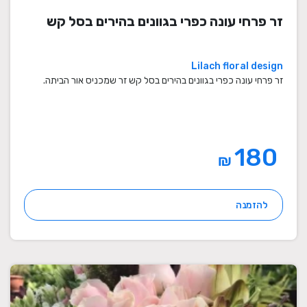
זר פרחי עונה כפרי בגוונים בהירים בסל קש
Lilach floral design
זר פרחי עונה כפרי בגוונים בהירים בסל קש זר שמכניס אור הביתה.
180
₪
להזמנה