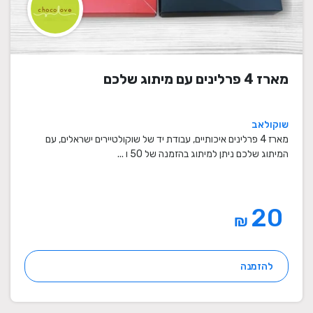
מארז 4 פרלינים עם מיתוג שלכם
שוקולאב
מארז 4 פרלינים איכותיים, עבודת יד של שוקולטיירים ישראלים, עם
המיתוג שלכם ניתן למיתוג בהזמנה של 50 ו ...
20
₪
להזמנה