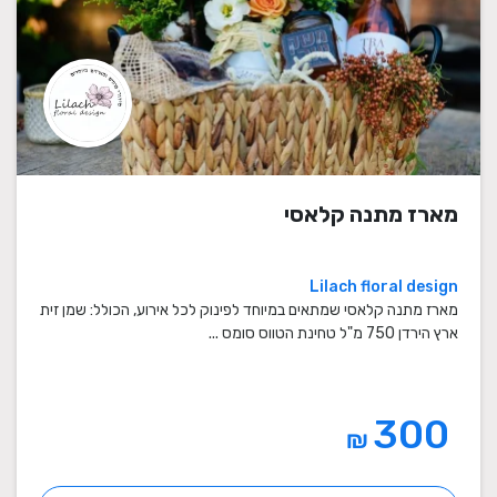
מארז מתנה קלאסי
Lilach floral design
מארז מתנה קלאסי שמתאים במיוחד לפינוק לכל אירוע, הכולל: שמן זית
ארץ הירדן 750 מ"ל טחינת הטווס סומס ...
300
₪