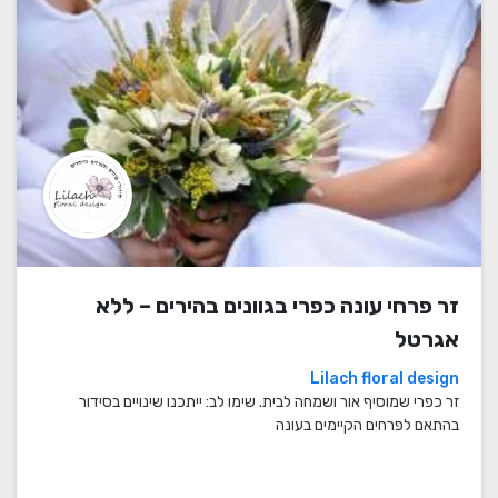
זר פרחי עונה כפרי בגוונים בהירים – ללא
אגרטל
Lilach floral design
זר כפרי שמוסיף אור ושמחה לבית. שימו לב: ייתכנו שינויים בסידור
בהתאם לפרחים הקיימים בעונה