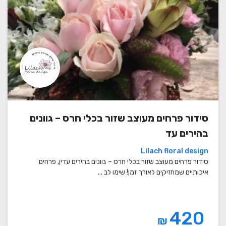
סידור פרחים מעוצב שזור בכלי חרס – גוונים
בהירים עד
Lilach floral design
סידור פרחים מעוצב שזור בכלי חרס – גוונים בהירים עדין, פרחים
איכותיים שמחזיקים לאורך זמן! שימו לב ...
420
₪