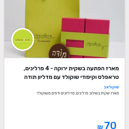
מארז הפתעה בשקית ירוקה - 4 פרלינים,
טראפלס וקיפודי שוקולד עם מדליון תודה
שוקולאב
מארז שקית בשילוב פרלינים, מדליונים ודפים משוקולד
70
₪