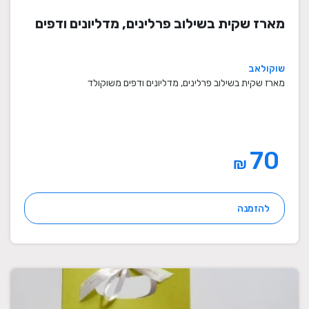
מארז שקית בשילוב פרלינים, מדליונים ודפים
שוקולאב
מארז שקית בשילוב פרלינים, מדליונים ודפים משוקולד
70
₪
להזמנה