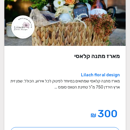
מארז מתנה קלאסי
Lilach floral design
מארז מתנה קלאסי שמתאים במיוחד לפינוק לכל אירוע, הכולל: שמן זית
ארץ הירדן 750 מ"ל טחינת הטווס סומס ...
300
₪