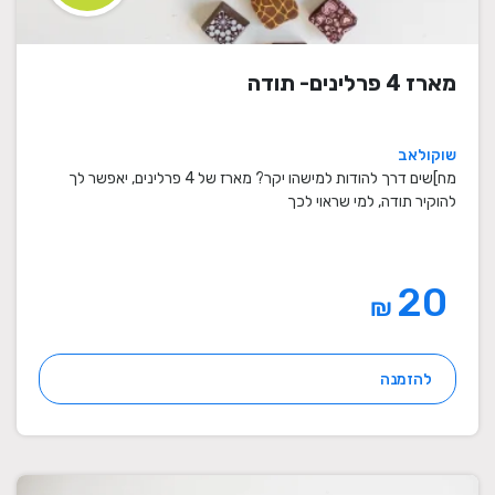
מארז 4 פרלינים- תודה
שוקולאב
מח]שים דרך להודות למישהו יקר? מארז של 4 פרלינים, יאפשר לך
להוקיר תודה, למי שראוי לכך
20
₪
להזמנה