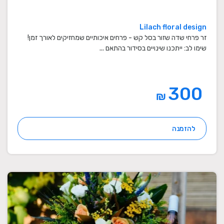
Lilach floral design
זר פרחי שדה שזור בסל קש - פרחים איכותיים שמחזיקים לאורך זמן!
שימו לב: ייתכנו שינויים בסידור בהתאם ...
300
₪
להזמנה