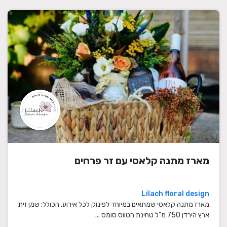
מארז מתנה קלאסי עם זר פרחים
Lilach floral design
מארז מתנה קלאסי שמתאים במיוחד לפינוק לכל אירוע, הכולל: שמן זית
ארץ הירדן 750 מ"ל טחינת הטווס סומס ...