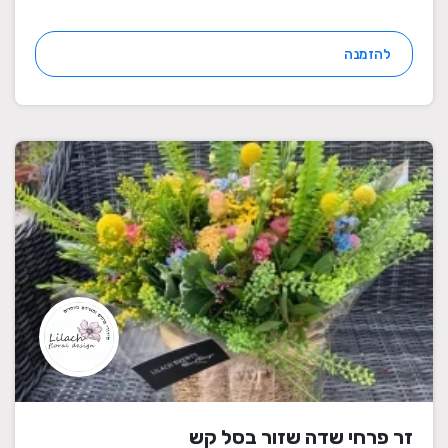
להזמנה
זר פרחי שדה שזור בסל קש