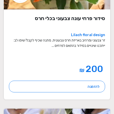
סידור פרחי עונה צבעוני בכלי חרס
Lilach floral design
זר צבעוני ומרהיב באריזת חרס צבעונית. מתנה שכיף לקבל! שימו לב:
ייתכנו שינויים בסידור בהתאם לפרחים ...
200
₪
להזמנה