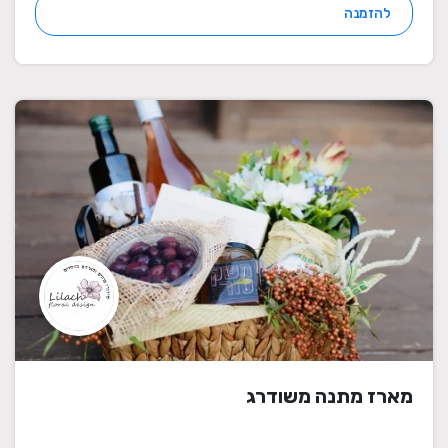
להזמנה
מארז מתנה משודרג