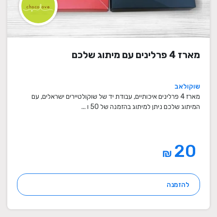
מארז 4 פרלינים עם מיתוג שלכם
שוקולאב
מארז 4 פרלינים איכותיים, עבודת יד של שוקולטיירים ישראלים, עם
המיתוג שלכם ניתן למיתוג בהזמנה של 50 ו ...
20
₪
להזמנה