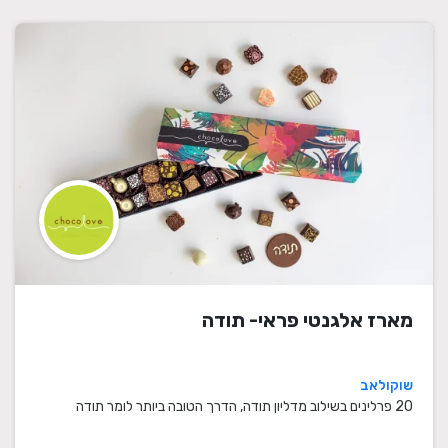
מארז אלגנטי פראי- תודה
שוקולאב
20 פרלינים בשילוב מדליון תודה, הדרך הטובה ביותר לומר תודה