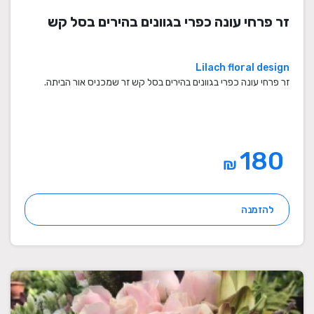
זר פרחי עונה כפרי בגוונים בהירים בסל קש
Lilach floral design
זר פרחי עונה כפרי בגוונים בהירים בסל קש זר שמכניס אור הביתה.
180
₪
להזמנה