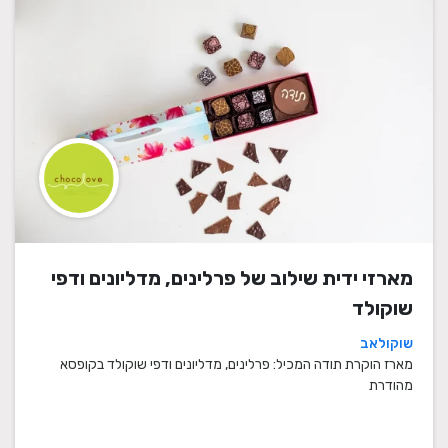
מארזי ידית שילוב של פרלינים, מדליונים ודפי
שוקולד
שוקולאב
מארז הוקרת תודה המכיל: פרלינים, מדליונים ודפי שוקולד בקופסא
מהודרת