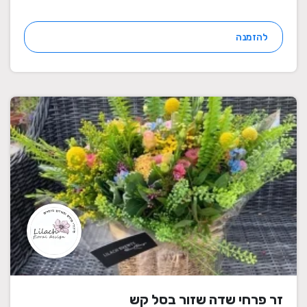
להזמנה
זר פרחי שדה שזור בסל קש