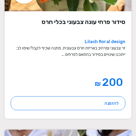
סידור פרחי עונה צבעוני בכלי חרס
Lilach floral design
זר צבעוני ומרהיב באריזת חרס צבעונית. מתנה שכיף לקבל! שימו לב:
ייתכנו שינויים בסידור בהתאם לפרחים ...
200
₪
להזמנה