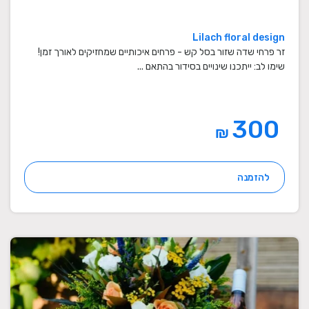
Lilach floral design
זר פרחי שדה שזור בסל קש - פרחים איכותיים שמחזיקים לאורך זמן!
שימו לב: ייתכנו שינויים בסידור בהתאם ...
300
₪
להזמנה