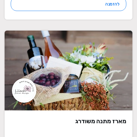
להזמנה
מארז מתנה משודרג