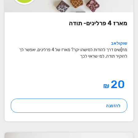
מארז 4 פרלינים- תודה
שוקולאב
מח]שים דרך להודות למישהו יקר? מארז של 4 פרלינים, יאפשר לך
להוקיר תודה, למי שראוי לכך
20
₪
להזמנה