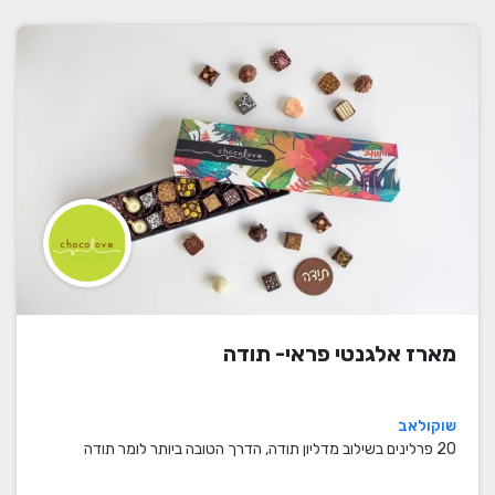
מארז אלגנטי פראי- תודה
שוקולאב
20 פרלינים בשילוב מדליון תודה, הדרך הטובה ביותר לומר תודה