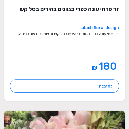
זר פרחי עונה כפרי בגוונים בהירים בסל קש
Lilach floral design
זר פרחי עונה כפרי בגוונים בהירים בסל קש זר שמכניס אור הביתה.
180
₪
להזמנה