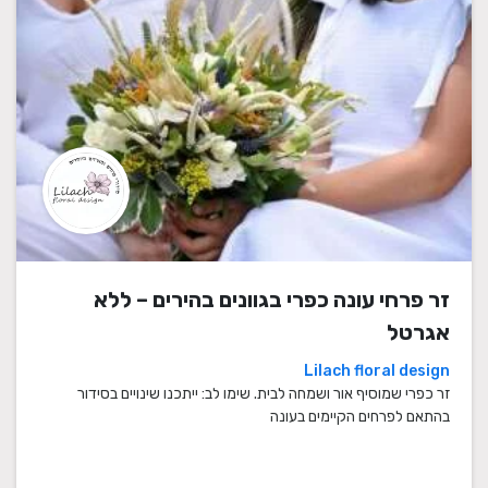
זר פרחי עונה כפרי בגוונים בהירים – ללא
אגרטל
Lilach floral design
זר כפרי שמוסיף אור ושמחה לבית. שימו לב: ייתכנו שינויים בסידור
בהתאם לפרחים הקיימים בעונה