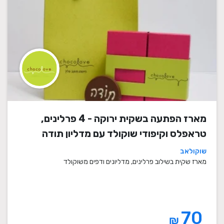
מארז הפתעה בשקית ירוקה - 4 פרלינים,
טראפלס וקיפודי שוקולד עם מדליון תודה
שוקולאב
מארז שקית בשילוב פרלינים, מדליונים ודפים משוקולד
70
₪