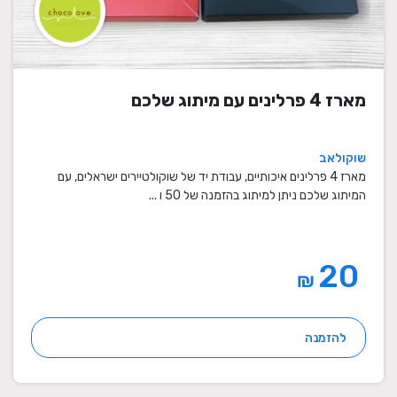
מארז 4 פרלינים עם מיתוג שלכם
שוקולאב
מארז 4 פרלינים איכותיים, עבודת יד של שוקולטיירים ישראלים, עם
המיתוג שלכם ניתן למיתוג בהזמנה של 50 ו ...
20
₪
להזמנה