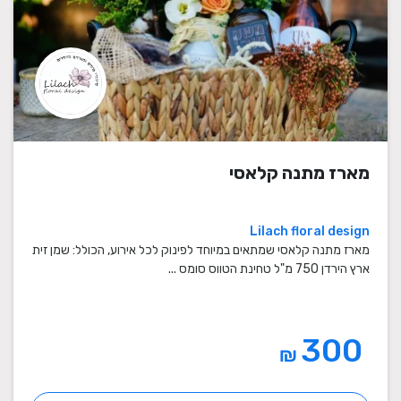
מארז מתנה קלאסי
Lilach floral design
מארז מתנה קלאסי שמתאים במיוחד לפינוק לכל אירוע, הכולל: שמן זית
ארץ הירדן 750 מ"ל טחינת הטווס סומס ...
300
₪