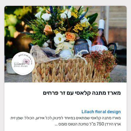
מארז מתנה קלאסי עם זר פרחים
Lilach floral design
מארז מתנה קלאסי שמתאים במיוחד לפינוק לכל אירוע, הכולל: שמן זית
ארץ הירדן 750 מ"ל טחינת הטווס סומס ...