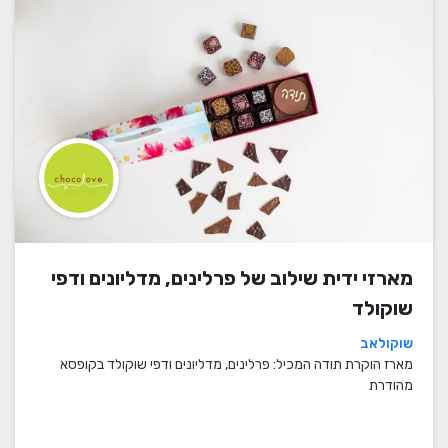
מארזי ידית שילוב של פרלינים, מדליונים ודפי
שוקולד
שוקולאב
מארז הוקרת תודה המכיל: פרלינים, מדליונים ודפי שוקולד בקופסא
מהודרת