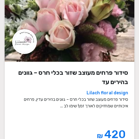
סידור פרחים מעוצב שזור בכלי חרס – גוונים
בהירים עד
Lilach floral design
סידור פרחים מעוצב שזור בכלי חרס – גוונים בהירים עדין, פרחים
איכותיים שמחזיקים לאורך זמן! שימו לב ...
420
₪