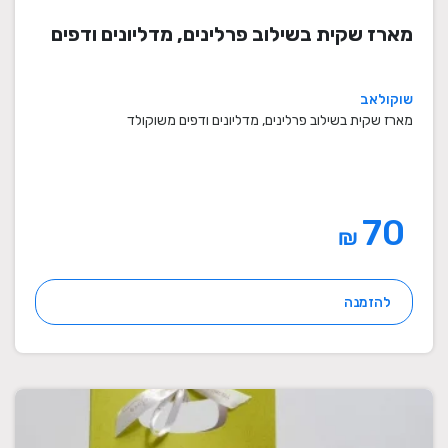
מארז שקית בשילוב פרלינים, מדליונים ודפים
שוקולאב
מארז שקית בשילוב פרלינים, מדליונים ודפים משוקולד
70
₪
להזמנה