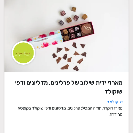
מארזי ידית שילוב של פרלינים, מדליונים ודפי
שוקולד
שוקולאב
מארז הוקרת תודה המכיל: פרלינים, מדליונים ודפי שוקולד בקופסא
מהודרת