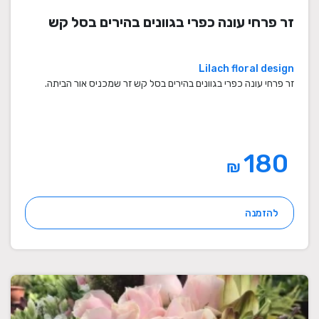
זר פרחי עונה כפרי בגוונים בהירים בסל קש
Lilach floral design
זר פרחי עונה כפרי בגוונים בהירים בסל קש זר שמכניס אור הביתה.
180
₪
להזמנה