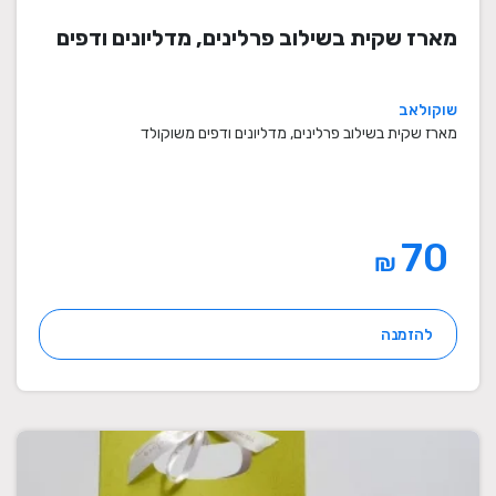
מארז שקית בשילוב פרלינים, מדליונים ודפים
שוקולאב
מארז שקית בשילוב פרלינים, מדליונים ודפים משוקולד
70
₪
להזמנה