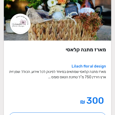
מארז מתנה קלאסי
Lilach floral design
מארז מתנה קלאסי שמתאים במיוחד לפינוק לכל אירוע, הכולל: שמן זית
ארץ הירדן 750 מ"ל טחינת הטווס סומס ...
300
₪