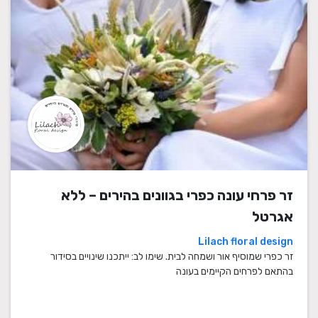
זר פרחי עונה כפרי בגוונים בהירים – ללא
אגרטל
Lilach floral design
זר כפרי שמוסיף אור ושמחה לבית. שימו לב: ייתכנו שינויים בסידור
בהתאם לפרחים הקיימים בעונה