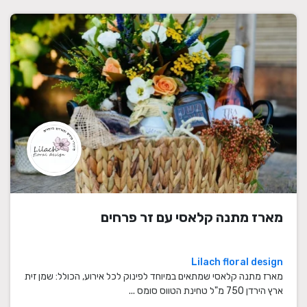
מארז מתנה קלאסי עם זר פרחים
Lilach floral design
מארז מתנה קלאסי שמתאים במיוחד לפינוק לכל אירוע, הכולל: שמן זית
ארץ הירדן 750 מ"ל טחינת הטווס סומס ...