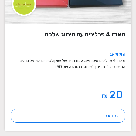
מארז 4 פרלינים עם מיתוג שלכם
שוקולאב
מארז 4 פרלינים איכותיים, עבודת יד של שוקולטיירים ישראלים, עם
המיתוג שלכם ניתן למיתוג בהזמנה של 50 ו ...
20
₪
להזמנה