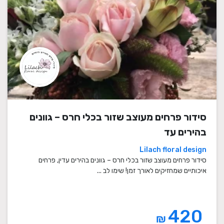
סידור פרחים מעוצב שזור בכלי חרס – גוונים
בהירים עד
Lilach floral design
סידור פרחים מעוצב שזור בכלי חרס – גוונים בהירים עדין, פרחים
איכותיים שמחזיקים לאורך זמן! שימו לב ...
420
₪