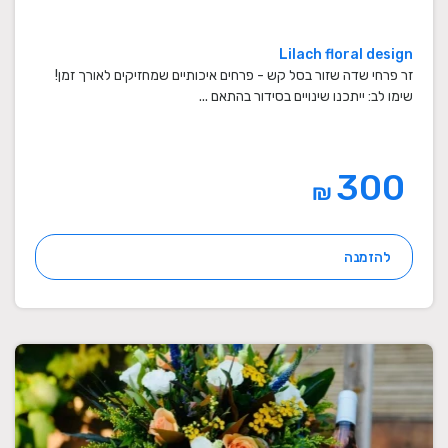
Lilach floral design
זר פרחי שדה שזור בסל קש - פרחים איכותיים שמחזיקים לאורך זמן!
שימו לב: ייתכנו שינויים בסידור בהתאם ...
300
₪
להזמנה