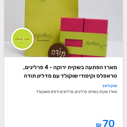
מארז הפתעה בשקית ירוקה - 4 פרלינים,
טראפלס וקיפודי שוקולד עם מדליון תודה
שוקולאב
מארז שקית בשילוב פרלינים, מדליונים ודפים משוקולד
70
₪