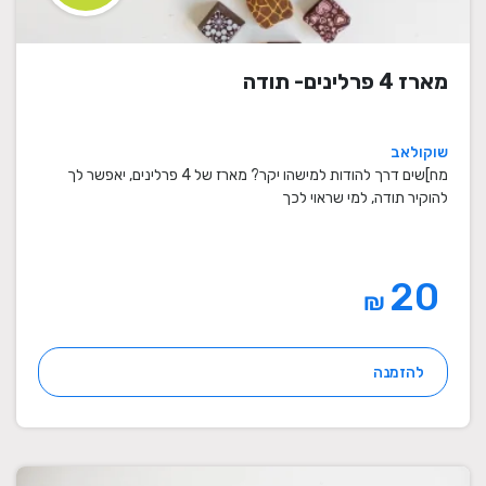
מארז 4 פרלינים- תודה
שוקולאב
מח]שים דרך להודות למישהו יקר? מארז של 4 פרלינים, יאפשר לך
להוקיר תודה, למי שראוי לכך
20
₪
להזמנה