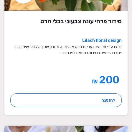
סידור פרחי עונה צבעוני בכלי חרס
Lilach floral design
זר צבעוני ומרהיב באריזת חרס צבעונית. מתנה שכיף לקבל! שימו לב:
ייתכנו שינויים בסידור בהתאם לפרחים ...
200
₪
להזמנה