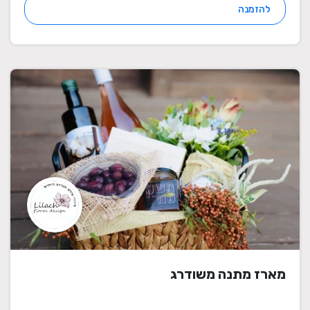
להזמנה
מארז מתנה משודרג