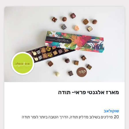
מארז אלגנטי פראי- תודה
שוקולאב
20 פרלינים בשילוב מדליון תודה, הדרך הטובה ביותר לומר תודה