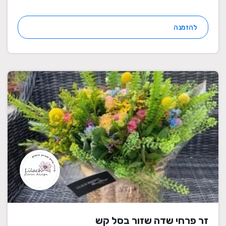
להזמנה
זר פרחי שדה שזור בסל קש