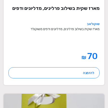
מארז שקית בשילוב פרלינים, מדליונים ודפים
שוקולאב
מארז שקית בשילוב פרלינים, מדליונים ודפים משוקולד
70
₪
להזמנה