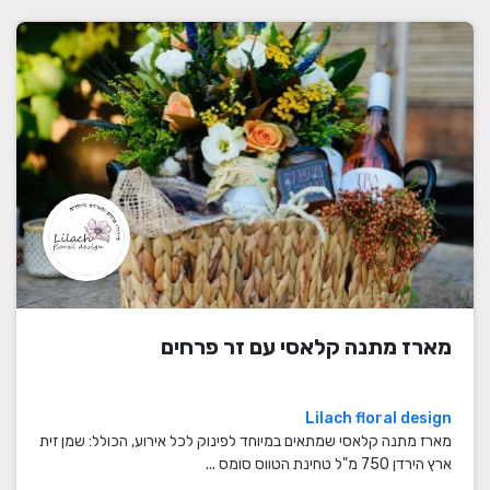
מארז מתנה קלאסי עם זר פרחים
Lilach floral design
מארז מתנה קלאסי שמתאים במיוחד לפינוק לכל אירוע, הכולל: שמן זית
ארץ הירדן 750 מ"ל טחינת הטווס סומס ...