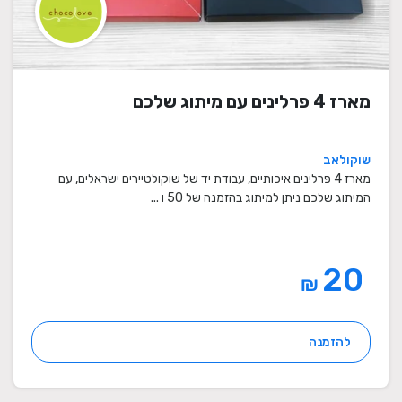
מארז 4 פרלינים עם מיתוג שלכם
שוקולאב
מארז 4 פרלינים איכותיים, עבודת יד של שוקולטיירים ישראלים, עם
המיתוג שלכם ניתן למיתוג בהזמנה של 50 ו ...
20
₪
להזמנה