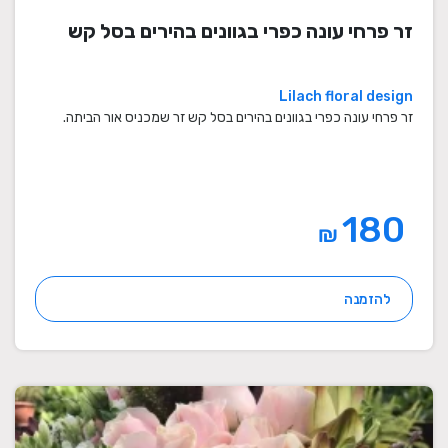
זר פרחי עונה כפרי בגוונים בהירים בסל קש
Lilach floral design
זר פרחי עונה כפרי בגוונים בהירים בסל קש זר שמכניס אור הביתה.
180
₪
להזמנה