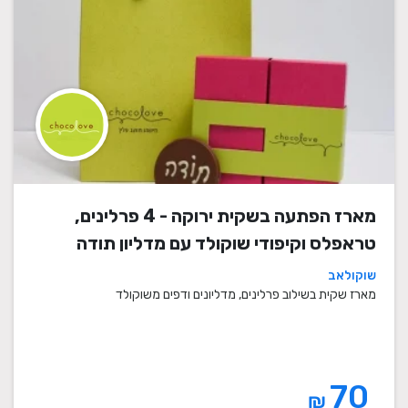
מארז הפתעה בשקית ירוקה - 4 פרלינים,
טראפלס וקיפודי שוקולד עם מדליון תודה
שוקולאב
מארז שקית בשילוב פרלינים, מדליונים ודפים משוקולד
70
₪