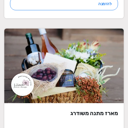
להזמנה
מארז מתנה משודרג