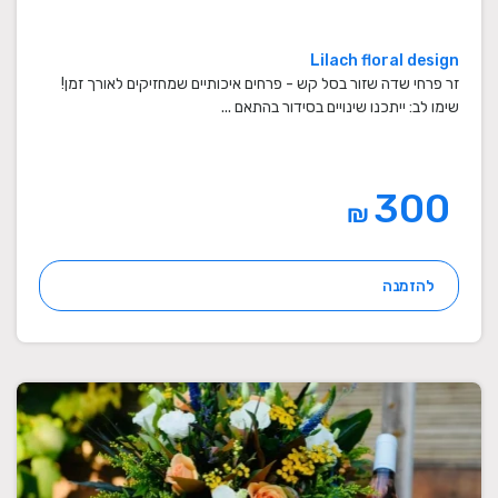
Lilach floral design
זר פרחי שדה שזור בסל קש - פרחים איכותיים שמחזיקים לאורך זמן!
שימו לב: ייתכנו שינויים בסידור בהתאם ...
300
₪
להזמנה