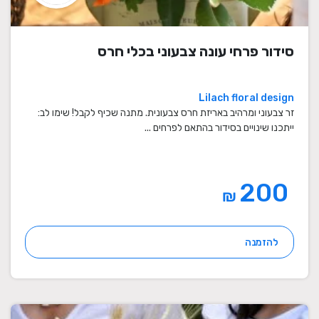
סידור פרחי עונה צבעוני בכלי חרס
Lilach floral design
זר צבעוני ומרהיב באריזת חרס צבעונית. מתנה שכיף לקבל! שימו לב:
ייתכנו שינויים בסידור בהתאם לפרחים ...
200
₪
להזמנה