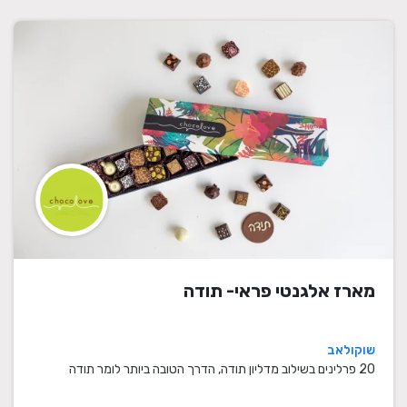
מארז אלגנטי פראי- תודה
שוקולאב
20 פרלינים בשילוב מדליון תודה, הדרך הטובה ביותר לומר תודה