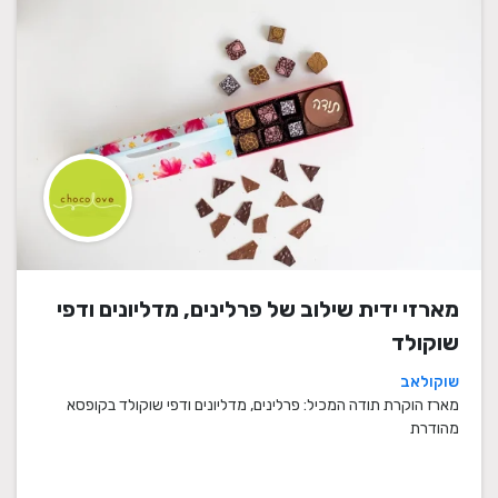
מארזי ידית שילוב של פרלינים, מדליונים ודפי
שוקולד
שוקולאב
מארז הוקרת תודה המכיל: פרלינים, מדליונים ודפי שוקולד בקופסא
מהודרת