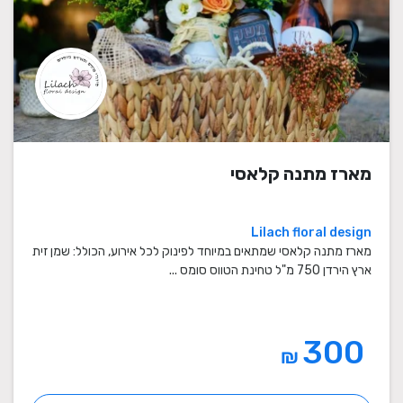
מארז מתנה קלאסי
Lilach floral design
מארז מתנה קלאסי שמתאים במיוחד לפינוק לכל אירוע, הכולל: שמן זית
ארץ הירדן 750 מ"ל טחינת הטווס סומס ...
300
₪