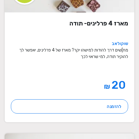
מארז 4 פרלינים- תודה
שוקולאב
מח]שים דרך להודות למישהו יקר? מארז של 4 פרלינים, יאפשר לך
להוקיר תודה, למי שראוי לכך
20
₪
להזמנה