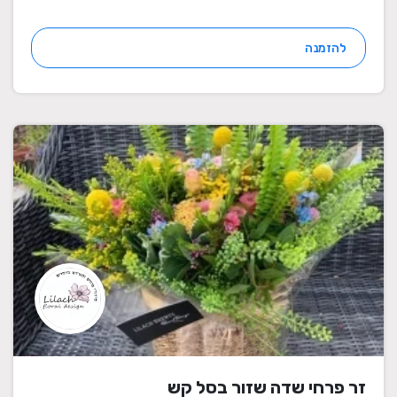
להזמנה
זר פרחי שדה שזור בסל קש