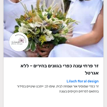
זר פרחי עונה כפרי בגוונים בהירים – ללא
אגרטל
Lilach floral design
זר כפרי שמוסיף אור ושמחה לבית. שימו לב: ייתכנו שינויים בסידור
בהתאם לפרחים הקיימים בעונה