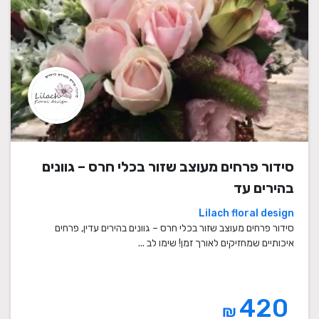
סידור פרחים מעוצב שזור בכלי חרס – גוונים
בהירים עד
Lilach floral design
סידור פרחים מעוצב שזור בכלי חרס – גוונים בהירים עדין, פרחים
איכותיים שמחזיקים לאורך זמן! שימו לב ...
420
₪