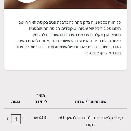
כל חוויה בספא נווה צדק מתחילה בקבלת פנים בקומת האירוח, שם
לאחר קבלת הפנים והפינוקים הראשוניים נזמין אתכם ליהנות מעיסוי
מפנק במיוחד, יחידים ייהנו מטיפול אישי וזוגות יכולים לבחור בין טיפול
בחדר משותף או בנפרד
מחיר
שם המוצר / שרות
ליחידה
כמות
עיסוי קלאסי יחיד לבחירה למשך 50
400 ₪
+
-
דקות