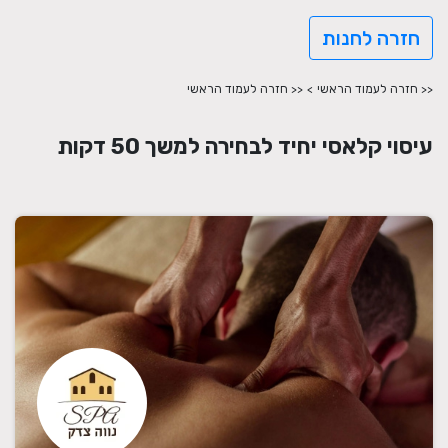
חזרה לחנות
<< חזרה לעמוד הראשי
>
<< חזרה לעמוד הראשי
עיסוי קלאסי יחיד לבחירה למשך 50 דקות