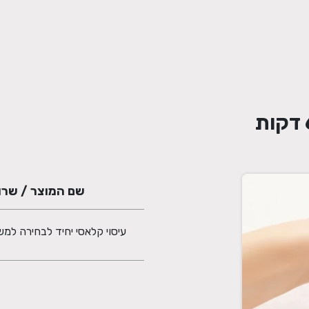
שם המוצר / שרו
עיסוי קלאסי יחיד לבחירה למשך 60 ד