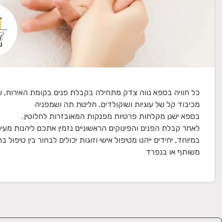
כל חוויה בספא נווה צדק מתחילה בקבלת פנים בקומת האירוח, ש
לאחר קבלת הפנים והפינוקים הראשוניים נזמין אתכם ליהנות מעיס
במיוחד, יחידים ייהנו מטיפול אישי וזוגות יכולים לבחור בין טיפול ב
משותף או בנפרד