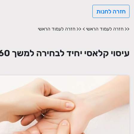
חזרה לחנות
<< חזרה לעמוד הראשי
>
<< חזרה לעמוד הראשי
עיסוי קלאסי יחיד לבחירה למשך 60 דקות