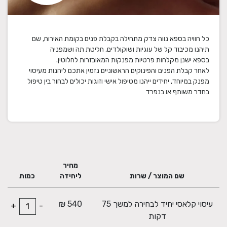
כל חוויה בספא נווה צדק מתחילה בקבלת פנים בקומת האירוח, שם
לאחר קבלת הפנים והפינוקים הראשוניים נזמין אתכם ליהנות מעיסוי
מפנק במיוחד, יחידים ייהנו מטיפול אישי וזוגות יכולים לבחור בין טיפול
בחדר משותף או בנפרד
מחיר
שם המוצר / שרות
ליחידה
כמות
עיסוי קלאסי יחיד לבחירה למשך 75
540 ₪
+
-
דקות