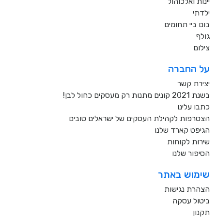
יינות ואלכוהול
ילדתי
בום ביי תחומים
גולף
צילום
על החברה
יצירת קשר
בשנת 2021 קונים מתנות רק מעסקים כחול לבן!
כתבו עלינו
הצטרפות לקהילת העסקים של ישראלים טובים
הגיפט קארד שלנו
שירות לקוחות
הסיפור שלנו
שימוש באתר
הצהרת נגישות
ביטול עסקה
תקנון