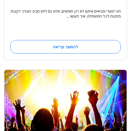
חגי תשרי מביאים איתם לא רק חופשים, אלא גם לחץ סביב הצורך לקנות
מתנות לכל המשפחה. איך תעשו ...
להמשך קריאה