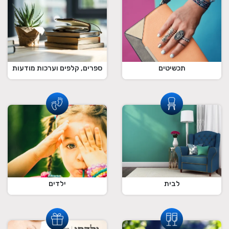
תכשיטים
ספרים, קלפים וערכות מודעות
לבית
ילדים