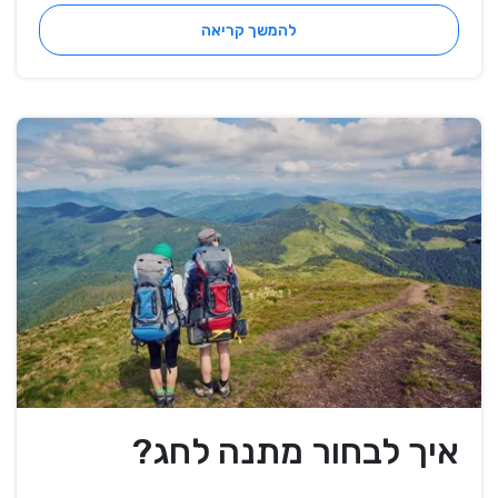
להמשך קריאה
איך לבחור מתנה לחג?