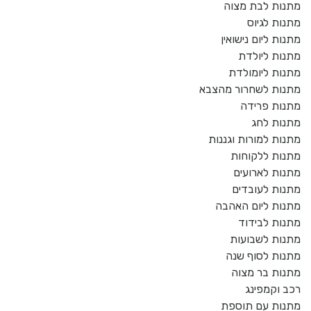
מתנות לבת מצוה
מתנות לגיוס
מתנות ליום נישואין
מתנות ליולדת
מתנות ליומולדת
מתנות לשחרור מהצבא
מתנות פרידה
מתנות לחג
מתנות למורות וגננות
מתנות ללקוחות
מתנות לארועים
מתנות לעובדים
מתנות ליום האהבה
מתנות לבידוד
מתנות לשבועות
מתנות לסוף שנה
מתנות בר מצוה
רכב וקמפינג
מתנות עם תוספת