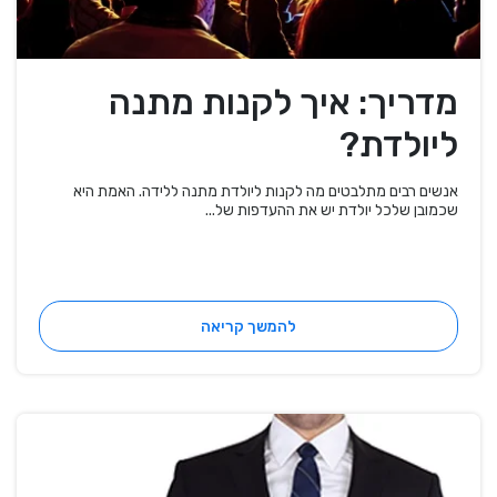
מדריך: איך לקנות מתנה
ליולדת?
אנשים רבים מתלבטים מה לקנות ליולדת מתנה ללידה. האמת היא
שכמובן שלכל יולדת יש את ההעדפות של...
להמשך קריאה