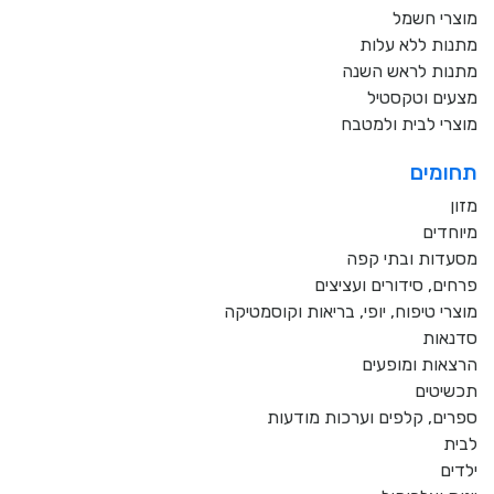
מוצרי חשמל
מתנות ללא עלות
מתנות לראש השנה
מצעים וטקסטיל
מוצרי לבית ולמטבח
תחומים
מזון
מיוחדים
מסעדות ובתי קפה
פרחים, סידורים ועציצים
מוצרי טיפוח, יופי, בריאות וקוסמטיקה
סדנאות
הרצאות ומופעים
תכשיטים
ספרים, קלפים וערכות מודעות
לבית
ילדים