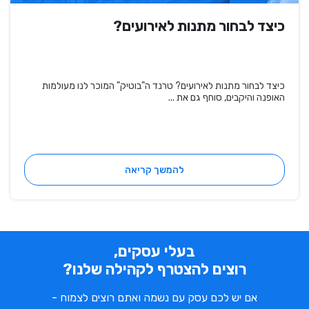
כיצד לבחור מתנות לאירועים?
כיצד לבחור מתנות לאירועים? טרנד ה"בוטיק" המוכר לנו מעולמות
האופנה והיקבים, סוחף גם את ...
להמשך קריאה
בעלי עסקים,
רוצים להצטרף לקהילה שלנו?
אם יש לכם עסק עם נשמה ואתם רוצים לצמוח -