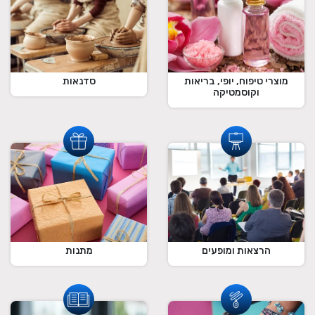
מוצרי טיפוח, יופי, בריאות
סדנאות
וקוסמטיקה
הרצאות ומופעים
מתנות