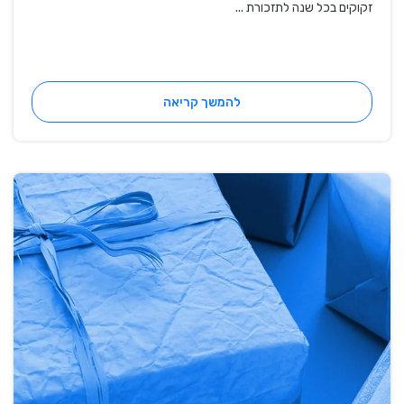
זקוקים בכל שנה לתזכורת ...
להמשך קריאה