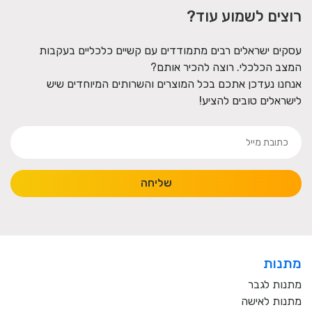
רוצים לשמוע עוד?
עסקים ישראלים רבים מתמודדים עם קשיים כלכליים בעקבות
המצב הכלכלי. רוצה להכיר אותם?
אנחנו נעדכן אתכם בכל המוצרים והשרותים המיוחדים שיש
לישראלים טובים להציע!
שליחה
מתנות
מתנות לגבר
מתנות לאישה