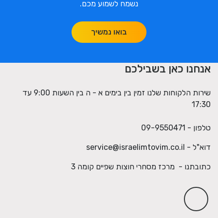
נשמח לשמוע מכם.
בואו נמשיך
אנחנו כאן בשבילכם
שירות הלקוחות שלנו זמין בין בימים א - ה בין השעות 9:00 עד
17:30
טלפון - 09-9550471
דוא"ל -
service@israelimtovim.co.il
כתובתנו - מרכז מסחרי חוצות שפיים קומה 3