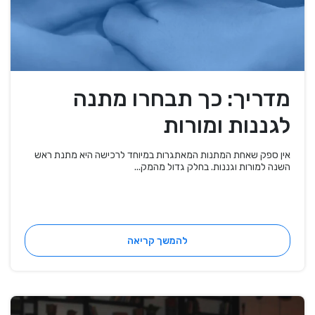
מדריך: כך תבחרו מתנה
לגננות ומורות
אין ספק שאחת המתנות המאתגרות במיוחד לרכישה היא מתנת ראש
השנה למורות וגננות. בחלק גדול מהמק...
להמשך קריאה