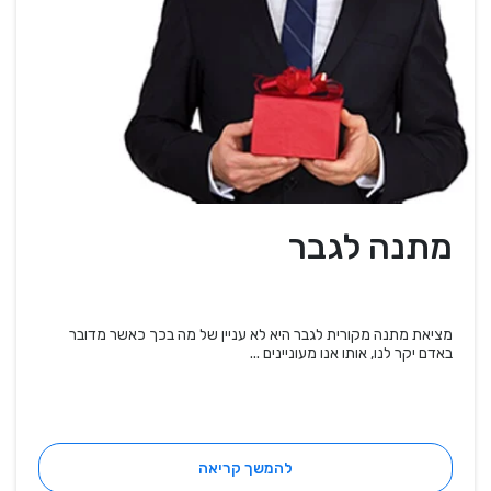
מתנה לגבר
מציאת מתנה מקורית לגבר היא לא עניין של מה בכך כאשר מדובר
באדם יקר לנו, אותו אנו מעוניינים ...
להמשך קריאה