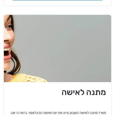
מתנה לאישה
מארז מתנה לאישה השבוע ציינו את יום האישה הבינלאומי. נראה כי אנו