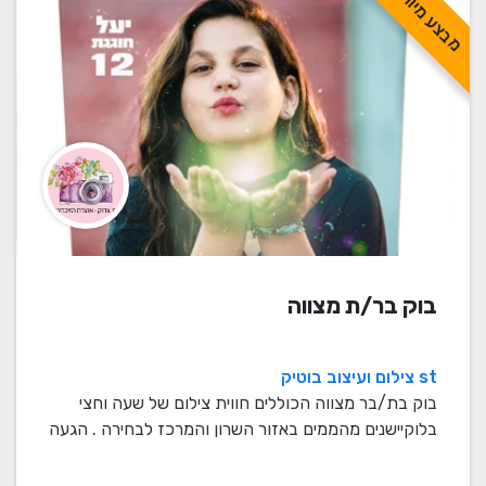
מבצע מיוחד
בוק בר/ת מצווה
st צילום ועיצוב בוטיק
בוק בת/בר מצווה הכוללים חווית צילום של שעה וחצי
בלוקיישנים מהממים באזור השרון והמרכז לבחירה . הגעה
...