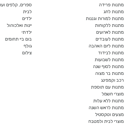
מתנות פרידה
ספרים, קלפים וער
מתנות לחג
לבית
מתנות למורות וגננות
ילדים
מתנות ללקוחות
יינות ואלכוהול
מתנות לארועים
ילדתי
מתנות לעובדים
בום ביי תחומים
מתנות ליום האהבה
גולף
מתנות לבידוד
צילום
מתנות לשבועות
מתנות לסוף שנה
מתנות בר מצוה
רכב וקמפינג
מתנות עם תוספת
מוצרי חשמל
מתנות ללא עלות
מתנות לראש השנה
מצעים וטקסטיל
מוצרי לבית ולמטבח