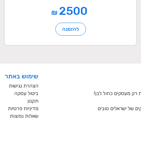
2500
₪
להזמנה
שימוש באתר
הצהרת נגישות
ביטול עסקה
תקנון
ם של ישראלים טובים
מדיניות פרטיות
שאלות נפוצות