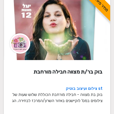
מחיר מיוחד
בוק בר/ת מצווה חבילה מורחבת
st צילום ועיצוב בוטיק
בוק בת מצווה - חבילה מורחבת הכוללת שלוש שעות של
צילומים במס' לוקיישנים באזור השרון/המרכז לבחירה. הג
...