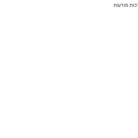
כות מודעות