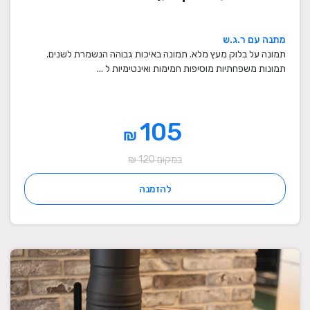
מתנה עם ר.ג.ש
תמונה על בלוק מעץ מלא. תמונה באיכות גבוהה הנשמרת לשנים.
תמונות משפחתיות מוסיפות חמימות ואינטימיות ל ...
105
₪
במקום 120 ₪
להזמנה