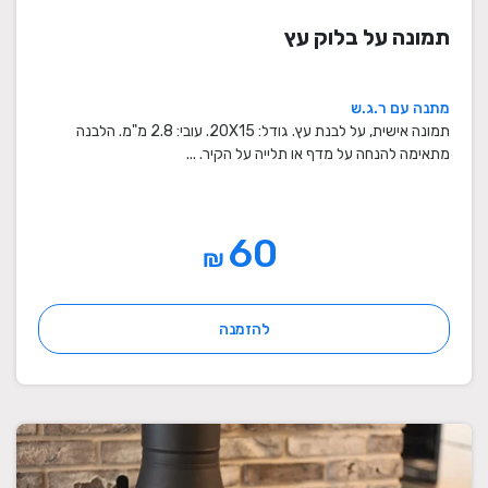
תמונה על בלוק עץ
מתנה עם ר.ג.ש
תמונה אישית, על לבנת עץ. גודל: 20X15. עובי: 2.8 מ"מ. הלבנה
מתאימה להנחה על מדף או תלייה על הקיר. ...
60
₪
להזמנה