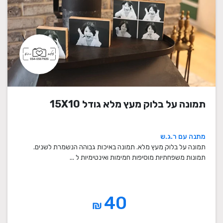
תמונה על בלוק מעץ מלא גודל 15X10
מתנה עם ר.ג.ש
תמונה על בלוק מעץ מלא. תמונה באיכות גבוהה הנשמרת לשנים.
תמונות משפחתיות מוסיפות חמימות ואינטימיות ל ...
40
₪