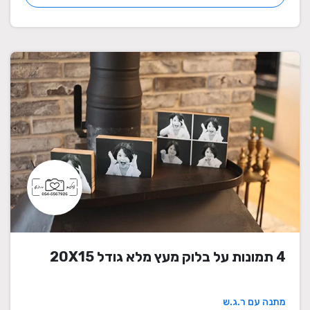
4 תמונות על בלוק מעץ מלא גודל 20X15
מתנה עם ר.ג.ש