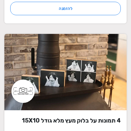
להזמנה
4 תמונות על בלוק מעץ מלא גודל 15X10