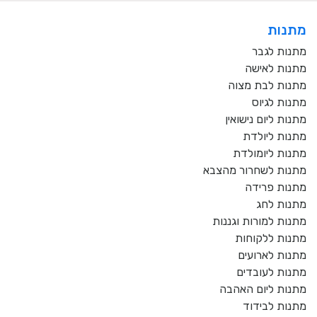
מתנות
מתנות לגבר
מתנות לאישה
מתנות לבת מצוה
מתנות לגיוס
מתנות ליום נישואין
מתנות ליולדת
מתנות ליומולדת
מתנות לשחרור מהצבא
מתנות פרידה
מתנות לחג
מתנות למורות וגננות
מתנות ללקוחות
מתנות לארועים
מתנות לעובדים
מתנות ליום האהבה
מתנות לבידוד