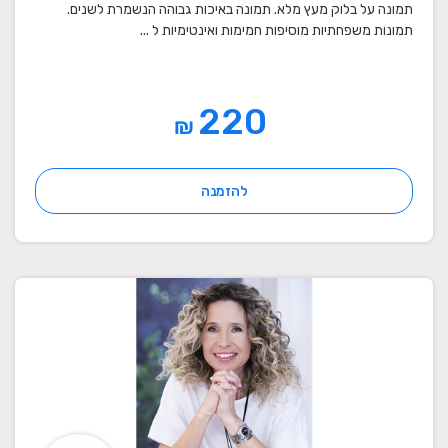
תמונה על בלוק מעץ מלא. תמונה באיכות גבוהה הנשמרת לשנים.
תמונות משפחתיות מוסיפות חמימות ואינטימיות ל ...
220
₪
להזמנה