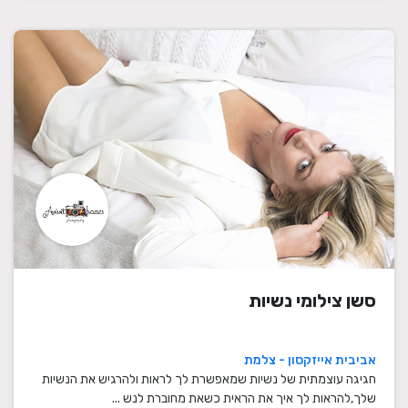
סשן צילומי נשיות
אביבית אייזקסון - צלמת
חגיגה עוצמתית של נשיות שמאפשרת לך לראות ולהרגיש את הנשיות
שלך,להראות לך איך את הראית כשאת מחוברת לנש ...