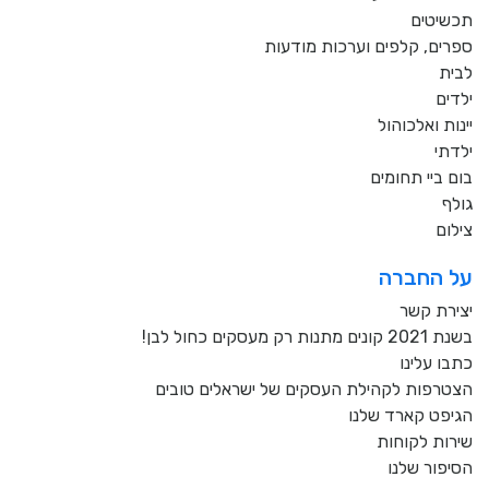
תכשיטים
ספרים, קלפים וערכות מודעות
לבית
ילדים
יינות ואלכוהול
ילדתי
בום ביי תחומים
גולף
צילום
על החברה
יצירת קשר
בשנת 2021 קונים מתנות רק מעסקים כחול לבן!
כתבו עלינו
הצטרפות לקהילת העסקים של ישראלים טובים
הגיפט קארד שלנו
שירות לקוחות
הסיפור שלנו