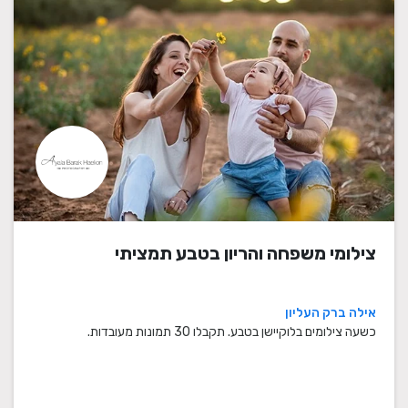
צילומי משפחה והריון בטבע תמציתי
אילה ברק העליון
כשעה צילומים בלוקיישן בטבע. תקבלו 30 תמונות מעובדות.