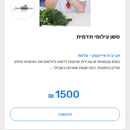
סשן צילומי תדמית
אביבית אייזקסון - צלמת
נשים עצמאיות או שכירות שרוצות לראות ולהראות את האישיות והחזון
שלהן בתמונות. כמה שעות שאנחנו בשבילך ...
1500
₪
להזמנה