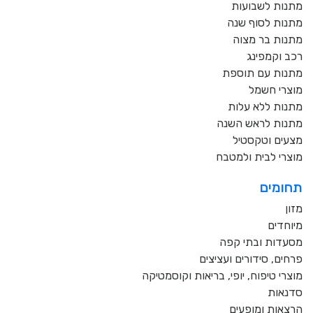
מתנות לשבועות
מתנות לסוף שנה
מתנות בר מצוה
רכב וקמפינג
מתנות עם תוספת
מוצרי חשמל
מתנות ללא עלות
מתנות לראש השנה
מצעים וטקסטיל
מוצרי לבית ולמטבח
תחומים
מזון
מיוחדים
מסעדות ובתי קפה
פרחים, סידורים ועציצים
מוצרי טיפוח, יופי, בריאות וקוסמטיקה
סדנאות
הרצאות ומופעים