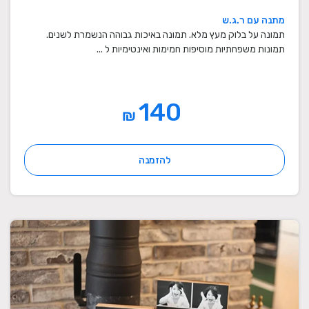
מתנה עם ר.ג.ש
תמונה על בלוק מעץ מלא. תמונה באיכות גבוהה הנשמרת לשנים.
תמונות משפחתיות מוסיפות חמימות ואינטימיות ל ...
140
₪
להזמנה