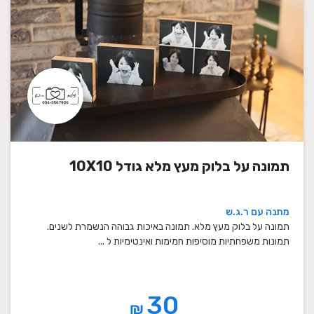
תמונה על בלוק מעץ מלא גודל 10X10
מתנה עם ר.ג.ש
תמונה על בלוק מעץ מלא. תמונה באיכות גבוהה הנשמרת לשנים.
תמונות משפחתיות מוסיפות חמימות ואינטימיות ל ...
30
₪