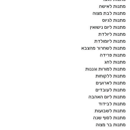
מתנות לאישה
מתנות לבת מצוה
מתנות לגיוס
מתנות ליום נישואין
מתנות ליולדת
מתנות ליומולדת
מתנות לשחרור מהצבא
מתנות פרידה
מתנות לחג
מתנות למורות וגננות
מתנות ללקוחות
מתנות לארועים
מתנות לעובדים
מתנות ליום האהבה
מתנות לבידוד
מתנות לשבועות
מתנות לסוף שנה
מתנות בר מצוה