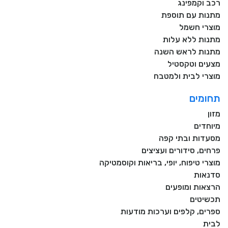
רכב וקמפינג
מתנות עם תוספת
מוצרי חשמל
מתנות ללא עלות
מתנות לראש השנה
מצעים וטקסטיל
מוצרי לבית ולמטבח
תחומים
מזון
מיוחדים
מסעדות ובתי קפה
פרחים, סידורים ועציצים
מוצרי טיפוח, יופי, בריאות וקוסמטיקה
סדנאות
הרצאות ומופעים
תכשיטים
ספרים, קלפים וערכות מודעות
לבית