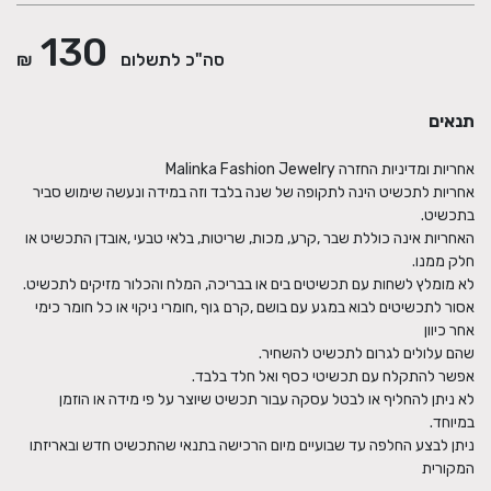
130
סה"כ לתשלום
₪
תנאים
אחריות לתכשיט הינה לתקופה של שנה בלבד וזה במידה ונעשה שימוש סביר
האחריות אינה כוללת שבר ,קרע, מכות, שריטות, בלאי טבעי ,אובדן התכשיט או
אסור לתכשיטים לבוא במגע עם בושם ,קרם גוף ,חומרי ניקוי או כל חומר כימי
לא ניתן להחליף או לבטל עסקה עבור תכשיט שיוצר על פי מידה או הוזמן
ניתן לבצע החלפה עד שבועיים מיום הרכישה בתנאי שהתכשיט חדש ובאריזתו
המקורית