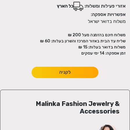
אזורי פעילות ומשלוח:
כל הארץ
אפשרויות אספקה:
משלוח בדואר ישראל
משלוח חינם בהזמנה מעל
200
₪
שליח עד הבית באזור המרכז והשרון בעלות:
60 ₪
משלוח בדואר בעלות:
15 ₪
זמן אספקה:
14
ימי עסקים
לקניה
Malinka Fashion Jewelry &
Accessories