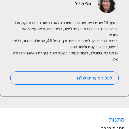
מלי מייזל
במשך 18 שנים הייתי שכירה במשרה מלאה בתחום הלוגיסטיקה, אבל 
הנפש שלי חיפשה דרור. רציתי ליצור, רציתי לשמח את עצמי ואת 
נזכרתי בחלום ישן  לימודי צורפות. וכך, בגיל 45, התחלתי לנבור, ללמוד, 
אז אני כאן בשבילך, ליצור ובעיקר לשמח אותך בעזרת האהבה הגדולה 
שלי.
לכל המוצרים שלנו
מתנות
מתנות לגבר