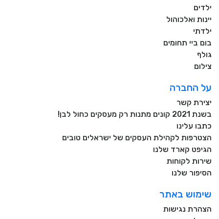
ילדים
יינות ואלכוהול
ילדתי
בום ביי תחומים
גולף
צילום
על החברה
יצירת קשר
בשנת 2021 קונים מתנות רק מעסקים כחול לבן!
כתבו עלינו
הצטרפות לקהילת העסקים של ישראלים טובים
הגיפט קארד שלנו
שירות לקוחות
הסיפור שלנו
שימוש באתר
הצהרת נגישות