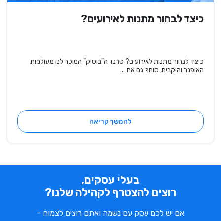
כיצד לבחור מתנות לאירועים?
כיצד לבחור מתנות לאירועים? טרנד ה"בוטיק" המוכר לנו מעולמות
האופנה והיקבים, סוחף גם את ...
להמשך קריאה
בעלי עסקים,
רוצים להצטרף לקהילה שלנו?
אם יש לכם עסק עם נשמה ואתם רוצים לצמוח -