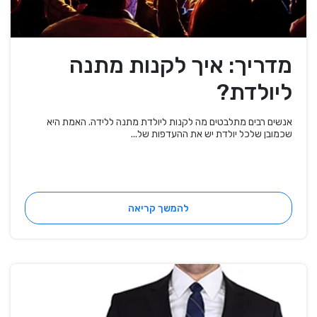
מדריך: איך לקנות מתנה
ליולדת?
אנשים רבים מתלבטים מה לקנות ליולדת מתנה ללידה. האמת היא
שכמובן שלכל יולדת יש את ההעדפות של...
להמשך קריאה