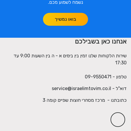
נשמח לשמוע מכם.
בואו נמשיך
אנחנו כאן בשבילכם
שירות הלקוחות שלנו זמין בין בימים א - ה בין השעות 9:00 עד
17:30
טלפון - 09-9550471
דוא"ל -
service@israelimtovim.co.il
כתובתנו - מרכז מסחרי חוצות שפיים קומה 3