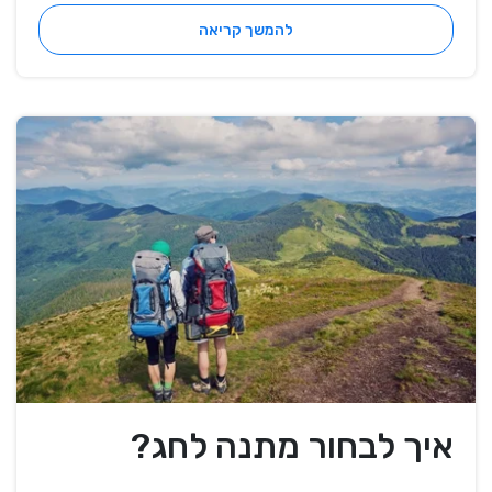
להמשך קריאה
איך לבחור מתנה לחג?