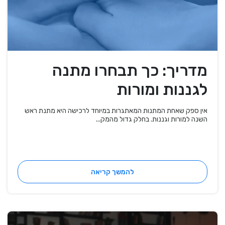
מדריך: כך תבחרו מתנה
לגננות ומורות
אין ספק שאחת המתנות המאתגרות במיוחד לרכישה היא מתנת ראש
השנה למורות וגננות. בחלק גדול מהמק...
להמשך קריאה