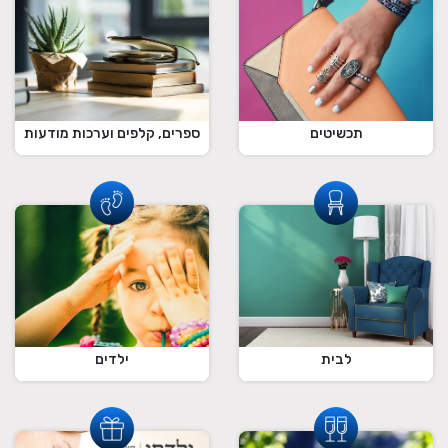
תכשיטים
ספרים, קלפים וערכות מודעות
לבית
ילדים