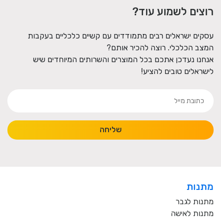
רוצים לשמוע עוד?
עסקים ישראלים רבים מתמודדים עם קשיים כלכליים בעקבות
המצב הכלכלי. רוצה להכיר אותם?
אנחנו נעדכן אתכם בכל המוצרים והשרותים המיוחדים שיש
לישראלים טובים להציע!
שליחה
מתנות
מתנות לגבר
מתנות לאישה