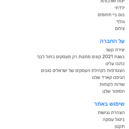
יינות ואלכוהול
ילדתי
בום ביי תחומים
גולף
צילום
על החברה
יצירת קשר
בשנת 2021 קונים מתנות רק מעסקים כחול לבן!
כתבו עלינו
הצטרפות לקהילת העסקים של ישראלים טובים
הגיפט קארד שלנו
שירות לקוחות
הסיפור שלנו
שימוש באתר
הצהרת נגישות
ביטול עסקה
תקנון