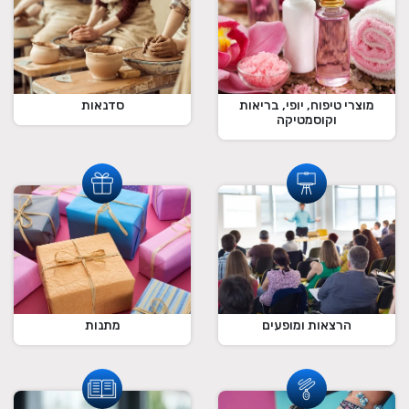
מוצרי טיפוח, יופי, בריאות
סדנאות
וקוסמטיקה
הרצאות ומופעים
מתנות