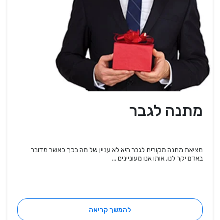
מתנה לגבר
מציאת מתנה מקורית לגבר היא לא עניין של מה בכך כאשר מדובר
באדם יקר לנו, אותו אנו מעוניינים ...
להמשך קריאה