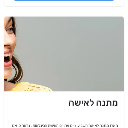
מתנה לאישה
מארז מתנה לאישה השבוע ציינו את יום האישה הבינלאומי. נראה כי אנו