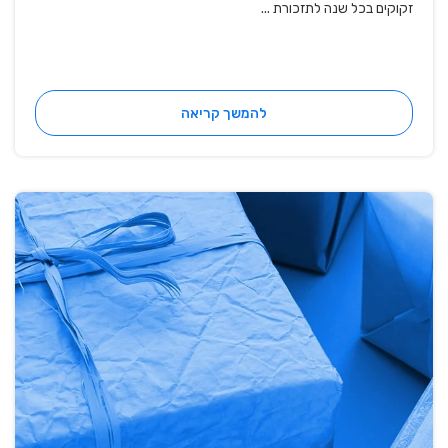
זקוקים בכל שנה לתזכורת ...
להמשך קריאה