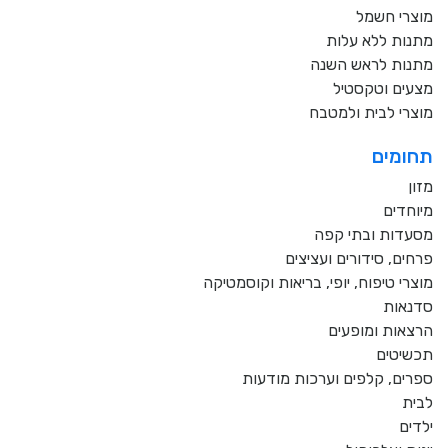
מוצרי חשמל
מתנות ללא עלות
מתנות לראש השנה
מצעים וטקסטיל
מוצרי לבית ולמטבח
תחומים
מזון
מיוחדים
מסעדות ובתי קפה
פרחים, סידורים ועציצים
מוצרי טיפוח, יופי, בריאות וקוסמטיקה
סדנאות
הרצאות ומופעים
תכשיטים
ספרים, קלפים וערכות מודעות
לבית
ילדים