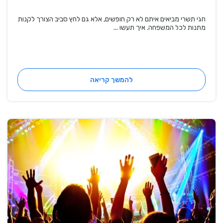
חגי תשרי מביאים איתם לא רק חופשים, אלא גם לחץ סביב הצורך לקנות
מתנות לכל המשפחה. איך תעשו ...
להמשך קריאה