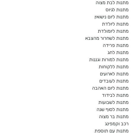
מתנות לבת מצוה
מתנות לגיוס
מתנות ליום נישואין
מתנות ליולדת
מתנות ליומולדת
מתנות לשחרור מהצבא
מתנות פרידה
מתנות לחג
מתנות למורות וגננות
מתנות ללקוחות
מתנות לארועים
מתנות לעובדים
מתנות ליום האהבה
מתנות לבידוד
מתנות לשבועות
מתנות לסוף שנה
מתנות בר מצוה
רכב וקמפינג
מתנות עם תוספת