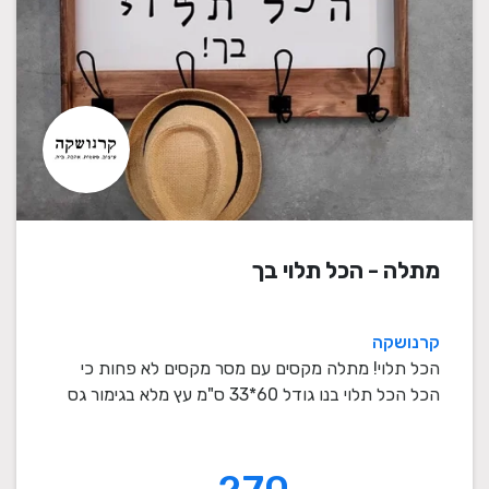
מתלה - הכל תלוי בך
קרנושקה
הכל תלוי! מתלה מקסים עם מסר מקסים לא פחות כי
הכל הכל תלוי בנו גודל 60*33 ס"מ עץ מלא בגימור גס