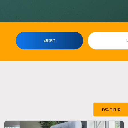
חיפוש
סידור בית