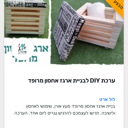
מבצע
ערכת DIY לבניית ארגז אחסון מרופד
לול ארט
בניית ארגז אחסון מרופד מעץ אורן, שימושי לאחסון
ולישיבה. תרשו לעצמכם להרגיש נגרים ליום אחד, הערכה
...