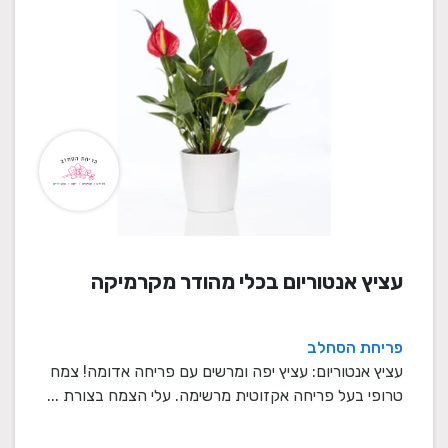
עציץ אנטוריום בכלי מהודר מקרמיקה
פריחת הסחלב
עציץ אנטוריום: עציץ יפה ומרשים עם פריחה אדומה! צמח
טרופי בעל פריחה אקזוטית מרשימה. עלי הצמח בצורת ...