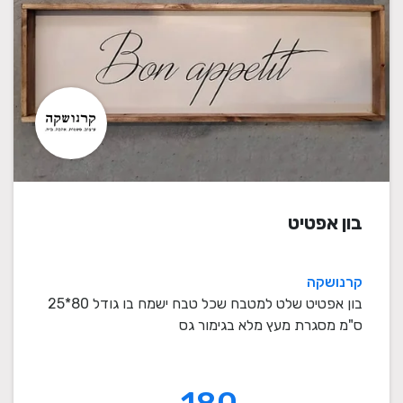
בון אפטיט
קרנושקה
בון אפטיט שלט למטבח שכל טבח ישמח בו גודל 80*25
ס"מ מסגרת מעץ מלא בגימור גס