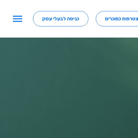
menu
טרפות כמוכרים
כניסה לבעלי עסק