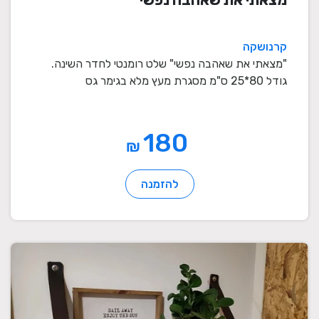
קרנושקה
"מצאתי את שאהבה נפשי" שלט רומנטי לחדר השינה.
גודל 80*25 ס"מ מסגרת מעץ מלא בגימר גס
180
₪
להזמנה