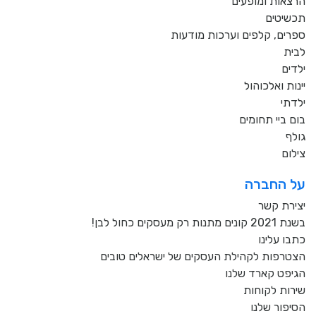
הרצאות ומופעים
תכשיטים
ספרים, קלפים וערכות מודעות
לבית
ילדים
יינות ואלכוהול
ילדתי
בום ביי תחומים
גולף
צילום
על החברה
יצירת קשר
בשנת 2021 קונים מתנות רק מעסקים כחול לבן!
כתבו עלינו
הצטרפות לקהילת העסקים של ישראלים טובים
הגיפט קארד שלנו
שירות לקוחות
הסיפור שלנו