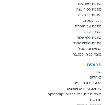
מתנות לשבועות
מתנות לסוף שנה
מתנות בר מצוה
רכב וקמפינג
מתנות עם תוספת
מוצרי חשמל
מתנות ללא עלות
מתנות לראש השנה
מצעים וטקסטיל
מוצרי לבית ולמטבח
תחומים
מזון
מיוחדים
מסעדות ובתי קפה
פרחים, סידורים ועציצים
מוצרי טיפוח, יופי, בריאות וקוסמטיקה
סדנאות