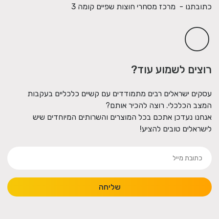
כתובתנו - מרכז מסחרי חוצות שפיים קומה 3
רוצים לשמוע עוד?
עסקים ישראלים רבים מתמודדים עם קשיים כלכליים בעקבות
המצב הכלכלי. רוצה להכיר אותם?
אנחנו נעדכן אתכם בכל המוצרים והשרותים המיוחדים שיש
לישראלים טובים להציע!
שליחה