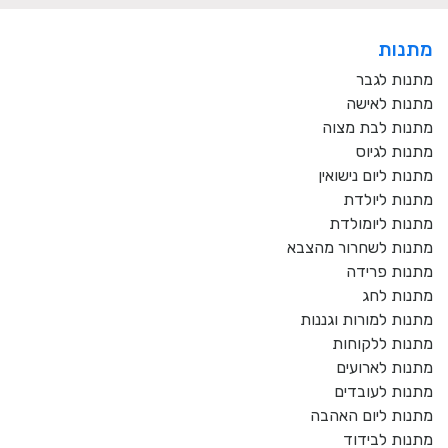
מתנות
מתנות לגבר
מתנות לאישה
מתנות לבת מצוה
מתנות לגיוס
מתנות ליום נישואין
מתנות ליולדת
מתנות ליומולדת
מתנות לשחרור מהצבא
מתנות פרידה
מתנות לחג
מתנות למורות וגננות
מתנות ללקוחות
מתנות לארועים
מתנות לעובדים
מתנות ליום האהבה
מתנות לבידוד