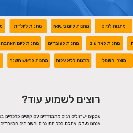
מתנות לגיוס
מתנות ליום נישואין
מתנות ליולדת
מת
ת
מתנות לארועים
מתנות לעובדים
מתנות ליום האהבה
מוצרי חשמל
מתנות ללא עלות
מתנות לראש השנה
מ
רוצים לשמוע עוד?
עסקים ישראלים רבים מתמודדים עם קשיים כלכליים ב
אנחנו נעדכן אתכם בכל המוצרים והשרותים המיוחדים ש