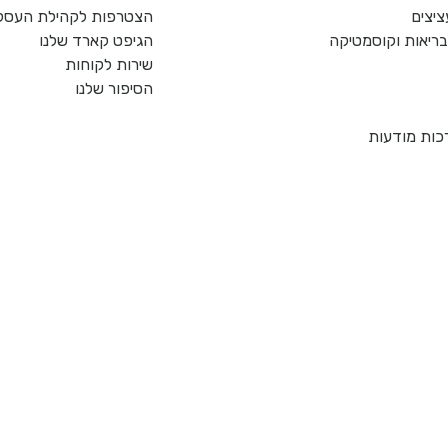
ציצים
הצטרפות לקהילת העסקי
, בריאות וקוסמטיקה
הגיפט קארד שלנו
שירות לקוחות
הסיפור שלנו
כות מודעות