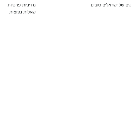
ם של ישראלים טובים
מדיניות פרטיות
שאלות נפוצות