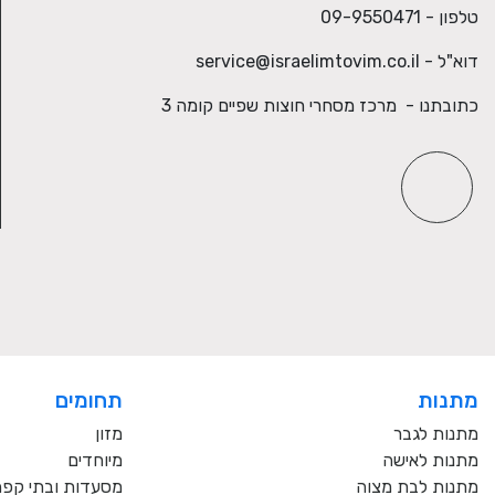
טלפון - 09-9550471
דוא"ל -
service@israelimtovim.co.il
כתובתנו - מרכז מסחרי חוצות שפיים קומה 3
מתנות
תחומים
מתנות לגבר
מזון
מתנות לאישה
מיוחדים
מתנות לבת מצוה
מסעדות ובתי קפ