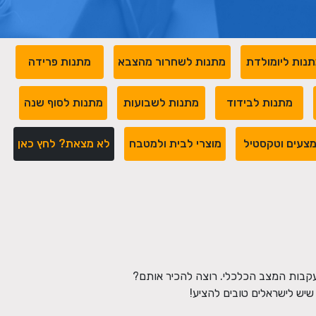
נות ליומולדת
מתנות לשחרור מהצבא
מתנות פרידה
מתנות לבידוד
מתנות לשבועות
מתנות לסוף שנה
צעים וטקסטיל
מוצרי לבית ולמטבח
לא מצאת? לחץ כאן
עקבות המצב הכלכלי. רוצה להכיר אותם?
יש לישראלים טובים להציע!