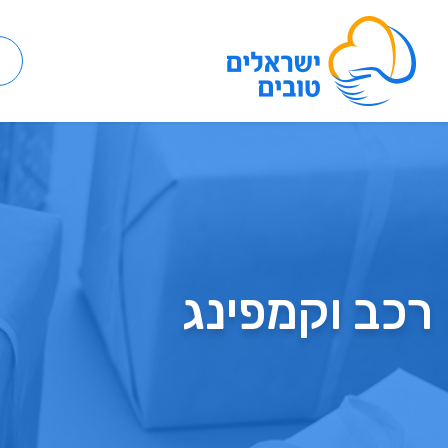
רכב וקמפינג