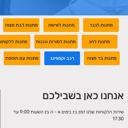
מתנות לגבר
מתנות לאישה
מתנות לבת מצוה
מתנות לחג
מתנות למורות וגננות
מתנות ללקוחו
מתנות בר מצוה
רכב וקמפינג
מתנות עם תוספת
אנחנו כאן בשבילכם
שירות הלקוחות שלנו זמין בין בימים א - ה בין השעות 9:00 עד
17:30