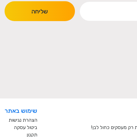
שליחה
שימוש באתר
הצהרת נגישות
ביטול עסקה
תקנון