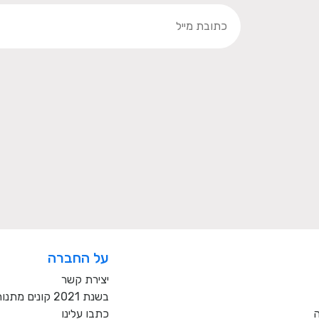
על החברה
יצירת קשר
בשנת 2021 קונים מתנות רק מעסקים כחול לבן!
ה
כתבו עלינו