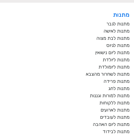
מתנות
מתנות לגבר
מתנות לאישה
מתנות לבת מצוה
מתנות לגיוס
מתנות ליום נישואין
מתנות ליולדת
מתנות ליומולדת
מתנות לשחרור מהצבא
מתנות פרידה
מתנות לחג
מתנות למורות וגננות
מתנות ללקוחות
מתנות לארועים
מתנות לעובדים
מתנות ליום האהבה
מתנות לבידוד