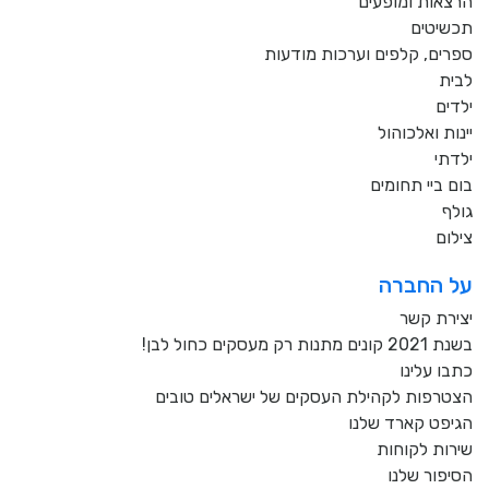
הרצאות ומופעים
תכשיטים
ספרים, קלפים וערכות מודעות
לבית
ילדים
יינות ואלכוהול
ילדתי
בום ביי תחומים
גולף
צילום
על החברה
יצירת קשר
בשנת 2021 קונים מתנות רק מעסקים כחול לבן!
כתבו עלינו
הצטרפות לקהילת העסקים של ישראלים טובים
הגיפט קארד שלנו
שירות לקוחות
הסיפור שלנו