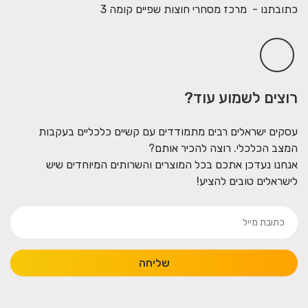
כתובתנו - מרכז מסחרי חוצות שפיים קומה 3
רוצים לשמוע עוד?
עסקים ישראלים רבים מתמודדים עם קשיים כלכליים בעקבות
המצב הכלכלי. רוצה להכיר אותם?
אנחנו נעדכן אתכם בכל המוצרים והשרותים המיוחדים שיש
לישראלים טובים להציע!
שליחה