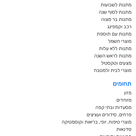
מתנות לשבועות
מתנות לסוף שנה
מתנות בר מצוה
רכב וקמפינג
מתנות עם תוספת
מוצרי חשמל
מתנות ללא עלות
מתנות לראש השנה
מצעים וטקסטיל
מוצרי לבית ולמטבח
תחומים
מזון
מיוחדים
מסעדות ובתי קפה
פרחים, סידורים ועציצים
מוצרי טיפוח, יופי, בריאות וקוסמטיקה
סדנאות